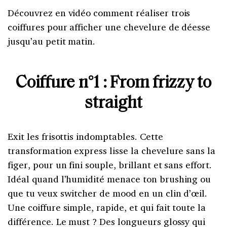
Découvrez en vidéo comment réaliser trois
coiffures pour afficher une chevelure de déesse
jusqu’au petit matin.
Coiffure n°1 : From frizzy to
straight
Exit les frisottis indomptables. Cette
transformation express lisse la chevelure sans la
figer, pour un fini souple, brillant et sans effort.
Idéal quand l’humidité menace ton brushing ou
que tu veux switcher de mood en un clin d’œil.
Une coiffure simple, rapide, et qui fait toute la
différence. Le must ? Des longueurs glossy qui