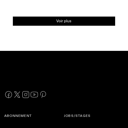
Voir plus
ABONNEMENT
JOBS/STAGES