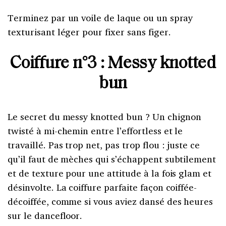
Terminez par un voile de laque ou un spray
texturisant léger pour fixer sans figer.
Coiffure n°3 :
Messy knotted
bun
Le secret du messy knotted bun ? Un chignon
twisté à mi-chemin entre l’effortless et le
travaillé. Pas trop net, pas trop flou : juste ce
qu’il faut de mèches qui s’échappent subtilement
et de texture pour une attitude à la fois glam et
désinvolte.
La coiffure parfaite façon coiffée-
décoiffée, comme si vous aviez dansé des heures
sur le dancefloor.