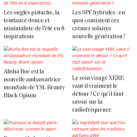
Les ongles pistache, la
Les SPF hybrides : en
tendance douce et
quoi consistent ces
minimaliste de l’été en 8
crèmes solaires
inspirations
nouvelle génération ?
Alisha Boe est la
Le soin visage XERF,
nouvelle ambassadrice
vaut-il vraiment le
mondiale de YSL Beauty
détour ? Ce qu’il faut
Black Opium
savoir sur la
radiofréquence