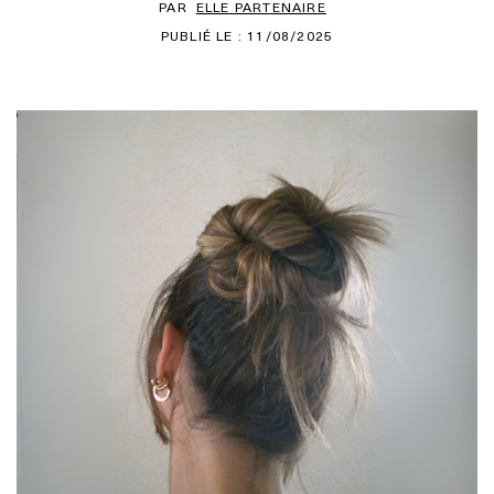
PAR
ELLE PARTENAIRE
PUBLIÉ LE : 11/08/2025