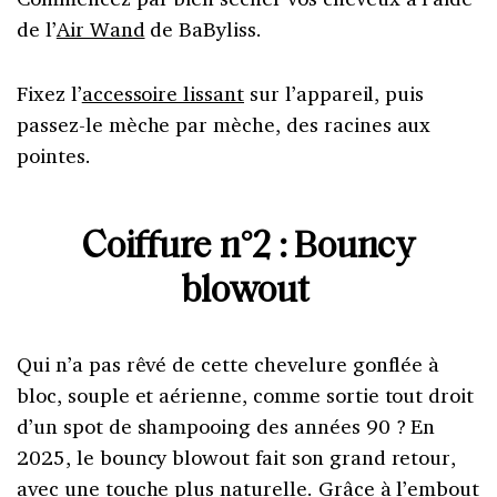
de l’
Air Wand
de BaByliss.
Fixez l’
accessoire lissant
sur l’appareil, puis
passez-le mèche par mèche, des racines aux
pointes.
Coiffure n°2 :
Bouncy
blowout
Qui n’a pas rêvé de cette chevelure gonflée à
bloc, souple et aérienne, comme sortie tout droit
d’un spot de shampooing des années 90 ? En
2025, le bouncy blowout fait son grand retour,
avec une touche plus naturelle. Grâce à l’embout