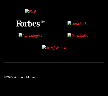
©2025 Ventures Media