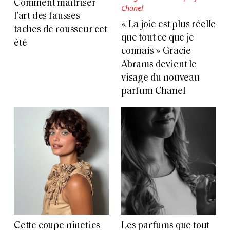
Comment maîtriser
l’art des fausses
« La joie est plus réelle
taches de rousseur cet
que tout ce que je
été
connais » Gracie
Abrams devient le
visage du nouveau
parfum Chanel
Cette coupe nineties
Les parfums que tout