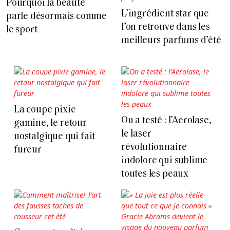
Pourquoi la beauté
L’ingrédient star que
parle désormais comme
l’on retrouve dans les
le sport
meilleurs parfums d’été
La coupe pixie
On a testé : l’Aerolase,
gamine, le retour
le laser
nostalgique qui fait
révolutionnaire
fureur
indolore qui sublime
toutes les peaux