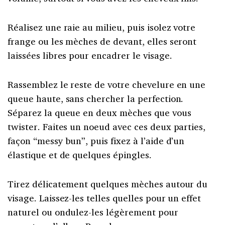
Réalisez une raie au milieu, puis isolez votre
frange ou les mèches de devant, elles seront
laissées libres pour encadrer le visage.
Rassemblez le reste de votre chevelure en une
queue haute, sans chercher la perfection.
Séparez la queue en deux mèches que vous
twister. Faites un noeud avec ces deux parties
,
façon “messy bun”, puis fixez à l’aide d’un
élastique et de quelques épingles.
Tirez délicatement quelques mèches autour du
visage. Laissez-les telles quelles pour un effet
naturel ou ondulez-les légèrement pour