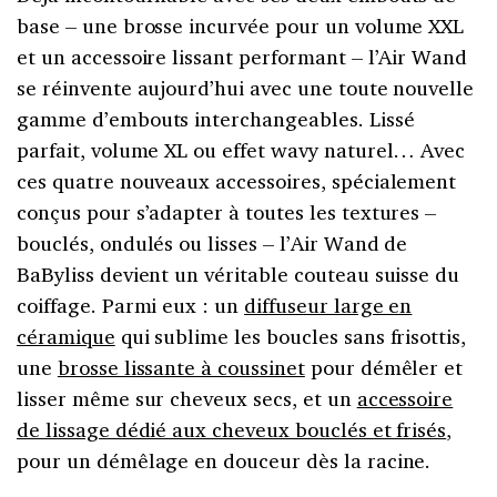
base – une brosse incurvée pour un volume XXL
et un accessoire lissant performant – l’Air Wand
se réinvente aujourd’hui avec une toute nouvelle
gamme d’embouts interchangeables. Lissé
parfait, volume XL ou effet wavy naturel… Avec
ces quatre nouveaux accessoires, spécialement
conçus pour s’adapter à toutes les textures –
bouclés, ondulés ou lisses – l’Air Wand de
BaByliss devient un véritable couteau suisse du
coiffage. Parmi eux : un
diffuseur large en
céramique
qui sublime les boucles sans frisottis,
une
brosse lissante à coussinet
pour démêler et
lisser même sur cheveux secs, et un
accessoire
de lissage dédié aux cheveux bouclés et frisés
,
pour un démêlage en douceur dès la racine.