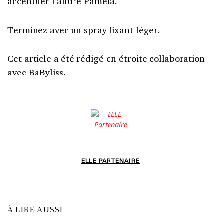
accentuer l’allure Pamela.
Terminez avec un spray fixant léger.
Cet article a été rédigé en étroite collaboration
avec BaByliss.
ELLE PARTENAIRE
À LIRE AUSSI