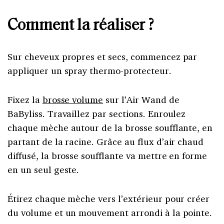
Comment la réaliser ?
Sur cheveux propres et secs, commencez par
appliquer un spray thermo-protecteur.
Fixez la
brosse volume
sur l’Air Wand de
BaByliss. Travaillez par sections. Enroulez
chaque mèche autour de la brosse soufflante, en
partant de la racine. Grâce au flux d’air chaud
diffusé, la brosse soufflante va mettre en forme
en un seul geste.
Étirez chaque mèche vers l’extérieur pour créer
du volume et un mouvement arrondi à la pointe.