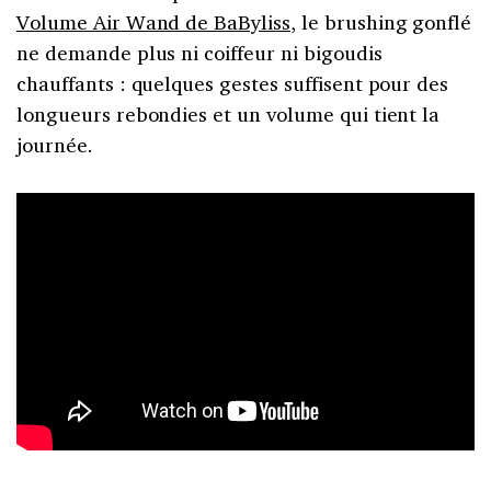
Volume Air Wand de BaByliss
, le brushing gonflé
ne demande plus ni coiffeur ni bigoudis
chauffants : quelques gestes suffisent pour des
longueurs rebondies et un volume qui tient la
journée.