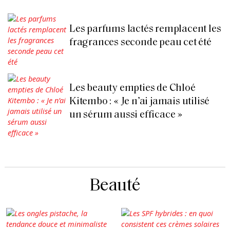
Les parfums lactés remplacent les
fragrances seconde peau cet été
Les beauty empties de Chloé
Kitembo : « Je n’ai jamais utilisé
un sérum aussi efficace »
Beauté