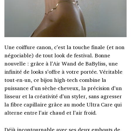
Une coiffure canon, c’est la touche finale (et non
négociable) de tout look de festival. Bonne
nouvelle : grâce à l’Air Wand de BaByliss, une
infinité de looks s’offre à votre portée. Véritable
tout-en-un, ce bijou high-tech combine la
puissance d’un sèche-cheveux, la précision d’un
lisseur et la créativité d’un styler, sans agresser
la fibre capillaire grâce au mode Ultra Care qui
alterne entre l’air chaud et l’air froid.
Déjà incontournable avec ses deux embouts de