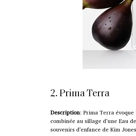
2. Prima Terra
Description
: Prima Terra évoque 
combinée au sillage d’une Eau de
souvenirs d’enfance de Kim Jones