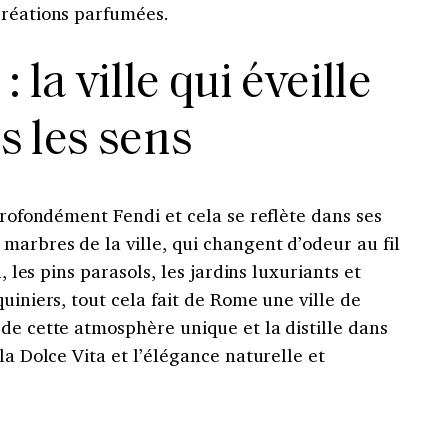
créations parfumées.
la ville qui éveille
s les sens
 profondément Fendi et cela se reflète dans ses
marbres de la ville, qui changent d’odeur au fil
l, les pins parasols, les jardins luxuriants et
uiniers, tout cela fait de Rome une ville de
de cette atmosphère unique et la distille dans
la Dolce Vita et l’élégance naturelle et