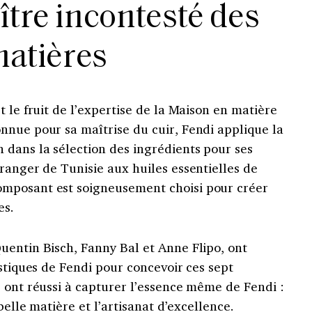
ître incontesté des
atières
 le fruit de l’expertise de la Maison en matière
nnue pour sa maîtrise du cuir, Fendi applique la
dans la sélection des ingrédients pour ses
ranger de Tunisie aux huiles essentielles de
mposant est soigneusement choisi pour créer
es.
uentin Bisch, Fanny Bal et Anne Flipo, ont
istiques de Fendi pour concevoir ces sept
 ont réussi à capturer l’essence même de Fendi :
belle matière et l’artisanat d’excellence.