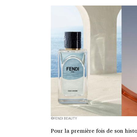
©FENDI BEAUTY
Pour la première fois de son histo