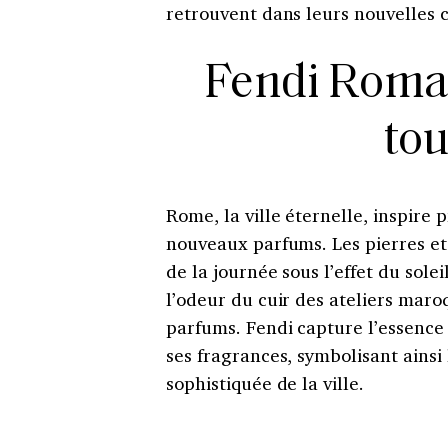
retrouvent dans leurs nouvelles 
Fendi Roma : 
tou
Rome, la ville éternelle, inspire
nouveaux parfums. Les pierres et 
de la journée sous l’effet du solei
l’odeur du cuir des ateliers maroq
parfums. Fendi capture l’essence 
ses fragrances, symbolisant ainsi 
sophistiquée de la ville.