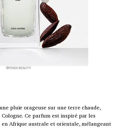
©FENDI BEAUTY
une pluie orageuse sur une terre chaude,
 Cologne. Ce parfum est inspiré par les
 en Afrique australe et orientale, mélangeant