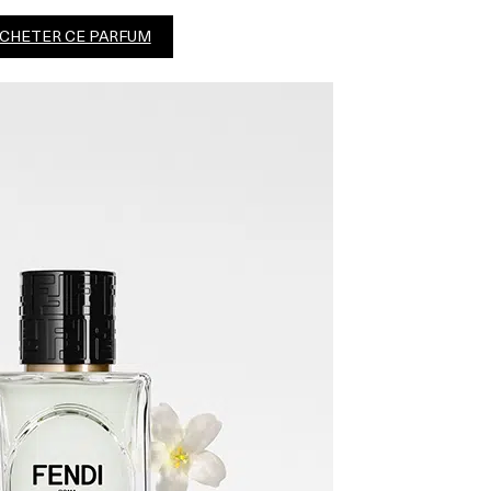
CHETER CE PARFUM