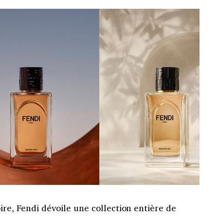
ire, Fendi dévoile une collection entière de