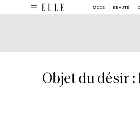
MODE
BEAUTÉ
Objet du désir :