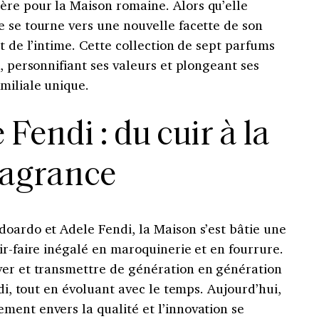
re pour la Maison romaine. Alors qu’elle
e se tourne vers une nouvelle facette de son
t de l’intime. Cette collection de sept parfums
, personnifiant ses valeurs et plongeant ses
miliale unique.
 Fendi : du cuir à la
ragrance
doardo et Adele Fendi, la Maison s’est bâtie une
ir-faire inégalé en maroquinerie et en fourrure.
ver et transmettre de génération en génération
ndi, tout en évoluant avec le temps. Aujourd’hui,
ment envers la qualité et l’innovation se