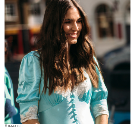
© IMAXTREE