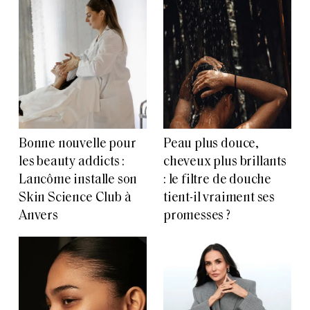
Bonne nouvelle pour
Peau plus douce,
les beauty addicts :
cheveux plus brillants
Lancôme installe son
: le filtre de douche
Skin Science Club à
tient-il vraiment ses
Anvers
promesses ?