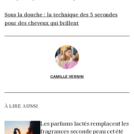
Sous la douche : la technique des 5 secondes
pour des cheveux qui brillent
CAMILLE VERNIN
À LIRE AUSSI
Les parfums lactés remplacent les
fragrances seconde peau cet été