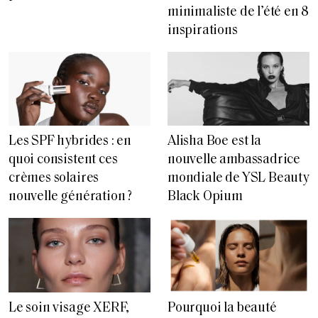
minimaliste de l’été en 8
inspirations
Les SPF hybrides : en
Alisha Boe est la
quoi consistent ces
nouvelle ambassadrice
crèmes solaires
mondiale de YSL Beauty
nouvelle génération ?
Black Opium
Le soin visage XERF,
Pourquoi la beauté