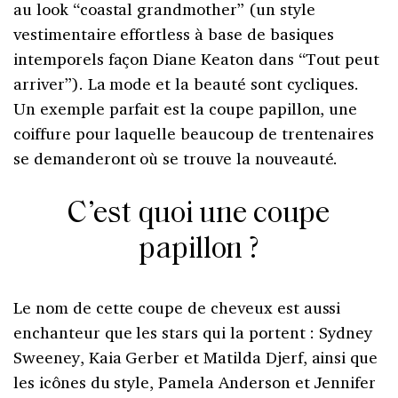
au look “coastal grandmother” (un style
vestimentaire effortless à base de basiques
intemporels façon Diane Keaton dans “Tout peut
arriver”). La mode et la beauté sont cycliques.
Un exemple parfait est la coupe papillon, une
coiffure pour laquelle beaucoup de trentenaires
se demanderont où se trouve la nouveauté.
C’est quoi une coupe
papillon ?
Le nom de cette coupe de cheveux est aussi
enchanteur que les stars qui la portent : Sydney
Sweeney, Kaia Gerber et Matilda Djerf, ainsi que
les icônes du style, Pamela Anderson et Jennifer