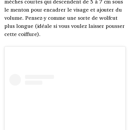
mèches courtes qui descendent de 5 à 7 cm sous
le menton pour encadrer le visage et ajouter du
volume. Pensez-y comme une sorte de wolfcut
plus longue (idéale si vous voulez laisser pousser
cette coiffure).