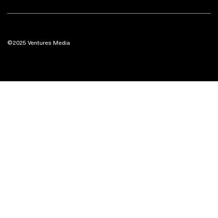
©2025 Ventures Media