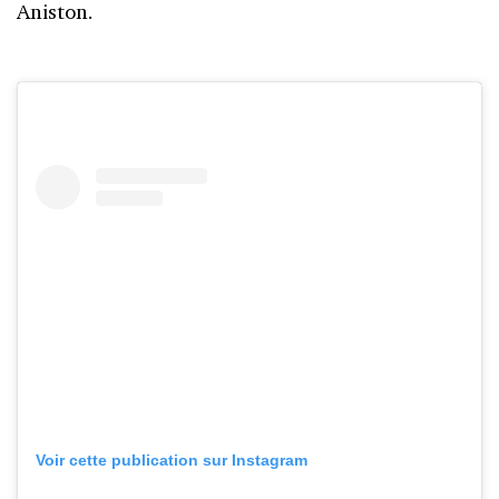
Aniston.
Voir cette publication sur Instagram