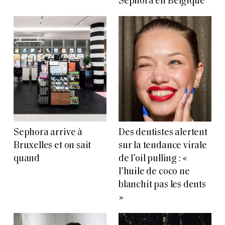
Sephora en Belgique
Sephora arrive à
Des dentistes alertent
Bruxelles et on sait
sur la tendance virale
quand
de l’oil pulling : «
l’huile de coco ne
blanchit pas les dents
»