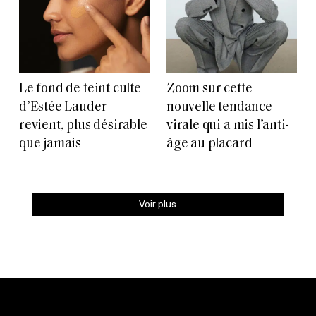
Le fond de teint culte
Zoom sur cette
d’Estée Lauder
nouvelle tendance
revient, plus désirable
virale qui a mis l’anti-
que jamais
âge au placard
Voir plus