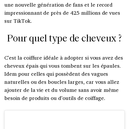
une nouvelle génération de fans et le record
impressionnant de près de 425 millions de vues
sur TikTok.
Pour quel type de cheveux ?
C’est la coiffure idéale à adopter si vous avez des
cheveux épais qui vous tombent sur les épaules.
Idem pour celles qui possèdent des vagues
naturelles ou des boucles larges, car vous allez
ajouter de la vie et du volume sans avoir même
besoin de produits ou d’outils de coiffage.