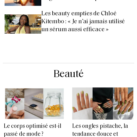
Les beauty empties de Chloé
Kitembo : « Je n’ai jamais utilisé
un sérum aussi efficace »
Beauté
Le corps optimisé est-il
Les ongles pistache, la
passé de mode ?
tendance douce et