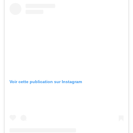
Voir cette publication sur Instagram