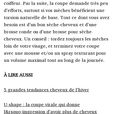
coiffeur. Par la suite, la coupe demande très peu
d’efforts, surtout si vos mèches bénéficient une
torsion naturelle de base. Tout ce dont vous avez
besoin est d’un bon sèche-cheveux et d’une
brosse ronde ou d’une brosse pour sèche-
cheveux. Un conseil : tordez toujours les mèches
loin de votre visage, et terminez votre coupe
avec une mousse et/ou un spray texturant pour
un volume maximal tout au long de la journée.
À LIRE AUSSI
5 grandes tendances cheveux de l’hiver
U-shape : la coupe virale qui donne
l&rsquo;impression d’avoir plus de cheveux