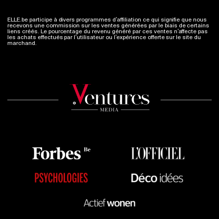
ELLE.be participe à divers programmes d’affiliation ce qui signifie que nous
recevons une commission sur les ventes générées par le biais de certains
liens créés. Le pourcentage du revenu généré par ces ventes n’affecte pas
les achats effectués par l’utilisateur ou l’expérience offerte sur le site du
marchand.
Plus d'infos