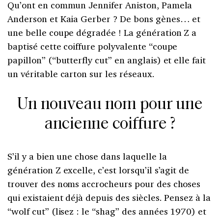
Qu’ont en commun Jennifer Aniston, Pamela
Anderson et Kaia Gerber ? De bons gènes… et
une belle coupe dégradée ! La génération Z a
baptisé cette coiffure polyvalente “coupe
papillon” (“butterfly cut” en anglais) et elle fait
un véritable carton sur les réseaux.
Un nouveau nom pour une
ancienne coiffure ?
S’il y a bien une chose dans laquelle la
génération Z excelle, c’est lorsqu’il s’agit de
trouver des noms accrocheurs pour des choses
qui existaient déjà depuis des siècles. Pensez à la
“wolf cut” (lisez : le “shag” des années 1970) et