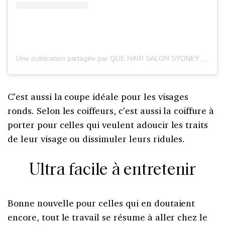
Une publication partagée par QUE HAIR SALON SYDNEY (@quecolour)
C’est aussi la coupe idéale pour les visages
ronds. Selon les coiffeurs, c’est aussi la coiffure à
porter pour celles qui veulent adoucir les traits
de leur visage ou dissimuler leurs ridules.
Ultra facile à entretenir
Bonne nouvelle pour celles qui en doutaient
encore, tout le travail se résume à aller chez le