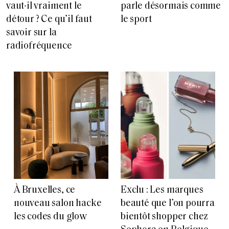
vaut-il vraiment le
parle désormais comme
détour ? Ce qu’il faut
le sport
savoir sur la
radiofréquence
À Bruxelles, ce
Exclu : Les marques
nouveau salon hacke
beauté que l’on pourra
les codes du glow
bientôt shopper chez