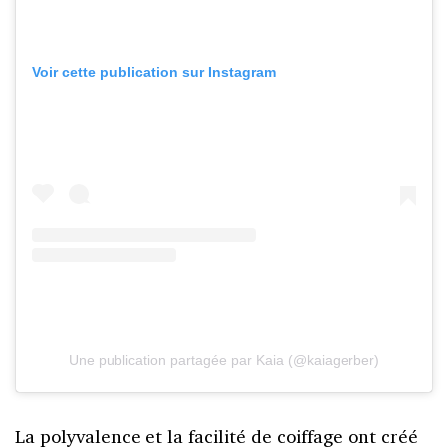
Voir cette publication sur Instagram
Une publication partagée par Kaia (@kaiagerber)
La polyvalence et la facilité de coiffage ont créé