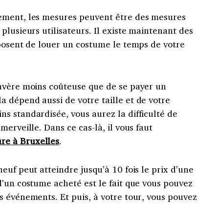
ement, les mesures peuvent être des mesures
plusieurs utilisateurs. Il existe maintenant des
oposent de louer un costume le temps de votre
avère moins coûteuse que de se payer un
 dépend aussi de votre taille et de votre
s standardisée, vous aurez la difficulté de
erveille. Dans ce cas-là, il vous faut
re à Bruxelles
.
euf peut atteindre jusqu’à 10 fois le prix d’une
d’un costume acheté est le fait que vous pouvez
s événements. Et puis, à votre tour, vous pouvez