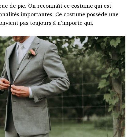
ue de pie. On reconnaît ce costume qui est
sonnalités importantes. Ce costume possède une
nvient pas toujours à n’importe qui.