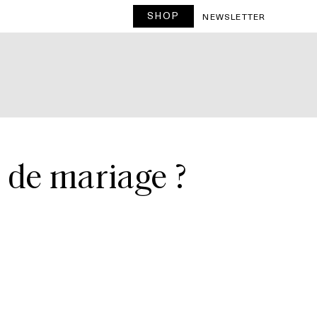
SHOP
NEWSLETTER
 de mariage ?