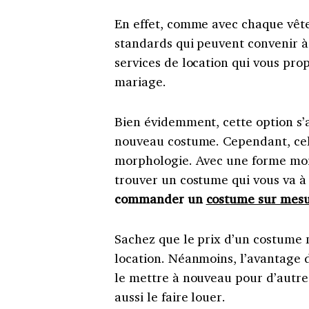
En effet, comme avec chaque vêt
standards qui peuvent convenir à 
services de location qui vous pr
mariage.
Bien évidemment, cette option s’
nouveau costume. Cependant, cela
morphologie. Avec une forme moin
trouver un costume qui vous va à m
commander un
costume sur mesu
Sachez que le prix d’un costume n
location. Néanmoins, l’avantage 
le mettre à nouveau pour d’autre
aussi le faire louer.