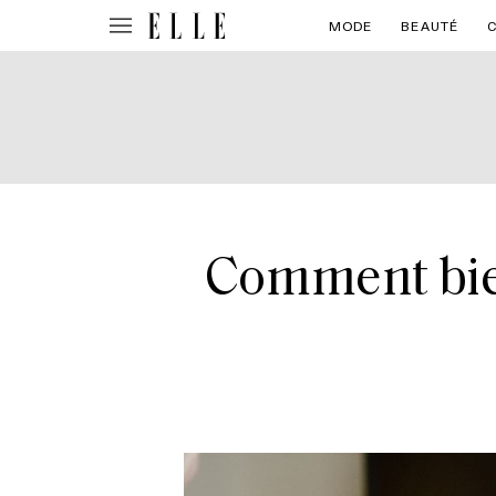
MODE
BEAUTÉ
Comment bien