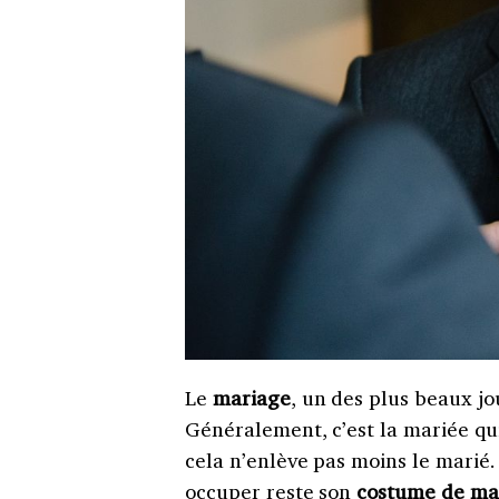
Le
mariage
, un des plus beaux jo
Généralement, c’est la mariée qui
cela n’enlève pas moins le marié. 
occuper reste son
costume de ma