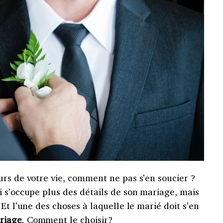
urs de votre vie, comment ne pas s’en soucier ?
 s’occupe plus des détails de son mariage, mais
Et l’une des choses à laquelle le marié doit s’en
riage
. Comment le choisir?