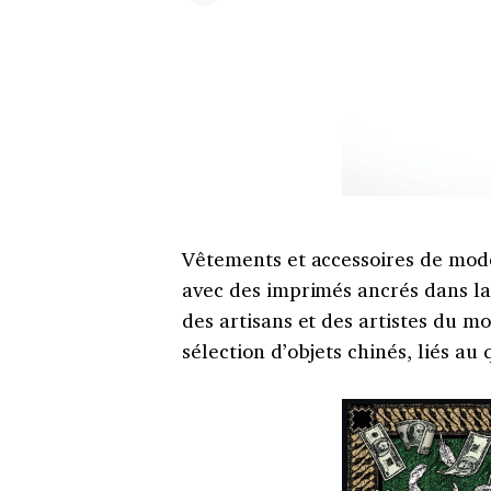
Vêtements et accessoires de mode
avec des imprimés ancrés dans la 
des artisans et des artistes du m
sélection d’objets chinés, liés au 