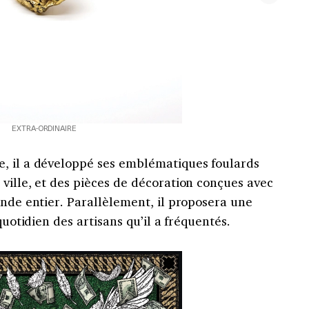
EXTRA-ORDINAIRE
, il a développé ses emblématiques foulards
ville, et des pièces de décoration conçues avec
onde entier. Parallèlement, il proposera une
quotidien des artisans qu’il a fréquentés.