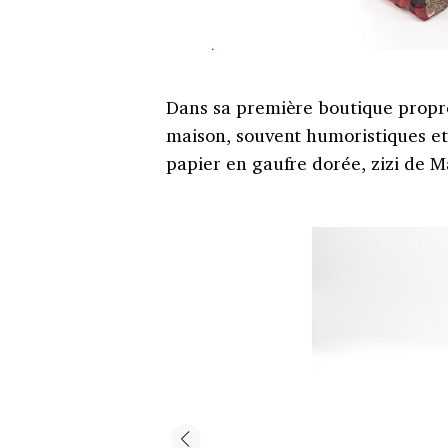
Dans sa première boutique propr
maison, souvent humoristiques et 
papier en gaufre dorée, zizi de 