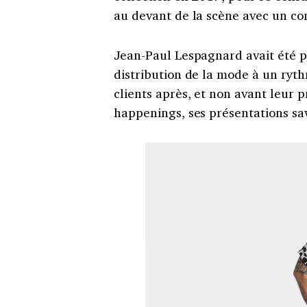
au devant de la scène avec un co
Jean-Paul Lespagnard avait été p
distribution de la mode à un ryth
clients après, et non avant leur p
happenings, ses présentations s