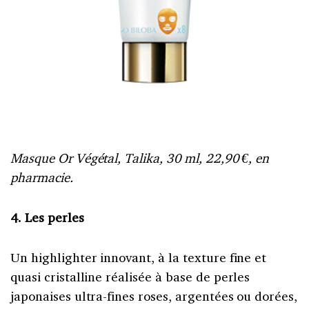
Masque Or Végétal, Talika, 30 ml, 22,90 €, en
pharmacie.
4. Les perles
Un highlighter innovant, à la texture fine et
quasi cristalline réalisée à base de perles
japonaises ultra-fines roses, argentées ou dorées,