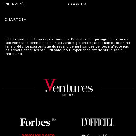
VIE PRIVÉE
COOKIES
CHARTE IA
ELLE.be participe à divers programmes d’affiliation ce qui signifie que nous
recevons une commission sur les ventes générées par le biais de certains
liens créés. Le pourcentage du revenu généré par ces ventes n’affecte pas
les achats effectués par l’utilisateur ou l’expérience offerte sur le site du
marchand.
Plus d'infos