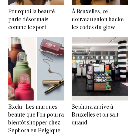
Pourquoi la beauté
À Bruxelles, ce
parle désormais
nouveau salon hacke
comme le sport
les codes du glow
Exclu : Les marques
Sephora arrive à
beauté que l’on pourra
Bruxelles et on sait
bientôt shopper chez
quand
Sephora en Belgique