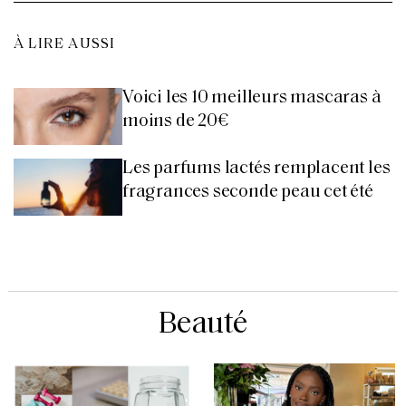
À LIRE AUSSI
Voici les 10 meilleurs mascaras à
moins de 20€
Les parfums lactés remplacent les
fragrances seconde peau cet été
Beauté