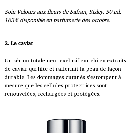
Soin Velours aux fleurs de Safran, Sisley, 50 ml,
163 € disponible en parfumerie dès octobre.
2. Le caviar
Un sérum totalement exclusif enrichi en extraits
de caviar qui lifte et raffermit la peau de façon
durable. Les dommages cutanés s’estompent à
mesure que les cellules protectrices sont
renouvelées, rechargées et protégées.