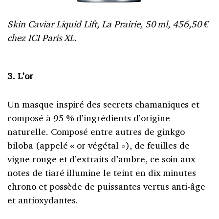
Skin Caviar Liquid Lift, La Prairie, 50 ml, 456,50 €
chez ICI Paris XL.
3. L’or
Un masque inspiré des secrets chamaniques et
composé à 95 % d’ingrédients d’origine
naturelle. Composé entre autres de ginkgo
biloba (appelé « or végétal »), de feuilles de
vigne rouge et d’extraits d’ambre, ce soin aux
notes de tiaré illumine le teint en dix minutes
chrono et possède de puissantes vertus anti-âge
et antioxydantes.