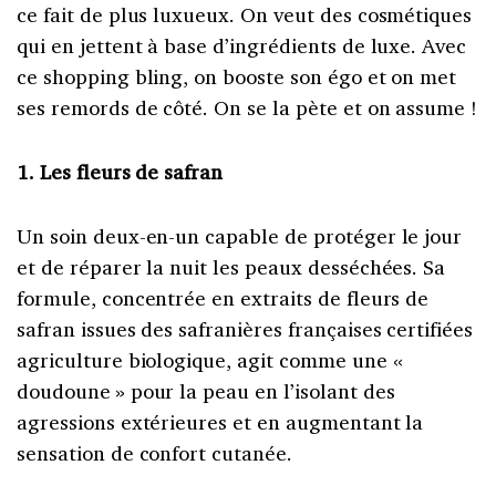
ce fait de plus luxueux. On veut des cosmétiques
qui en jettent à base d’ingrédients de luxe. Avec
ce shopping bling, on booste son égo et on met
ses remords de côté. On se la pète et on assume !
1. Les fleurs de safran
Un soin deux-en-un capable de protéger le jour
et de réparer la nuit les peaux desséchées. Sa
formule, concentrée en extraits de fleurs de
safran issues des safranières françaises certifiées
agriculture biologique, agit comme une «
doudoune » pour la peau en l’isolant des
agressions extérieures et en augmentant la
sensation de confort cutanée.