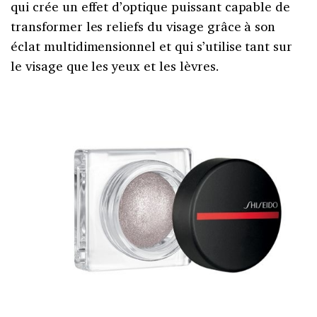
qui crée un effet d’optique puissant capable de
transformer les reliefs du visage grâce à son
éclat multidimensionnel et qui s’utilise tant sur
le visage que les yeux et les lèvres.