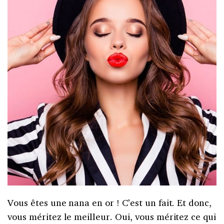
Vous êtes une nana en or ! C’est un fait. Et donc,
vous méritez le meilleur. Oui, vous méritez ce qui