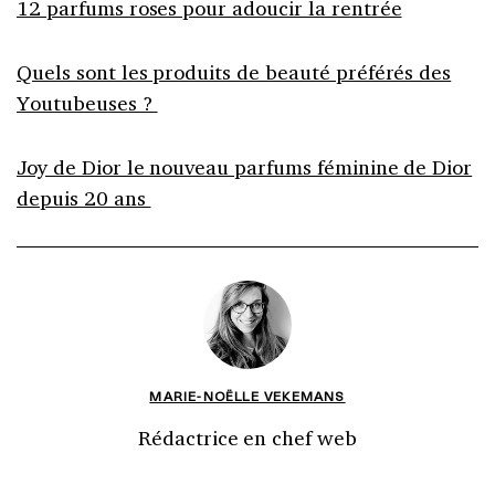
12 parfums roses pour adoucir la rentrée
Quels sont les produits de beauté préférés des
Youtubeuses ?
Joy de Dior le nouveau parfums féminine de Dior
depuis 20 ans
MARIE-NOËLLE VEKEMANS
Rédactrice en chef web