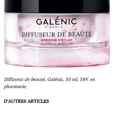
Diffuseur de beauté, Galénic, 50 ml, 58 € en
pharmacie.
D’AUTRES ARTICLES