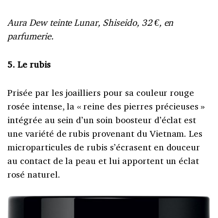
Aura Dew teinte Lunar, Shiseido, 32 €, en
parfumerie.
5. Le rubis
Prisée par les joailliers pour sa couleur rouge
rosée intense, la « reine des pierres précieuses »
intégrée au sein d’un soin boosteur d’éclat est
une variété de rubis provenant du Vietnam. Les
microparticules de rubis s’écrasent en douceur
au contact de la peau et lui apportent un éclat
rosé naturel.