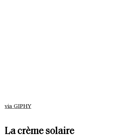
via GIPHY
La crème solaire