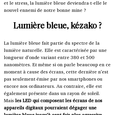
et le stress, la lumière bleue deviendra-t-elle le
nouvel ennemi de notre bonne mine ?
Lumière bleue, kézako ?
La lumière bleue fait partie du spectre de la
lumière naturelle. Elle est caractérisée par une
longueur d’onde variant entre 380 et 500
nanomètres. Et même si on parle beaucoup en ce
moment à cause des écrans, cette dernière n’est
pas seulement émise par nos smartphones ou
encore nos ordinateurs. Au contraire, elle est
également présente dans un rayon de soleil.
Mais
les LED qui composent les écrans de nos
appareils digitaux pourraient dégager une
lumière bleue jusqu’à cent fois plus agressive