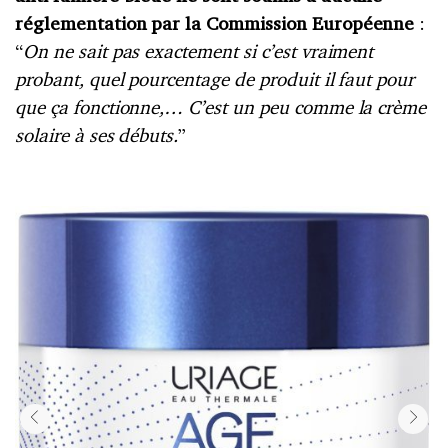
réglementation par la Commission Européenne
:
“
On ne sait pas exactement si c’est vraiment
probant, quel pourcentage de produit il faut pour
que ça fonctionne,… C’est un peu comme la crème
solaire à ses débuts.
”