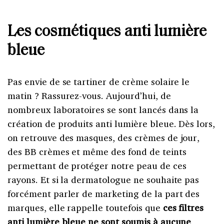
Les cosmétiques anti lumière
bleue
Pas envie de se tartiner de crème solaire le
matin ? Rassurez-vous. Aujourd’hui, de
nombreux laboratoires se sont lancés dans la
création de produits anti lumière bleue. Dès lors,
on retrouve des masques, des crèmes de jour,
des BB crèmes et même des fond de teints
permettant de protéger notre peau de ces
rayons. Et si la dermatologue ne souhaite pas
forcément parler de marketing de la part des
marques, elle rappelle toutefois que
ces filtres
anti lumière bleue ne sont soumis à aucune