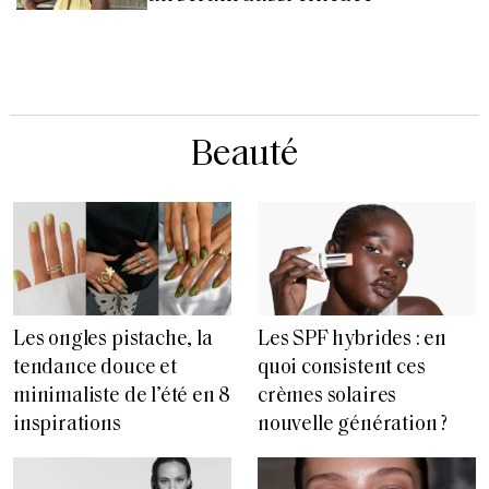
Beauté
Les ongles pistache, la
Les SPF hybrides : en
tendance douce et
quoi consistent ces
minimaliste de l’été en 8
crèmes solaires
inspirations
nouvelle génération ?