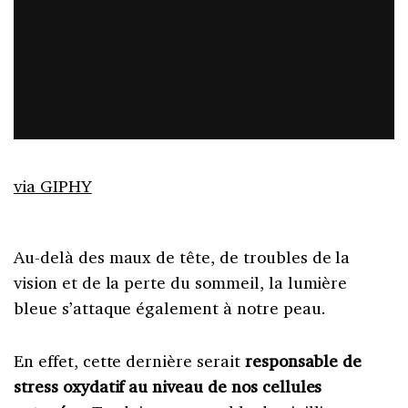
via GIPHY
Au-delà des maux de tête, de troubles de la
vision et de la perte du sommeil, la lumière
bleue s’attaque également à notre peau.
En effet, cette dernière serait
responsable de
stress oxydatif au niveau de nos cellules