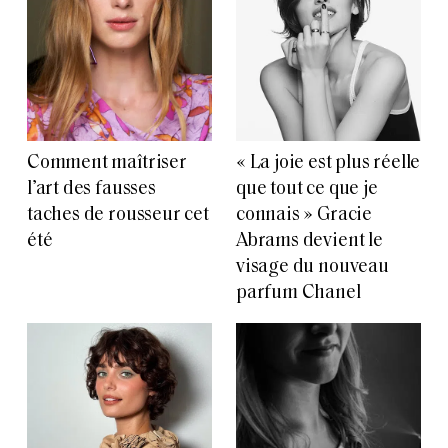
Comment maîtriser
« La joie est plus réelle
l’art des fausses
que tout ce que je
taches de rousseur cet
connais » Gracie
été
Abrams devient le
visage du nouveau
parfum Chanel