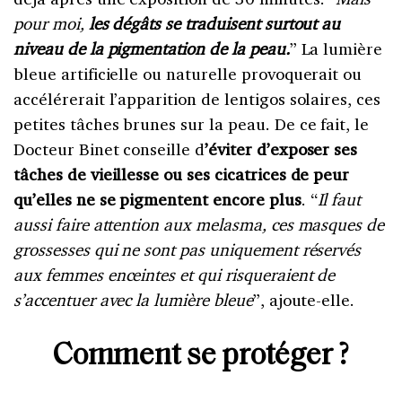
pour moi,
les dégâts se traduisent surtout au
niveau de la pigmentation de la peau.
” La lumière
bleue artificielle ou naturelle provoquerait ou
accélérerait l’apparition de lentigos solaires, ces
petites tâches brunes sur la peau. De ce fait, le
Docteur Binet conseille d
’éviter d’exposer ses
tâches de vieillesse ou ses cicatrices de peur
qu’elles ne se pigmentent encore plus
. “
Il faut
aussi faire attention aux melasma, ces masques de
grossesses qui ne sont pas uniquement réservés
aux femmes enceintes et qui risqueraient de
s’accentuer avec la lumière bleue
”, ajoute-elle.
Comment se protéger ?