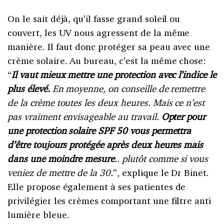
On le sait déjà, qu’il fasse grand soleil ou
couvert, les UV nous agressent de la même
manière. Il faut donc protéger sa peau avec une
crème solaire. Au bureau, c’est la même chose:
“
Il vaut mieux mettre une protection avec l’indice le
plus élevé.
En moyenne, on conseille de remettre
de la crème toutes les deux heures. Mais ce n’est
pas vraiment envisageable au travail.
Opter pour
une protection solaire SPF 50 vous permettra
d’être toujours protégée après deux heures mais
dans une moindre mesure
.. plutôt comme si vous
veniez de mettre de la 30.
”, explique le Dr Binet.
Elle propose également à ses patientes de
privilégier les crèmes comportant une filtre anti
lumière bleue.