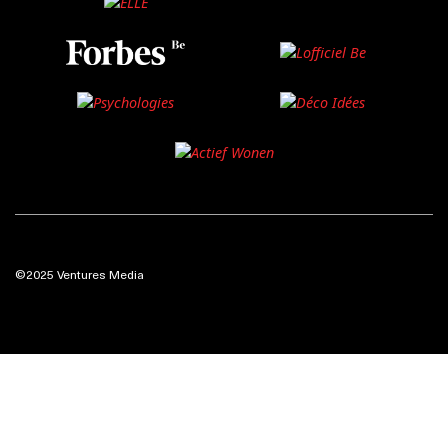
©2025 Ventures Media