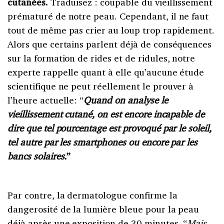
cutanées.
Traduisez : coupable du vieillissement
prématuré de notre peau. Cependant, il ne faut
tout de même pas crier au loup trop rapidement.
Alors que certains parlent déjà de conséquences
sur la formation de rides et de ridules, notre
experte rappelle quant à elle qu’aucune étude
scientifique ne peut réellement le prouver à
l’heure actuelle: “
Quand on analyse le
vieillissement cutané, on est encore incapable de
dire que tel pourcentage est provoqué par le soleil,
tel autre par les smartphones ou encore par les
bancs solaires.
”
Par contre, la dermatologue confirme la
dangerosité de la lumière bleue pour la peau
déjà après une exposition de 30 minutes. “
Mais