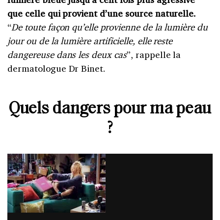
que celle qui provient d’une source naturelle.
“
De toute façon qu’elle provienne de la lumière du
jour ou de la lumière artificielle, elle reste
dangereuse dans les deux cas
”, rappelle la
dermatologue Dr Binet.
Quels dangers pour ma peau
?