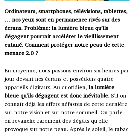
Ordinateurs, smartphones, télévisions, tablettes,
… nos yeux sont en permanence rivés sur des
écrans. Problème: la lumière bleue qu’ils
dégagent pourrait accélérer le vieillissement
cutané. Comment protéger notre peau de cette
menace 2.0 ?
En moyenne, nous passons environ six heures par
jour devant nos écrans et possédons quatre
appareils digitaux. Au quotidien,
la lumière
bleue qu’ils dégagent est donc inévitable.
S’il on
connaît déjà les effets néfastes de cette dernière
sur notre vision et sur notre sommeil. On parle
en revanche rarement des dégâts qu’elle
provoque sur notre peau. Après le soleil, le tabac