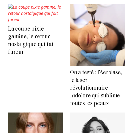
La coupe pixie
gamine, le retour
nostalgique qui fait
fureur
On a testé : l’Aerolase,
le laser
révolutionnaire
indolore qui sublime
toutes les peaux