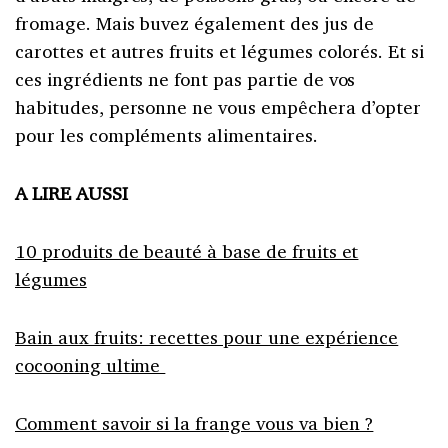
fromage. Mais buvez également des jus de
carottes et autres fruits et légumes colorés. Et si
ces ingrédients ne font pas partie de vos
habitudes, personne ne vous empêchera d’opter
pour les compléments alimentaires.
A LIRE AUSSI
10 produits de beauté à base de fruits et
légumes
Bain aux fruits: recettes pour une expérience
cocooning ultime
Comment savoir si la frange vous va bien ?