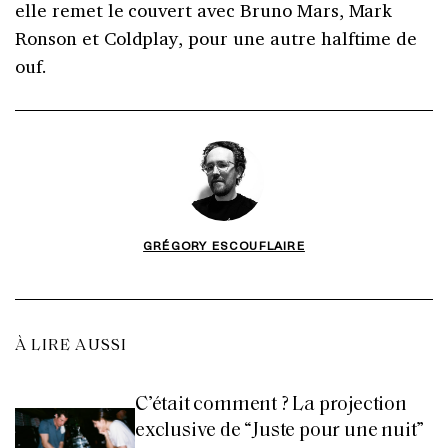
elle remet le couvert avec Bruno Mars, Mark
Ronson et Coldplay, pour une autre halftime de
ouf.
GRÉGORY ESCOUFLAIRE
À LIRE AUSSI
C’était comment ? La projection
exclusive de “Juste pour une nuit”