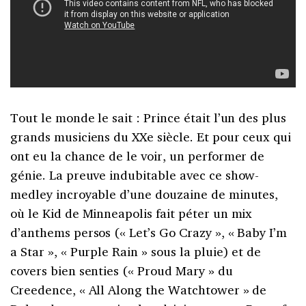
Tout le monde le sait : Prince était l’un des plus
grands musiciens du XXe siècle. Et pour ceux qui
ont eu la chance de le voir, un performer de
génie. La preuve indubitable avec ce show-
medley incroyable d’une douzaine de minutes,
où le Kid de Minneapolis fait péter un mix
d’anthems persos (« Let’s Go Crazy », « Baby I’m
a Star », « Purple Rain » sous la pluie) et de
covers bien senties (« Proud Mary » du
Creedence, « All Along the Watchtower » de