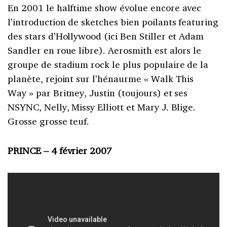
En 2001 le halftime show évolue encore avec
l’introduction de sketches bien poilants featuring
des stars d’Hollywood (ici Ben Stiller et Adam
Sandler en roue libre). Aerosmith est alors le
groupe de stadium rock le plus populaire de la
planète, rejoint sur l’hénaurme « Walk This
Way » par Britney, Justin (toujours) et ses
NSYNC, Nelly, Missy Elliott et Mary J. Blige.
Grosse grosse teuf.
PRINCE – 4 février 2007