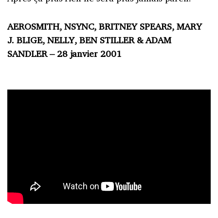
AEROSMITH, NSYNC, BRITNEY SPEARS, MARY
J. BLIGE, NELLY, BEN STILLER & ADAM
SANDLER – 28 janvier 2001