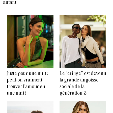
autant
Juste pour une nuit :
Le “cringe” est devenu
peut-on vraiment
la grande angoisse
trouver l’amour en
sociale de la
une nuit ?
génération Z