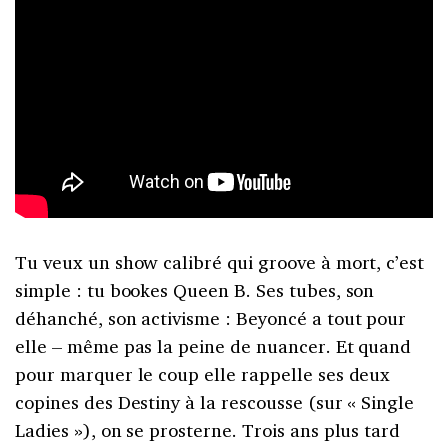
Tu veux un show calibré qui groove à mort, c’est
simple : tu bookes Queen B. Ses tubes, son
déhanché, son activisme : Beyoncé a tout pour
elle – même pas la peine de nuancer. Et quand
pour marquer le coup elle rappelle ses deux
copines des Destiny à la rescousse (sur « Single
Ladies »), on se prosterne. Trois ans plus tard