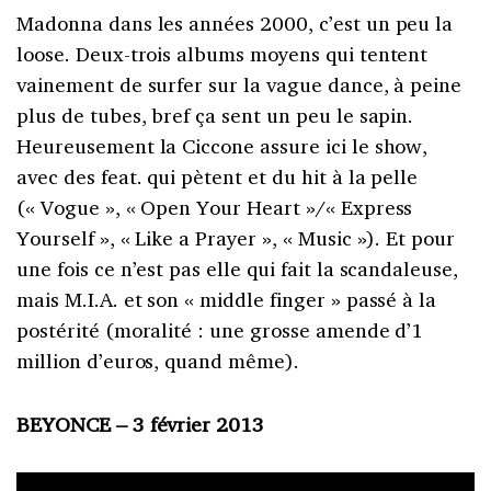
Madonna dans les années 2000, c’est un peu la
loose. Deux-trois albums moyens qui tentent
vainement de surfer sur la vague dance, à peine
plus de tubes, bref ça sent un peu le sapin.
Heureusement la Ciccone assure ici le show,
avec des feat. qui pètent et du hit à la pelle
(« Vogue », « Open Your Heart »/« Express
Yourself », « Like a Prayer », « Music »). Et pour
une fois ce n’est pas elle qui fait la scandaleuse,
mais M.I.A. et son « middle finger » passé à la
postérité (moralité : une grosse amende d’1
million d’euros, quand même).
BEYONCE – 3 février 2013