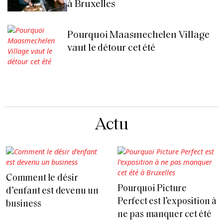
à Bruxelles
Pourquoi Maasmechelen Village
vaut le détour cet été
Actu
Comment le désir
Pourquoi Picture
d’enfant est devenu un
Perfect est l’exposition à
business
ne pas manquer cet été