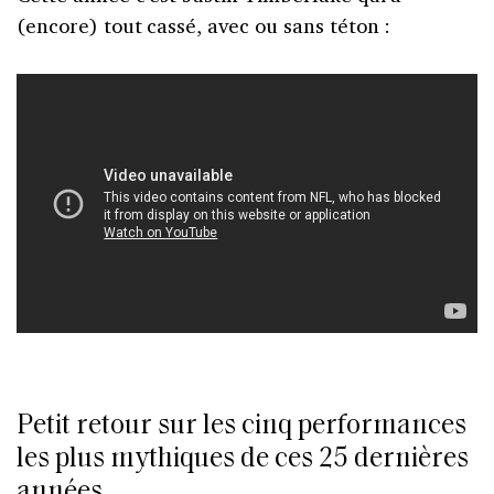
(encore) tout cassé, avec ou sans téton :
Petit retour sur les cinq performances
les plus mythiques de ces 25 dernières
années.