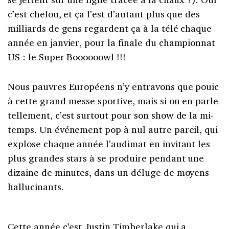
c’est chelou, et ça l’est d’autant plus que des
milliards de gens regardent ça à la télé chaque
année en janvier, pour la finale du championnat
US : le Super Boooooowl !!!
Nous pauvres Européens n’y entravons que pouic
à cette grand-messe sportive, mais si on en parle
tellement, c’est surtout pour son show de la mi-
temps. Un événement pop à nul autre pareil, qui
explose chaque année l’audimat en invitant les
plus grandes stars à se produire pendant une
dizaine de minutes, dans un déluge de moyens
hallucinants.
Cette année c’est Justin Timberlake qui a