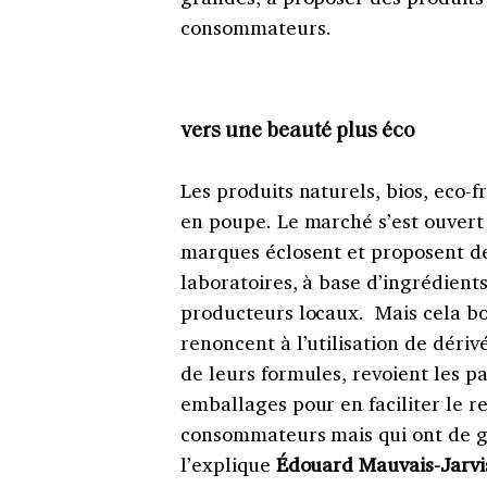
consommateurs.
vers une beauté plus éco
Les produits naturels, bios, eco-
en poupe. Le marché s’est ouvert 
marques éclosent et proposent de
laboratoires, à base d’ingrédient
producteurs locaux. Mais cela bo
renoncent à l’utilisation de déri
de leurs formules, revoient les p
emballages pour en faciliter le re
consommateurs mais qui ont de 
l’explique
Édouard Mauvais-Jarvis