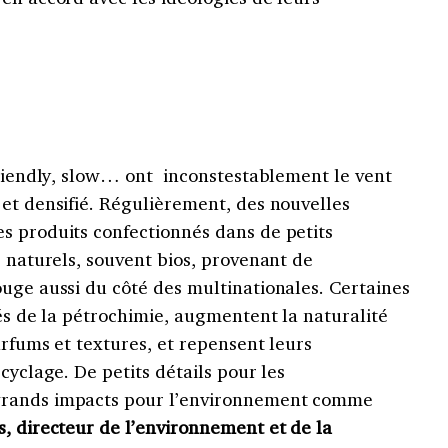
friendly, slow… ont inconstestablement le vent
et densifié. Régulièrement, des nouvelles
s produits confectionnés dans de petits
s naturels, souvent bios, provenant de
uge aussi du côté des multinationales. Certaines
vés de la pétrochimie, augmentent la naturalité
arfums et textures, et repensent leurs
cyclage. De petits détails pour les
grands impacts pour l’environnement comme
, directeur de l’environnement et de la