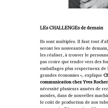
LEs CHALLENGEs de demain
Ils sont multiples. Il faut tout d
seront les nouveautés de demain, 
les réaliser, à trouver le personn
pas croire que tendre vers des fo
emballages plus respectueux de 
grandes économies », explique
Ch
communication chez Yves Rocher
nécessité plusieurs années de re
moules, dans de nouvelles machin
le coût de production de nos tube