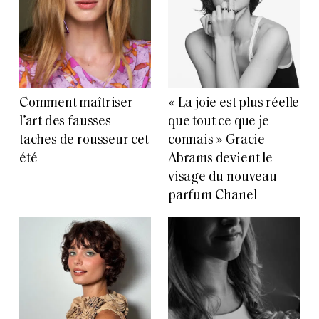
Comment maîtriser
« La joie est plus réelle
l’art des fausses
que tout ce que je
taches de rousseur cet
connais » Gracie
été
Abrams devient le
visage du nouveau
parfum Chanel