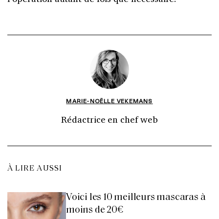
MARIE-NOËLLE VEKEMANS
Rédactrice en chef web
À LIRE AUSSI
Voici les 10 meilleurs mascaras à
moins de 20€