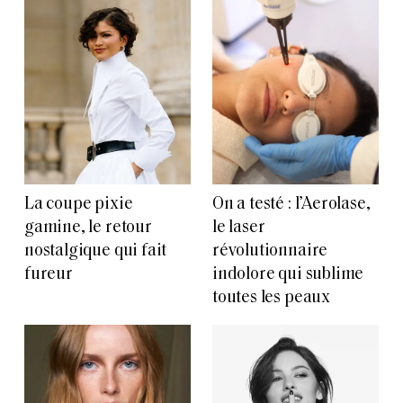
La coupe pixie
On a testé : l’Aerolase,
gamine, le retour
le laser
nostalgique qui fait
révolutionnaire
fureur
indolore qui sublime
toutes les peaux