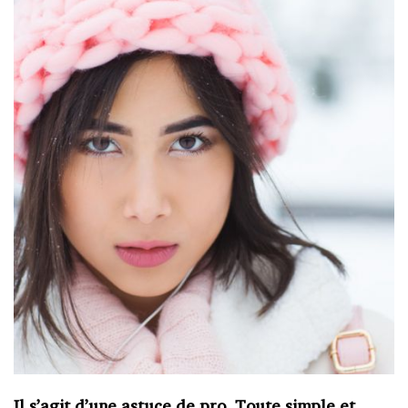
Il s’agit d’une astuce de pro. Toute simple et