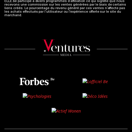
ELLE.be participe à divers programmes d’affiliation ce qui signifie que nous
recevons une commission sur les ventes générées par le biais de certains
liens créés. Le pourcentage du revenu généré par ces ventes n’affecte pas
les achats effectués par l’utilisateur ou l’expérience offerte sur le site du
marchand.
Plus d'infos