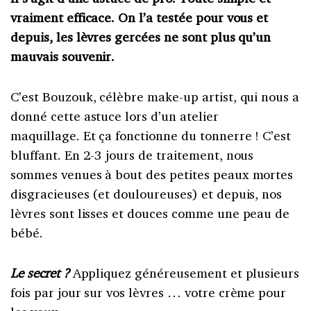
vraiment efficace. On l’a testée pour vous et
depuis, les lèvres gercées ne sont plus qu’un
mauvais souvenir.
C’est Bouzouk, célèbre make-up artist, qui nous a
donné cette astuce lors d’un atelier
maquillage. Et ça fonctionne du tonnerre ! C’est
bluffant. En 2-3 jours de traitement, nous
sommes venues à bout des petites peaux mortes
disgracieuses (et douloureuses) et depuis, nos
lèvres sont lisses et douces comme une peau de
bébé.
Le secret ?
Appliquez généreusement et plusieurs
fois par jour sur vos lèvres … votre crème pour