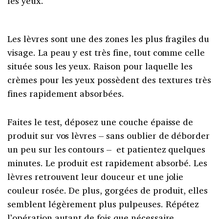
les yeux.
Les lèvres sont une des zones les plus fragiles du
visage. La peau y est très fine, tout comme celle
située sous les yeux. Raison pour laquelle les
crèmes pour les yeux possèdent des textures très
fines rapidement absorbées.
Faites le test, déposez une couche épaisse de
produit sur vos lèvres – sans oublier de déborder
un peu sur les contours – et patientez quelques
minutes. Le produit est rapidement absorbé. Les
lèvres retrouvent leur douceur et une jolie
couleur rosée. De plus, gorgées de produit, elles
semblent légèrement plus pulpeuses. Répétez
l’opération autant de fois que nécessaire.