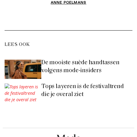
ANNE POELMANS
LEES OOK
De mooiste suède handtassen
volgens mode-insiders
Tops layeren is de festivaltrend
die je overal ziet