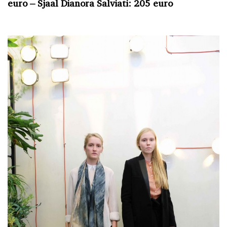
euro – Sjaal Dianora Salviati: 205 euro