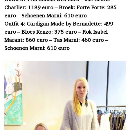
Charlier: 1189 euro – Broek: Forte Forte: 285
euro – Schoenen Marni: 610 euro
Outfit 4: Cardigan Made by Bernadette: 499
euro – Bloes Kenzo: 375 euro – Rok Isabel
Marant: 860 euro – Tas Marni: 460 euro –
Schoenen Marni: 610 euro