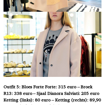
Outfit 5: Bloes Forte Forte: 315 euro – Broek
R13: 338 euro – Sjaal Dianora Salviati: 205 euro
Ketting (links): 80 euro – Ketting (rechts): 89,90