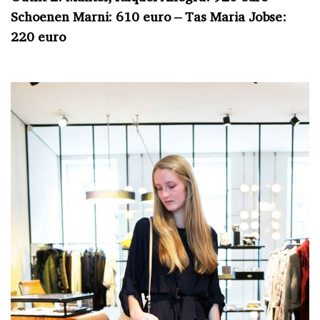
Schoenen Marni: 610 euro – Tas Maria Jobse:
220 euro