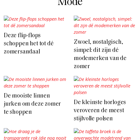
Mode
Deze flip-flops
Zwoel, nostalgisch,
schoppen het tot dé
simpel: dit zijn dé
zomersandaal
modemerken van de
zomer
De mooiste linnen
De kleinste horloges
jurken om deze zomer
veroveren de meest
te shoppen
stijlvolle polsen