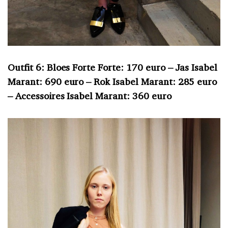
Outfit 6: Bloes Forte Forte: 170 euro – Jas Isabel
Marant: 690 euro – Rok Isabel Marant: 285 euro
– Accessoires Isabel Marant: 360 euro