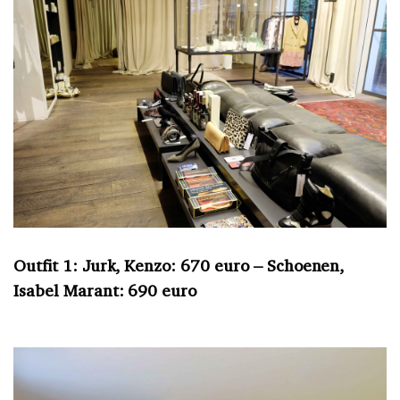
Outfit 1: Jurk, Kenzo: 670 euro – Schoenen,
Isabel Marant: 690 euro