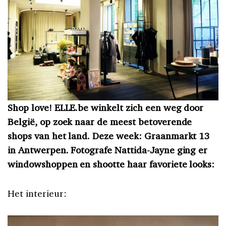
Shop love! ELLE.be winkelt zich een weg door
België, op zoek naar de meest betoverende
shops van het land. Deze week: Graanmarkt 13
in Antwerpen. Fotografe Nattida-Jayne ging er
windowshoppen en shootte haar favoriete looks:
Het interieur: