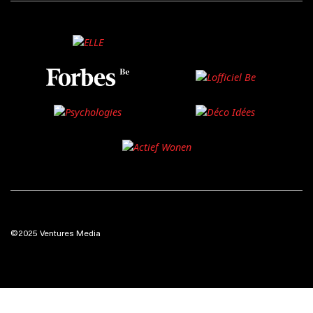
©2025 Ventures Media