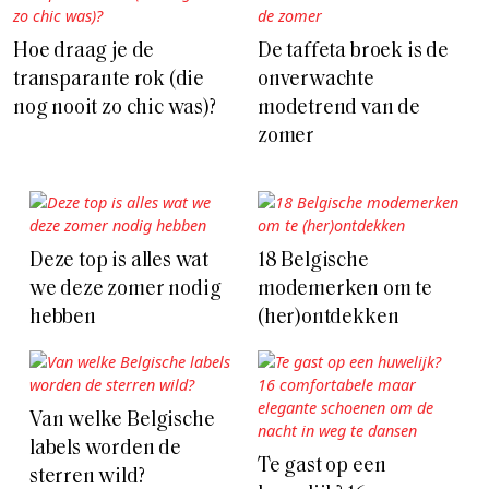
Hoe draag je de
De taffeta broek is de
transparante rok (die
onverwachte
nog nooit zo chic was)?
modetrend van de
zomer
Deze top is alles wat
18 Belgische
we deze zomer nodig
modemerken om te
hebben
(her)ontdekken
Van welke Belgische
labels worden de
Te gast op een
sterren wild?