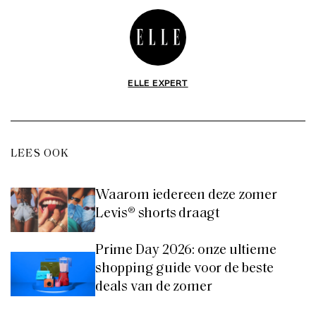
ELLE EXPERT
LEES OOK
Waarom iedereen deze zomer
Levis® shorts draagt
Prime Day 2026: onze ultieme
shopping guide voor de beste
deals van de zomer