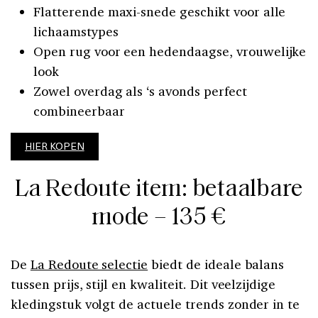
Flatterende maxi-snede geschikt voor alle
lichaamstypes
Open rug voor een hedendaagse, vrouwelijke
look
Zowel overdag als ‘s avonds perfect
combineerbaar
HIER KOPEN
La Redoute item: betaalbare
mode – 135 €
De
La Redoute selectie
biedt de ideale balans
tussen prijs, stijl en kwaliteit. Dit veelzijdige
kledingstuk volgt de actuele trends zonder in te