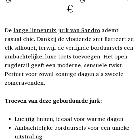
€
De
lange linnenmix-jurk van Sandro
ademt
casual chic. Dankzij de vloeiende snit flatteert ze
elk silhouet, terwijl de verfijnde borduursels een
ambachtelijke, luxe toets toevoegen. Het open
rugdetail geeft een moderne, sensuele twist.
Perfect voor zowel zonnige dagen als zwoele
zomeravonden.
Troeven van deze geborduurde jurk:
Luchtig linnen, ideaal voor warme dagen
Ambachtelijke borduursels voor een unieke
uitstraling