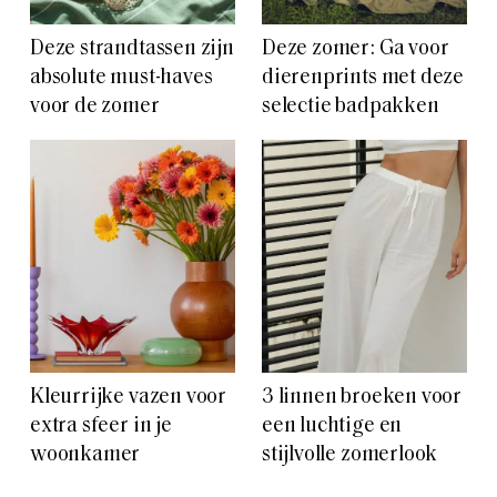
Deze strandtassen zijn
Deze zomer: Ga voor
absolute must-haves
dierenprints met deze
voor de zomer
selectie badpakken
Kleurrijke vazen voor
3 linnen broeken voor
extra sfeer in je
een luchtige en
woonkamer
stijlvolle zomerlook