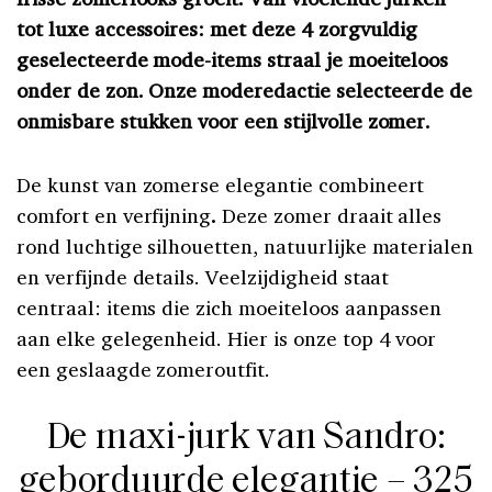
tot luxe accessoires: met deze 4 zorgvuldig
geselecteerde mode-items straal je moeiteloos
onder de zon. Onze moderedactie selecteerde de
onmisbare stukken voor een stijlvolle zomer.
De kunst van zomerse elegantie combineert
comfort en verfijning
.
Deze zomer draait alles
rond luchtige silhouetten, natuurlijke materialen
en verfijnde details. Veelzijdigheid staat
centraal: items die zich moeiteloos aanpassen
aan elke gelegenheid. Hier is onze top 4 voor
een geslaagde zomeroutfit.
De maxi-jurk van Sandro:
geborduurde elegantie – 325