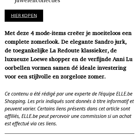
HIER KOPEN
Met deze 4 mode-items creëer je moeiteloos een
complete zomerlook.
De elegante Sandro jurk,
de toegankelijke La Redoute klassieker, de
luxueuze Loewe shopper en de verfijnde Anni Lu
oorbellen vormen samen dé ideale investering
voor een stijlvolle en zorgeloze zomer.
Ce contenu a été rédigé par une experte de l’équipe ELLE.be
Shopping. Les prix indiqués sont donnés à titre informatif et
peuvent varier. Certains liens présents dans cet article sont
affiliés, ELLE.be peut percevoir une commission si un achat
est effectué via ces liens.