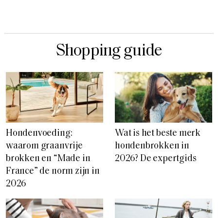
Shopping guide
Hondenvoeding:
Wat is het beste merk
waarom graanvrije
hondenbrokken in
brokken en “Made in
2026? De expertgids
France” de norm zijn in
2026