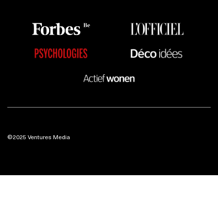
©2025 Ventures Media