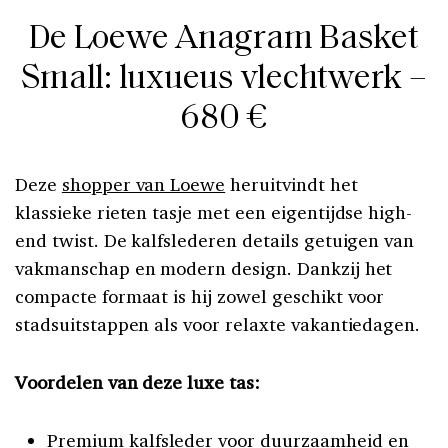
De Loewe Anagram Basket
Small: luxueus vlechtwerk –
680 €
Deze
shopper van Loewe
heruitvindt het
klassieke rieten tasje met een eigentijdse high-
end twist. De kalfslederen details getuigen van
vakmanschap en modern design. Dankzij het
compacte formaat is hij zowel geschikt voor
stadsuitstappen als voor relaxte vakantiedagen.
Voordelen van deze luxe tas:
Premium kalfsleder voor duurzaamheid en