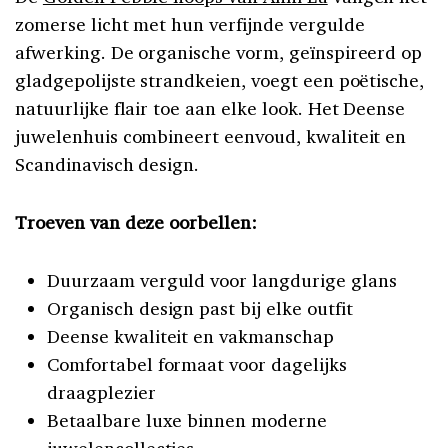
zomerse licht met hun verfijnde vergulde
afwerking. De organische vorm, geïnspireerd op
gladgepolijste strandkeien, voegt een poëtische,
natuurlijke flair toe aan elke look. Het Deense
juwelenhuis combineert eenvoud, kwaliteit en
Scandinavisch design.
Troeven van deze oorbellen:
Duurzaam verguld voor langdurige glans
Organisch design past bij elke outfit
Deense kwaliteit en vakmanschap
Comfortabel formaat voor dagelijks
draagplezier
Betaalbare luxe binnen moderne
juwelencollecties