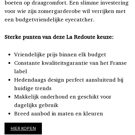
boeten op draagcomfort. Een slimme investering
voor wie zijn zomergarderobe wil verrijken met
een budgetvriendelijke eyecatcher.
Sterke punten van deze La Redoute keuze:
Vriendelijke prijs binnen elk budget
Constante kwaliteitsgarantie van het Franse
label
Hedendaags design perfect aansluitend bij
huidige trends
Makkelijk onderhoud en geschikt voor
dagelijks gebruik
Breed aanbod in maten en kleuren
HIER KOPEN