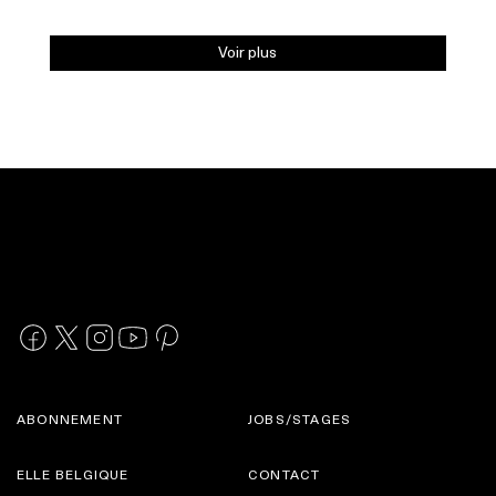
Voir plus
ABONNEMENT
JOBS/STAGES
ELLE BELGIQUE
CONTACT