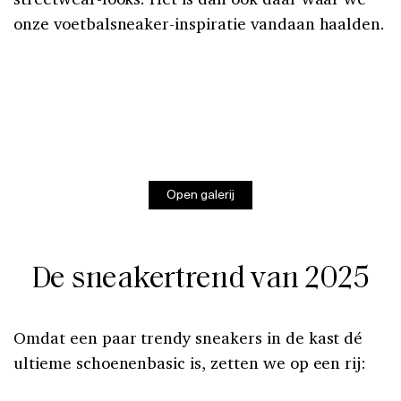
onze voetbalsneaker-inspiratie vandaan haalden.
Open galerij
De sneakertrend van 2025
Omdat een paar trendy sneakers in de kast dé
ultieme schoenenbasic is, zetten we op een rij: