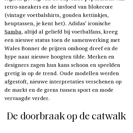
retro-sneakers en de invloed van blokecore
(vintage voetbalshirts, gouden kettinkjes,
heuptassen, je kent het). Adidas’ iconische
Samba
, altijd al geliefd bij voetbalfans, kreeg
een nieuwe status toen de samenwerking met
Wales Bonner de prijzen omhoog dreef en de
hype naar nieuwe hoogten tilde. Merken en
designers zagen hun kans schoon en speelden
gretig in op de trend. Oude modellen werden
afgestoft, nieuwe interpretaties verschenen op
de markt en de grens tussen sport en mode
vervaagde verder.
De doorbraak op de catwalk