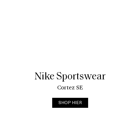
Nike Sportswear
Cortez SE
SHOP HIER