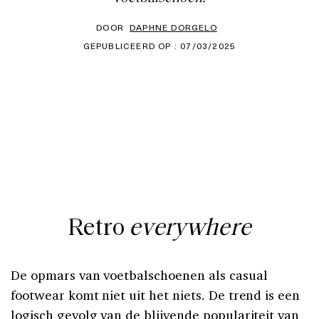
DOOR
DAPHNE DORGELO
GEPUBLICEERD OP : 07/03/2025
Retro
everywhere
De opmars van voetbalschoenen als casual
footwear komt niet uit het niets. De trend is een
logisch gevolg van de blijvende populariteit van