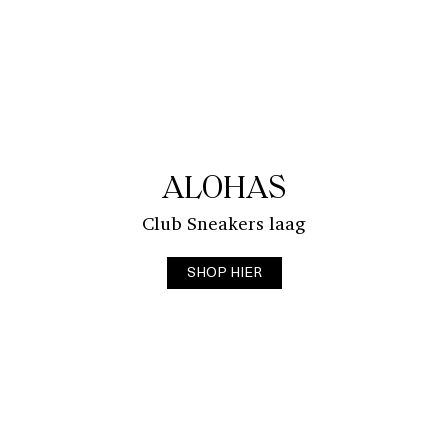
ALOHAS
Club Sneakers laag
SHOP HIER