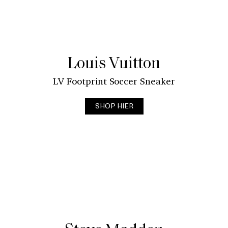
Louis Vuitton
LV Footprint Soccer Sneaker
SHOP HIER