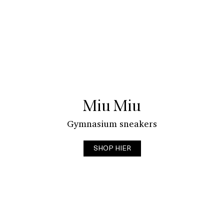
Miu Miu
Gymnasium sneakers
SHOP HIER