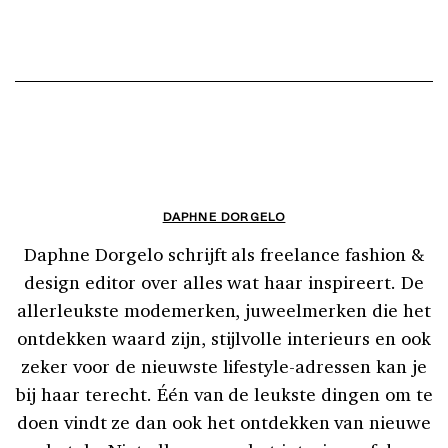
DAPHNE DORGELO
Daphne Dorgelo schrijft als freelance fashion &
design editor over alles wat haar inspireert. De
allerleukste modemerken, juweelmerken die het
ontdekken waard zijn, stijlvolle interieurs en ook
zeker voor de nieuwste lifestyle-adressen kan je
bij haar terecht. Één van de leukste dingen om te
doen vindt ze dan ook het ontdekken van nieuwe