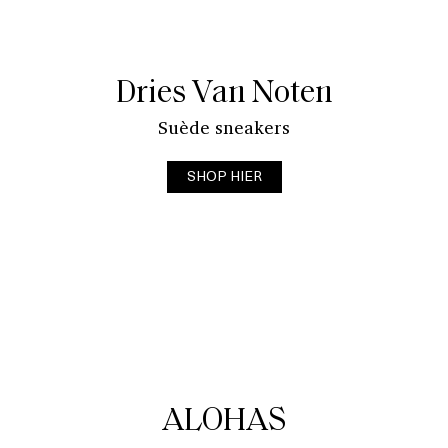
Dries Van Noten
Suède sneakers
SHOP HIER
ALOHAS