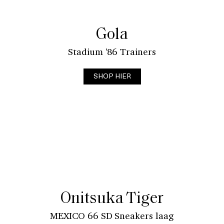
Gola
Stadium '86 Trainers
SHOP HIER
Onitsuka Tiger
MEXICO 66 SD Sneakers laag