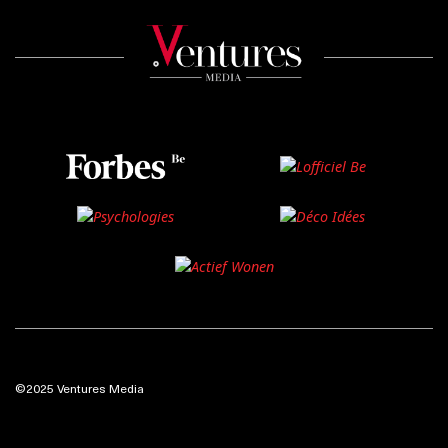
©2025 Ventures Media