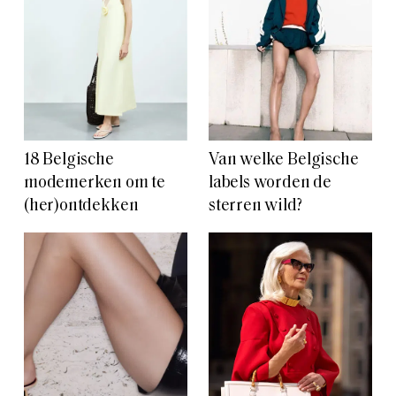
18 Belgische
Van welke Belgische
modemerken om te
labels worden de
(her)ontdekken
sterren wild?