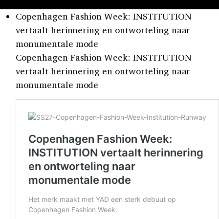
Copenhagen Fashion Week: INSTITUTION
vertaalt herinnering en ontworteling naar
monumentale mode
Copenhagen Fashion Week: INSTITUTION
vertaalt herinnering en ontworteling naar
monumentale mode