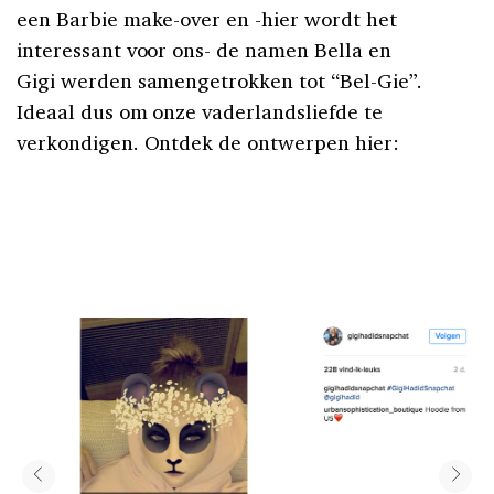
een Barbie make-over en -hier wordt het
interessant voor ons- de namen Bella en
Gigi werden samengetrokken tot “Bel-Gie”.
Ideaal dus om onze vaderlandsliefde te
verkondigen. Ontdek de ontwerpen hier: