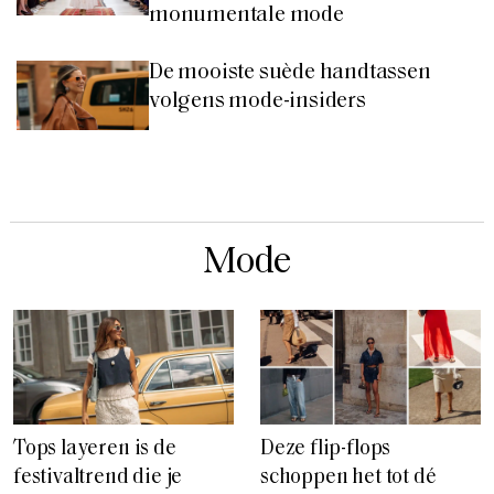
monumentale mode
De mooiste suède handtassen
volgens mode-insiders
Mode
Tops layeren is de
Deze flip-flops
festivaltrend die je
schoppen het tot dé