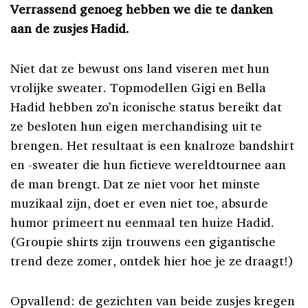
Verrassend genoeg hebben we die te danken
aan de zusjes Hadid.
Niet dat ze bewust ons land viseren met hun
vrolijke sweater. Topmodellen Gigi en Bella
Hadid hebben zo’n iconische status bereikt dat
ze besloten hun eigen merchandising uit te
brengen. Het resultaat is een knalroze bandshirt
en -sweater die hun fictieve wereldtournee aan
de man brengt. Dat ze niet voor het minste
muzikaal zijn, doet er even niet toe, absurde
humor primeert nu eenmaal ten huize Hadid.
(Groupie shirts zijn trouwens een gigantische
trend deze zomer, ontdek hier hoe je ze draagt!)
Opvallend: de gezichten van beide zusjes kregen