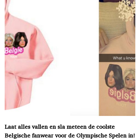
Laat alles vallen en sla meteen de coolste
Belgische fanwear voor de Olympische Spelen in!