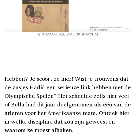
GIGI MAAKT RECLAME OP SNAPCHAT.
Hebben? Je scoort ze
hier
! Wist je trouwens dat
de zusjes Hadid een serieuze link hebben met de
Olympische Spelen? Het scheelde zelfs niet veel
of Bella had dit jaar deelgenomen als één van de
atleten voor het Amerikaanse team. Ontdek hier
in welke discipline dat zou zijn geweest en
waarom ze moest afhaken.