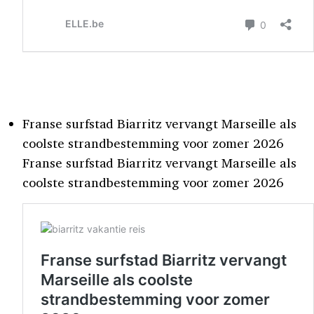
Franse surfstad Biarritz vervangt Marseille als
coolste strandbestemming voor zomer 2026
Franse surfstad Biarritz vervangt Marseille als
coolste strandbestemming voor zomer 2026