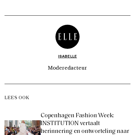
ISABELLE
Moderedacteur
LEES OOK
Copenhagen Fashion Week:
INSTITUTION vertaalt
herinnering en ontworteling naar