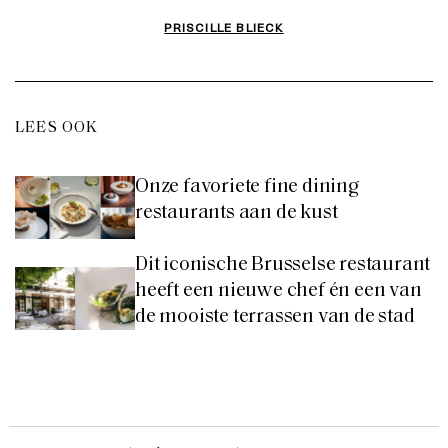
PRISCILLE BLIECK
LEES OOK
Onze favoriete fine dining
restaurants aan de kust
Dit iconische Brusselse restaurant
heeft een nieuwe chef én een van
de mooiste terrassen van de stad