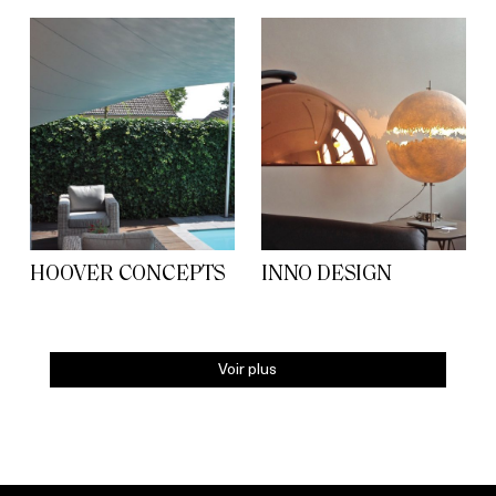
HOOVER CONCEPTS
INNO DESIGN
Voir plus