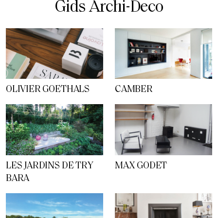
Gids Archi-Deco
OLIVIER GOETHALS
CAMBER
LES JARDINS DE TRY
MAX GODET
BARA