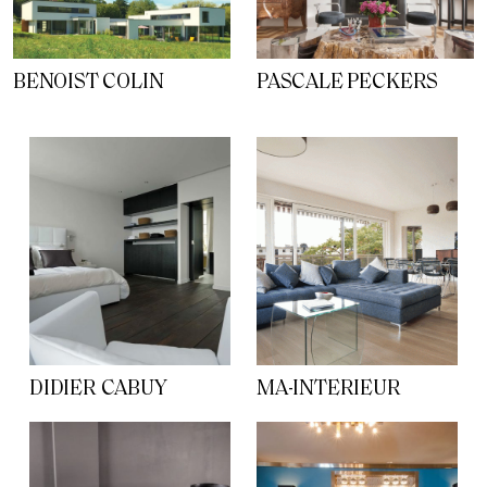
BENOIST COLIN
PASCALE PECKERS
DIDIER CABUY
MA-INTERIEUR