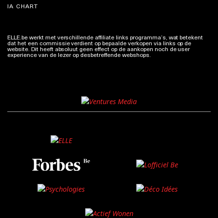
IA CHART
ELLE.be werkt met verschillende affiliate links programma’s, wat betekent
dat het een commissie verdient op bepaalde verkopen via links op de
website. Dit heeft absoluut geen effect op de aankopen noch de user
experience van de lezer op desbetreffende webshops.
Meer info