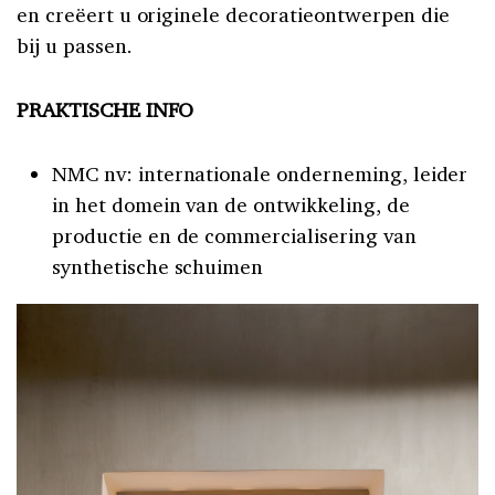
en creëert u originele decoratieontwerpen die
bij u passen.
PRAKTISCHE INFO
NMC nv: internationale onderneming, leider
in het domein van de ontwikkeling, de
productie en de commercialisering van
synthetische schuimen