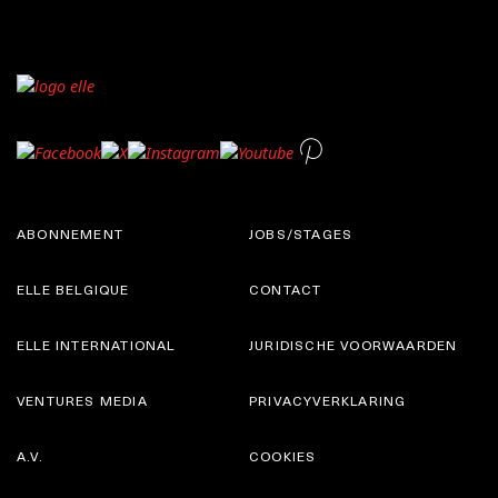
ABONNEMENT
JOBS/STAGES
ELLE BELGIQUE
CONTACT
ELLE INTERNATIONAL
JURIDISCHE VOORWAARDEN
VENTURES MEDIA
PRIVACYVERKLARING
A.V.
COOKIES