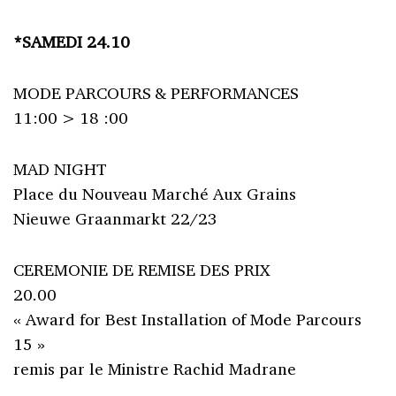
*SAMEDI 24.10
MODE PARCOURS & PERFORMANCES
11:00 > 18 :00
MAD NIGHT
Place du Nouveau Marché Aux Grains
Nieuwe Graanmarkt 22/23
CEREMONIE DE REMISE DES PRIX
20.00
« Award for Best Installation of Mode Parcours
15 »
remis par le Ministre Rachid Madrane