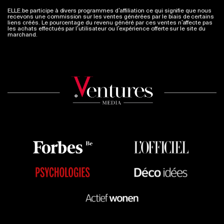
ELLE.be participe à divers programmes d’affiliation ce qui signifie que nous
recevons une commission sur les ventes générées par le biais de certains
liens créés. Le pourcentage du revenu généré par ces ventes n’affecte pas
les achats effectués par l’utilisateur ou l’expérience offerte sur le site du
marchand.
Plus d'infos