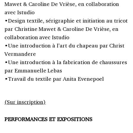
Mawet & Caroline De Vrièse, en collaboration
avec Istudio
•Design textile, sérigraphie et initiation au tricot
par Christine Mawet & Caroline De Vrièse, en
collaboration avec Istudio
•Une introduction à l’art du chapeau par Christ
Vermandere
•Une introduction à la fabrication de chaussures
par Emmanuelle Lebas
•Travail du textile par Anita Evenepoel
(Sur inscription)
PERFORMANCES ET EXPOSITIONS