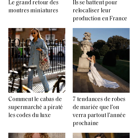
Le grand retour des
Ils se battent pour
montres miniatures
relocaliser leur
production en France
Comment le cabas de
7 tendances de robes
supermarché a piraté
de mariée que l’on
les codes du luxe
verra partout l’année
prochaine