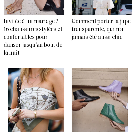
Invitée à un mariage ?
Comment porter la jupe
16 chaussures stylées et
transparente, qui n’a
confortables pour
jamais été aussi chic
danser jusqu’au bout de
la nuit