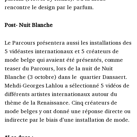
rencontre le design par le parfum.
Post- Nuit Blanche
Le Parcours présentera aussi les installations des
5 vidéastes internationaux et 5 créateurs de
mode belge qui avaient été présentés, comme
teaser du Parcours, lors de la nuit de Nuit
Blanche (3 octobre) dans le quartier Dansaert.
Mehdi-Georges Lahlou a sélectionné 5 vidéos de
différents artistes internationaux autour du
thème de la Renaissance. Cinq créateurs de
mode belges y ont donné une réponse directe ou
indirecte par le biais d’une installation de mode.