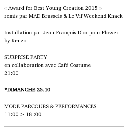
« Award for Best Young Creation 2015 »
remis par MAD Brussels & Le Vif Weekend Knack
Installation par Jean-François D’or pour Flower
by Kenzo
SURPRISE PARTY
en collaboration avec Café Costume
21:00
*DIMANCHE 25.10
MODE PARCOURS & PERFORMANCES
11:00 > 18 :00