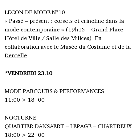
LECON DE MODE N°10
« Passé – présent : corsets et crinoline dans la
mode contemporaine » (19h15 – Grand Place –
Hôtel de Ville / Salle des Milices) En
collaboration avec le
Musée du Costume et de la
Dentelle
*VENDREDI 23.10
MODE PARCOURS & PERFORMANCES
11:00 > 18 :00
NOCTURNE
QUARTIER DANSAERT – LEPAGE – CHARTREUX
18:00 > 22 :00