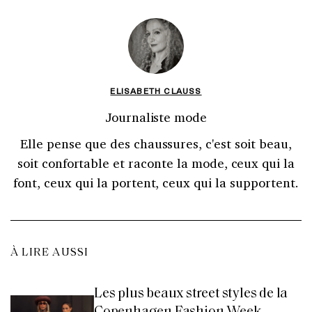
ELISABETH CLAUSS
Journaliste mode
Elle pense que des chaussures, c'est soit beau,
soit confortable et raconte la mode, ceux qui la
font, ceux qui la portent, ceux qui la supportent.
À LIRE AUSSI
Les plus beaux street styles de la
Copenhagen Fashion Week