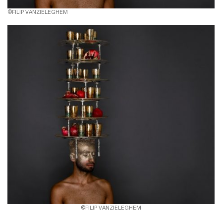
©FILIP VANZIELEGHEM
©FILIP VANZIELEGHEM