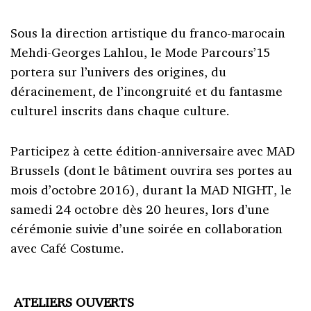
Sous la direction artistique du franco-marocain
Mehdi-Georges Lahlou, le Mode Parcours’15
portera sur l’univers des origines, du
déracinement, de l’incongruité et du fantasme
culturel inscrits dans chaque culture.
Participez à cette édition-anniversaire avec MAD
Brussels (dont le bâtiment ouvrira ses portes au
mois d’octobre 2016), durant la MAD NIGHT, le
samedi 24 octobre dès 20 heures, lors d’une
cérémonie suivie d’une soirée en collaboration
avec Café Costume.
ATELIERS OUVERTS