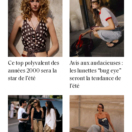
Ce top polyvalent des
Avis aux audacieuses :
années 2000 sera la
les lunettes “bug eye”
star de l’été
seront la tendance de
l’été