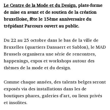
Le Centre de la Mode et du Design
, plate-forme
de mise en avant et de soutien de la création
bruxelloise, fête le 15ème anniversaire du
trépidant Parcours ouvert au public.
Du 22 au 25 octobre dans le bas de la ville de
Bruxelles (quartiers Dansaert et Sablon), le MAD
Brussels organisera une série de rencontres,
happenings, expos et workshops autour des
thèmes de la mode et du design.
Comme chaque années, des talents belges seront
exposés via des installations dans les de
boutiques phares, galeries d’art, ou lieux privés
et insolites.