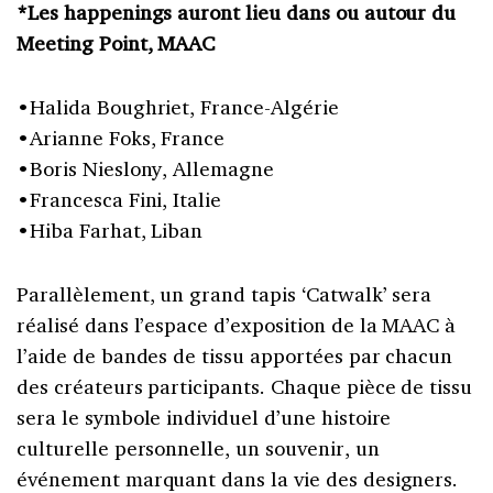
*Les happenings auront lieu dans ou autour du
Meeting Point, MAAC
•Halida Boughriet, France-Algérie
•Arianne Foks, France
•Boris Nieslony, Allemagne
•Francesca Fini, Italie
•Hiba Farhat, Liban
Parallèlement, un grand tapis ‘Catwalk’ sera
réalisé dans l’espace d’exposition de la MAAC à
l’aide de bandes de tissu apportées par chacun
des créateurs participants. Chaque pièce de tissu
sera le symbole individuel d’une histoire
culturelle personnelle, un souvenir, un
événement marquant dans la vie des designers.