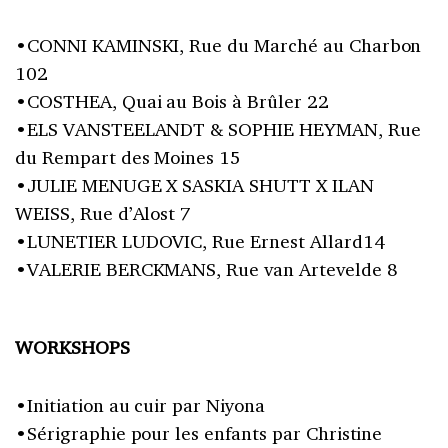
•CONNI KAMINSKI, Rue du Marché au Charbon
102
•COSTHEA, Quai au Bois à Brûler 22
•ELS VANSTEELANDT & SOPHIE HEYMAN, Rue
du Rempart des Moines 15
•JULIE MENUGE X SASKIA SHUTT X ILAN
WEISS, Rue d’Alost 7
•LUNETIER LUDOVIC, Rue Ernest Allard14
•VALERIE BERCKMANS, Rue van Artevelde 8
WORKSHOPS
•Initiation au cuir par Niyona
•Sérigraphie pour les enfants par Christine