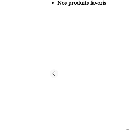
Nos produits favoris