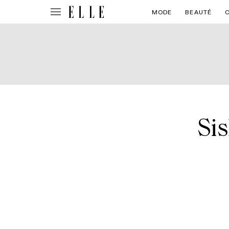
MODE
BEAUTÉ
Sis