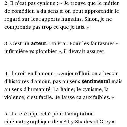
2. Il n’est pas cynique : « Je trouve que le métier
de comédien a du sens si on peut approfondir le
regard sur les rapports humains. Sinon, je ne
comprends pas trop ce que je fais. »
3. C’est un
acteur
. Un vrai. Pour les fantasmes «
infirmière vs plombier », il devrait assurer.
4. Il croit en l’amour : « Aujourd’hui, on a besoin
d’histoires d’amour, pas au sens
sentimental
mais
au sens d’humanité. La haine, le cynisme, la
violence, c’est facile. Je laisse ça aux faibles. »
5. Il a été approché pour l’adaptation
cinématographique de « Fifty Shades of Grey ».