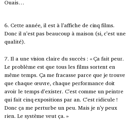
Ouais…
6. Cette année, il est à l’affiche de cinq films.
Donc il n’est pas beaucoup à maison (si, c’est une
qualité).
7. Il a une vision claire du succès : « Ça fait peur.
Le problème est que tous les films sortent en
même temps. Ça me fracasse parce que je trouve
que chaque œuvre, chaque performance doit
avoir le temps d’exister. C’est comme un peintre
qui fait cinq expositions par an. C’est ridicule !
Donc ça me perturbe un peu. Mais je n’y peux
rien. Le système veut ça. »