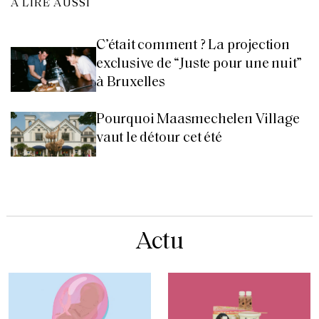
À LIRE AUSSI
C’était comment ? La projection
exclusive de “Juste pour une nuit”
à Bruxelles
Pourquoi Maasmechelen Village
vaut le détour cet été
Actu