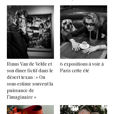
Rinus Van de Velde et
6 expositions à voir à
son dîner fictif dans le
Paris cette été
désert texan : « On
sous-estime souvent la
puissance de
l’imaginaire »