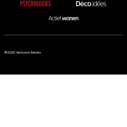
©2025 Ventures Media