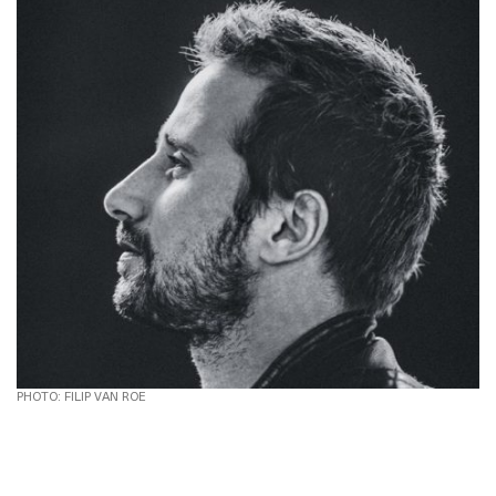
PHOTO: FILIP VAN ROE