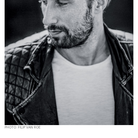
PHOTO: FILIP VAN ROE