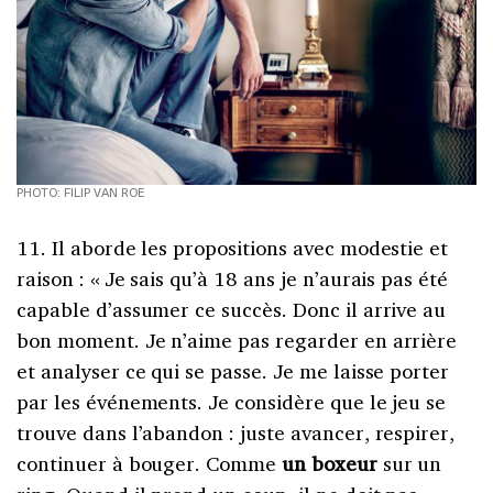
PHOTO: FILIP VAN ROE
11. Il aborde les propositions avec modestie et
raison : « Je sais qu’à 18 ans je n’aurais pas été
capable d’assumer ce succès. Donc il arrive au
bon moment. Je n’aime pas regarder en arrière
et analyser ce qui se passe. Je me laisse porter
par les événements. Je considère que le jeu se
trouve dans l’abandon : juste avancer, respirer,
continuer à bouger. Comme
un boxeur
sur un