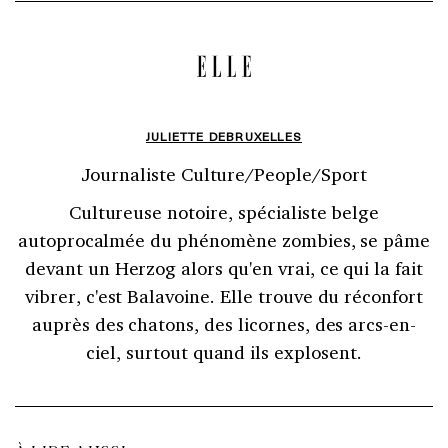
JULIETTE DEBRUXELLES
Journaliste Culture/People/Sport
Cultureuse notoire, spécialiste belge
autoprocalmée du phénomène zombies, se pâme
devant un Herzog alors qu'en vrai, ce qui la fait
vibrer, c'est Balavoine. Elle trouve du réconfort
auprès des chatons, des licornes, des arcs-en-
ciel, surtout quand ils explosent.