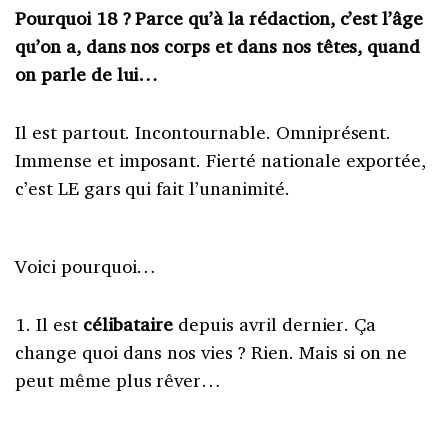
Pourquoi 18 ? Parce qu’à la rédaction, c’est l’âge
qu’on a, dans nos corps et dans nos têtes, quand
on parle de lui…
Il est partout. Incontournable. Omniprésent.
Immense et imposant. Fierté nationale exportée,
c’est LE gars qui fait l’unanimité.
Voici pourquoi…
1. Il est
célibataire
depuis avril dernier. Ça
change quoi dans nos vies ? Rien. Mais si on ne
peut même plus rêver…