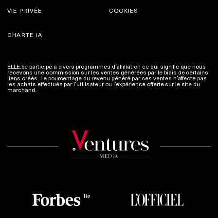
VIE PRIVÉE
COOKIES
CHARTE IA
ELLE.be participe à divers programmes d’affiliation ce qui signifie que nous
recevons une commission sur les ventes générées par le biais de certains
liens créés. Le pourcentage du revenu généré par ces ventes n’affecte pas
les achats effectués par l’utilisateur ou l’expérience offerte sur le site du
marchand.
Plus d'infos