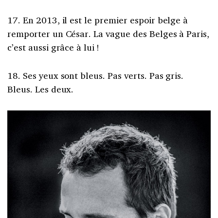
17. En 2013, il est le premier espoir belge à
remporter un César. La vague des Belges à Paris,
c’est aussi grâce à lui !
18. Ses yeux sont bleus. Pas verts. Pas gris.
Bleus. Les deux.