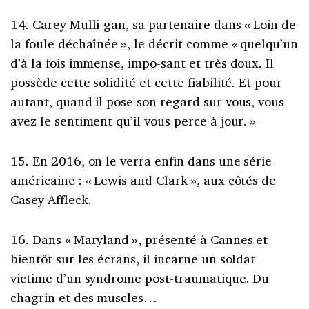
14. Carey Mulli-gan, sa partenaire dans « Loin de
la foule déchaînée », le décrit comme « quelqu’un
d’à la fois immense, impo-sant et très doux. Il
possède cette solidité et cette fiabilité. Et pour
autant, quand il pose son regard sur vous, vous
avez le sentiment qu’il vous perce à jour. »
15. En 2016, on le verra enfin dans une série
américaine : « Lewis and Clark », aux côtés de
Casey Affleck.
16. Dans « Maryland », présenté à Cannes et
bientôt sur les écrans, il incarne un soldat
victime d’un syndrome post-traumatique. Du
chagrin et des muscles…