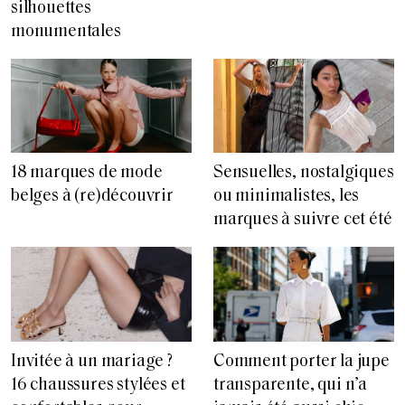
silhouettes
monumentales
18 marques de mode
Sensuelles, nostalgiques
belges à (re)découvrir
ou minimalistes, les
marques à suivre cet été
Invitée à un mariage ?
Comment porter la jupe
16 chaussures stylées et
transparente, qui n’a