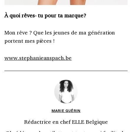
À quoi rêves- tu pour ta marque?
Mon rêve ? Que les jeunes de ma génération
portent mes pièces !
www.stephanieanspach.be
MARIE GUÉRIN
Rédactrice en chef ELLE Belgique