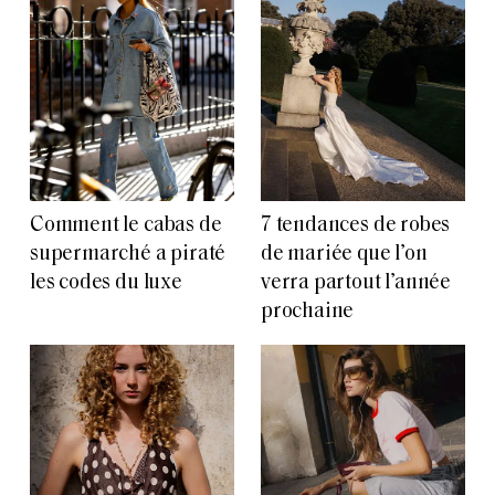
Comment le cabas de
7 tendances de robes
supermarché a piraté
de mariée que l’on
les codes du luxe
verra partout l’année
prochaine