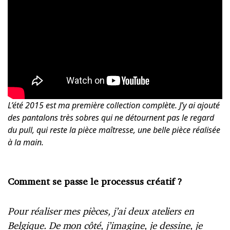
L’été 2015 est ma première collection complète. J’y ai ajouté
des pantalons très sobres qui ne détournent pas le regard
du pull, qui reste la pièce maîtresse, une belle pièce réalisée
à la main.
Comment se passe le processus créatif ?
Pour réaliser mes pièces, j’ai deux ateliers en
Belgique. De mon côté, j’imagine, je dessine, je