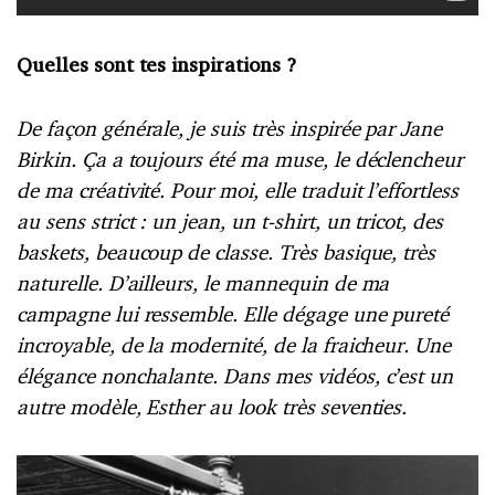
Quelles sont tes inspirations ?
De façon générale, je suis très inspirée par Jane
Birkin. Ça a toujours été ma muse, le déclencheur
de ma créativité. Pour moi, elle traduit l’effortless
au sens strict : un jean, un t-shirt, un tricot, des
baskets, beaucoup de classe. Très basique, très
naturelle. D’ailleurs, le mannequin de ma
campagne lui ressemble. Elle dégage une pureté
incroyable, de la modernité, de la fraicheur. Une
élégance nonchalante. Dans mes vidéos, c’est un
autre modèle, Esther au look très seventies.