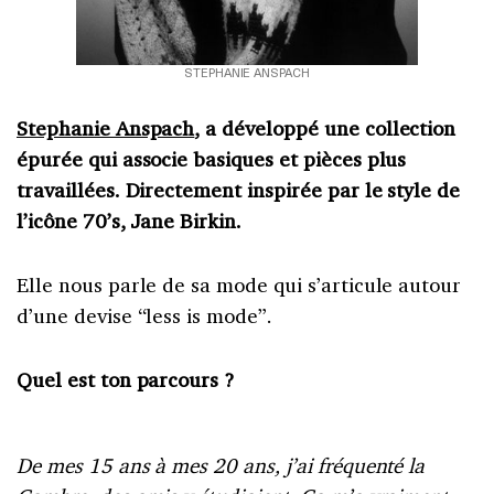
STEPHANIE ANSPACH
Stephanie Anspach
, a développé une collection
épurée qui associe basiques et pièces plus
travaillées. Directement inspirée par le style de
l’icône 70’s, Jane Birkin.
Elle nous parle de sa mode qui s’articule autour
d’une devise “less is mode”.
Quel est ton parcours ?
De mes 15 ans à mes 20 ans, j’ai fréquenté la