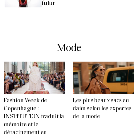
futur
Mode
Fashion Week de
Les plus beaux sacs en
Copenhague :
daim selon les expertes
INSTITUTION traduit la
de la mode
mémoire et le
déracinement en