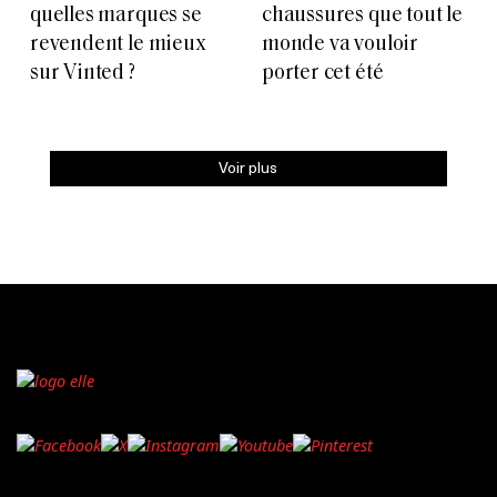
quelles marques se
chaussures que tout le
revendent le mieux
monde va vouloir
sur Vinted ?
porter cet été
Voir plus