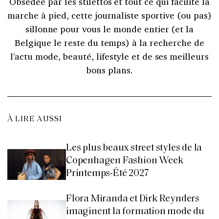
Obsédée par les stilettos et tout ce qui facilite la
marche à pied, cette journaliste sportive (ou pas)
sillonne pour vous le monde entier (et la
Belgique le reste du temps) à la recherche de
l'actu mode, beauté, lifestyle et de ses meilleurs
bons plans.
À LIRE AUSSI
Les plus beaux street styles de la
Copenhagen Fashion Week
Printemps-Été 2027
Flora Miranda et Dirk Reynders
imaginent la formation mode du