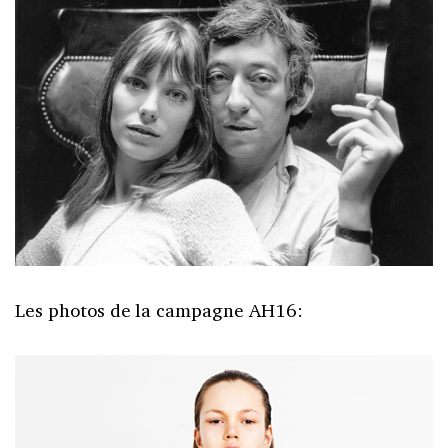
Les photos de la campagne AH16: