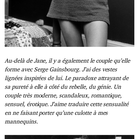
Au-delà de Jane, il y a également le couple qu’elle
forme avec Serge Gainsbourg. J’ai des vestes
lignées inspirées de lui. Le paradoxe attrayant de
sa pureté à elle à côté du rebelle, du génie. Un
couple très moderne, scandaleux, romantique,
sensuel, érotique. J’aime traduire cette sensualité
en ne faisant porter qu’une culotte à mes
mannequins.