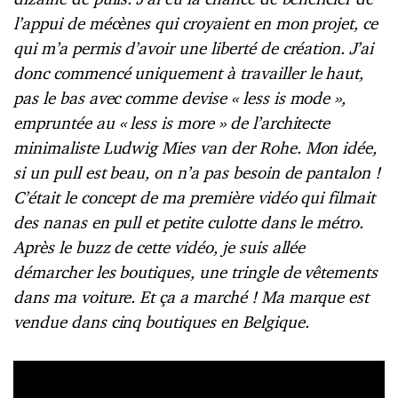
l’appui de mécènes qui croyaient en mon projet, ce
qui m’a permis d’avoir une liberté de création. J’ai
donc commencé uniquement à travailler le haut,
pas le bas avec comme devise « less is mode »,
empruntée au « less is more » de l’architecte
minimaliste Ludwig Mies van der Rohe. Mon idée,
si un pull est beau, on n’a pas besoin de pantalon !
C’était le concept de ma première vidéo qui filmait
des nanas en pull et petite culotte dans le métro.
Après le buzz de cette vidéo, je suis allée
démarcher les boutiques, une tringle de vêtements
dans ma voiture. Et ça a marché ! Ma marque est
vendue dans cinq boutiques en Belgique.