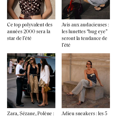
Ce top polyvalent des
Avis aux audacieuses :
années 2000 sera la
les lunettes “bug eye”
star de l’été
seront la tendance de
l’été
Zara, Sézane, Polène :
Adieu sneakers : les 5