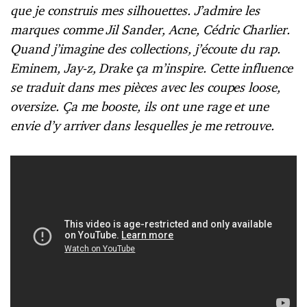
que je construis mes silhouettes. J’admire les
marques comme Jil Sander, Acne, Cédric Charlier.
Quand j’imagine des collections, j’écoute du rap.
Eminem, Jay-z, Drake ça m’inspire. Cette influence
se traduit dans mes pièces avec les coupes loose,
oversize. Ça me booste, ils ont une rage et une
envie d’y arriver dans lesquelles je me retrouve.