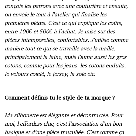
conçois les patrons avec une couturière et ensuite,
on envoie le tout à l’atelier qui finalise les
premières pièces. C’est ce qui explique les coûts,
entre 100€ et 500€ à l’achat. Je mise sur des
pièces intemporelles, confortables. J’utilise comme
matière tout ce qui se travaille avec la maille,
principalement la laine, mais j’aime aussi les gros
cotons, comme pour les jeans, les cotons enduits,
le velours côtelé, le jersey, la soie etc.
Comment définis-tu le style de ta marque ?
Ma silhouette est élégante et décontractée. Pour
moi, l’effortless chic, c’est l’association d’un bon
basique et d’une pièce travaillée. C’est comme ça