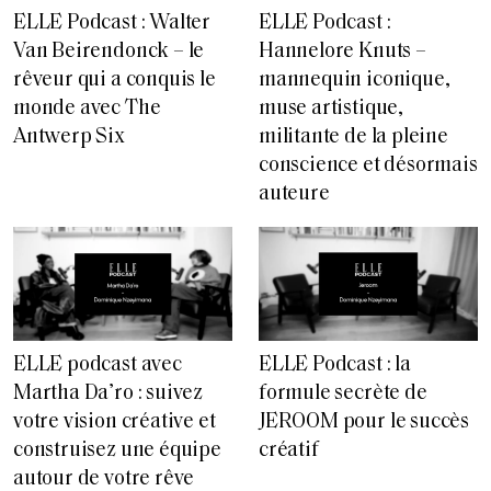
ELLE Podcast :
ELLE Podcast : Walter
Hannelore Knuts –
Van Beirendonck – le
mannequin iconique,
rêveur qui a conquis le
muse artistique,
monde avec The
militante de la pleine
Antwerp Six
conscience et désormais
auteure
ELLE podcast avec
ELLE Podcast : la
Martha Da’ro : suivez
formule secrète de
votre vision créative et
JEROOM pour le succès
construisez une équipe
créatif
autour de votre rêve