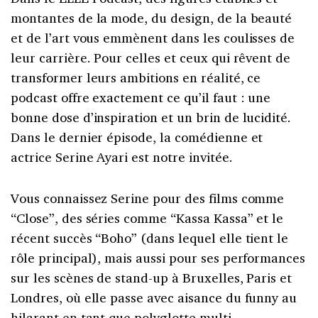
montantes de la mode, du design, de la beauté
et de l’art vous emmènent dans les coulisses de
leur carrière. Pour celles et ceux qui rêvent de
transformer leurs ambitions en réalité, ce
podcast offre exactement ce qu’il faut : une
bonne dose d’inspiration et un brin de lucidité.
Dans le dernier épisode, la comédienne et
actrice Serine Ayari est notre invitée.
Vous connaissez Serine pour des films comme
“Close”, des séries comme “Kassa Kassa” et le
récent succès “Boho” (dans lequel elle tient le
rôle principal), mais aussi pour ses performances
sur les scènes de stand-up à Bruxelles, Paris et
Londres, où elle passe avec aisance du funny au
hilarant en tant que polyglotte multi-