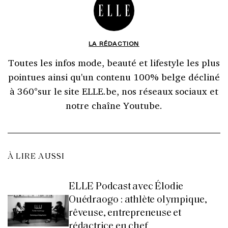
LA RÉDACTION
Toutes les infos mode, beauté et lifestyle les plus
pointues ainsi qu'un contenu 100% belge décliné
à 360°sur le site ELLE.be, nos réseaux sociaux et
notre chaîne Youtube.
À LIRE AUSSI
ELLE Podcast avec Élodie
Ouédraogo : athlète olympique,
rêveuse, entrepreneuse et
rédactrice en chef