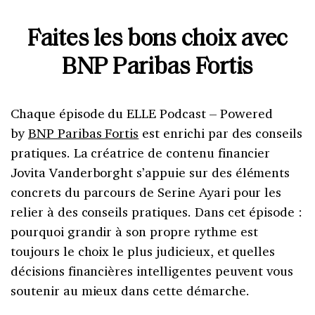
Faites les bons choix avec
BNP Paribas Fortis
Chaque épisode du ELLE Podcast – Powered
by
BNP Paribas Fortis
est enrichi par des conseils
pratiques. La créatrice de contenu financier
Jovita Vanderborght s’appuie sur des éléments
concrets du parcours de Serine Ayari pour les
relier à des conseils pratiques. Dans cet épisode :
pourquoi grandir à son propre rythme est
toujours le choix le plus judicieux, et quelles
décisions financières intelligentes peuvent vous
soutenir au mieux dans cette démarche.