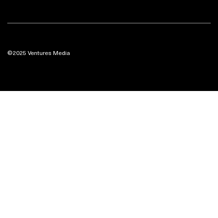
©2025 Ventures Media