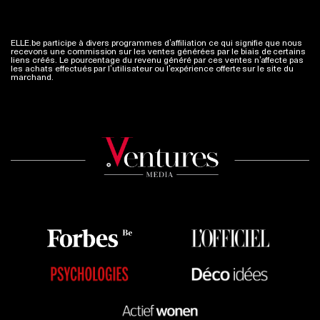
ELLE.be participe à divers programmes d’affiliation ce qui signifie que nous
recevons une commission sur les ventes générées par le biais de certains
liens créés. Le pourcentage du revenu généré par ces ventes n’affecte pas
les achats effectués par l’utilisateur ou l’expérience offerte sur le site du
marchand.
Plus d'infos