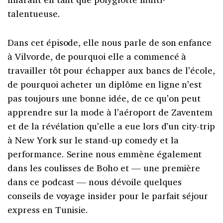
talentueuse.
Dans cet épisode, elle nous parle de son enfance
à Vilvorde, de pourquoi elle a commencé à
travailler tôt pour échapper aux bancs de l’école,
de pourquoi acheter un diplôme en ligne n’est
pas toujours une bonne idée, de ce qu’on peut
apprendre sur la mode à l’aéroport de Zaventem
et de la révélation qu’elle a eue lors d’un city-trip
à New York sur le stand-up comedy et la
performance. Serine nous emmène également
dans les coulisses de Boho et — une première
dans ce podcast — nous dévoile quelques
conseils de voyage insider pour le parfait séjour
express en Tunisie.