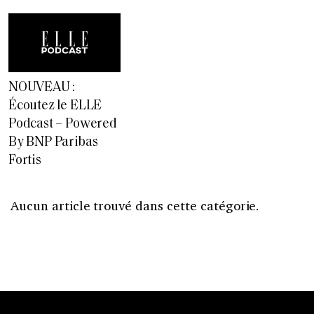
NOUVEAU :
Écoutez le ELLE
Podcast – Powered
By BNP Paribas
Fortis
Aucun article trouvé dans cette catégorie.