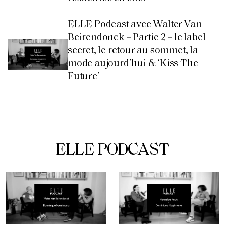
ELLE Podcast avec Walter Van
Beirendonck – Partie 2 – le label
secret, le retour au sommet, la
mode aujourd’hui & ‘Kiss The
Future’
ELLE PODCAST