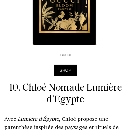
GUCCI
SHOP
10. Chloé Nomade Lumière
d’Egypte
Avec
Lumière d’Égypte
, Chloé propose une
parenthèse inspirée des paysages et rituels de