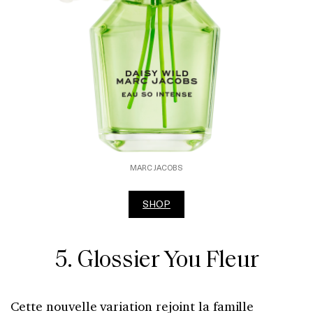
MARC JACOBS
SHOP
5. Glossier You Fleur
Cette nouvelle variation rejoint la famille