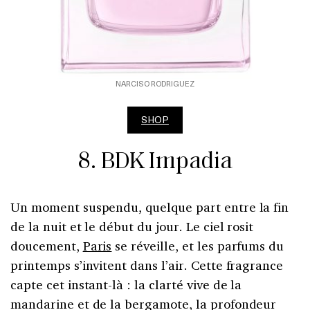
NARCISO RODRIGUEZ
SHOP
8. BDK Impadia
Un moment suspendu, quelque part entre la fin
de la nuit et le début du jour. Le ciel rosit
doucement,
Paris
se réveille, et les parfums du
printemps s’invitent dans l’air. Cette fragrance
capte cet instant-là : la clarté vive de la
mandarine et de la bergamote, la profondeur