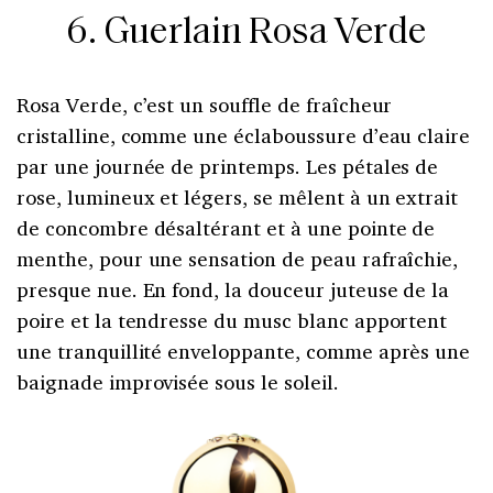
6. Guerlain Rosa Verde
Rosa Verde, c’est un souffle de fraîcheur
cristalline, comme une éclaboussure d’eau claire
par une journée de printemps. Les pétales de
rose, lumineux et légers, se mêlent à un extrait
de concombre désaltérant et à une pointe de
menthe, pour une sensation de peau rafraîchie,
presque nue. En fond, la douceur juteuse de la
poire et la tendresse du musc blanc apportent
une tranquillité enveloppante, comme après une
baignade improvisée sous le soleil.