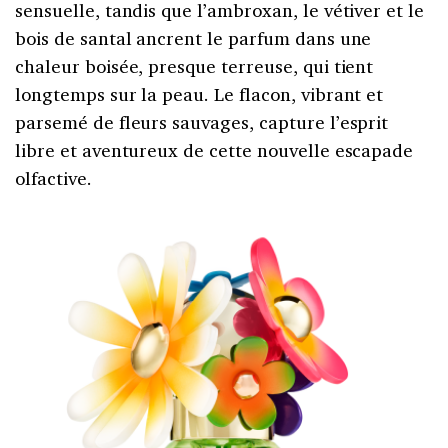
sensuelle, tandis que l’ambroxan, le vétiver et le
bois de santal ancrent le parfum dans une
chaleur boisée, presque terreuse, qui tient
longtemps sur la peau. Le flacon, vibrant et
parsemé de fleurs sauvages, capture l’esprit
libre et aventureux de cette nouvelle escapade
olfactive.