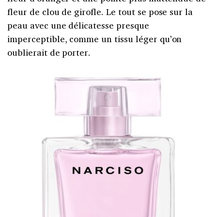
fleur de clou de girofle. Le tout se pose sur la
peau avec une délicatesse presque
imperceptible, comme un tissu léger qu’on
oublierait de porter.