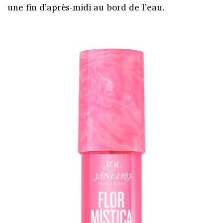
une fin d’après-midi au bord de l’eau.