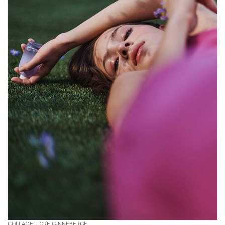
COLLAGE: LORE GINNEBERGE