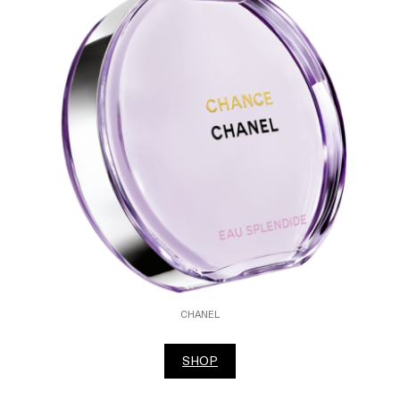
CHANEL
SHOP