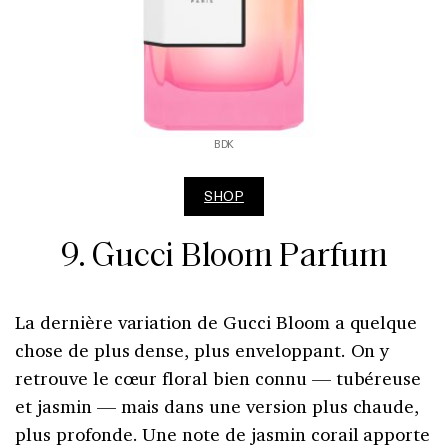
BDK
SHOP
9. Gucci Bloom Parfum
La dernière variation de Gucci Bloom a quelque
chose de plus dense, plus enveloppant. On y
retrouve le cœur floral bien connu — tubéreuse
et jasmin — mais dans une version plus chaude,
plus profonde. Une note de jasmin corail apporte