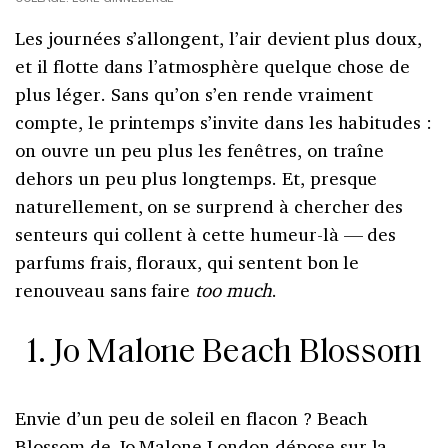
Les journées s’allongent, l’air devient plus doux,
et il flotte dans l’atmosphère quelque chose de
plus léger. Sans qu’on s’en rende vraiment
compte, le printemps s’invite dans les habitudes :
on ouvre un peu plus les fenêtres, on traîne
dehors un peu plus longtemps. Et, presque
naturellement, on se surprend à chercher des
senteurs qui collent à cette humeur-là — des
parfums frais, floraux, qui sentent bon le
renouveau sans faire
too much
.
1. Jo Malone Beach Blossom
Envie d’un peu de soleil en flacon ? Beach
Blossom de Jo Malone London dépose sur la