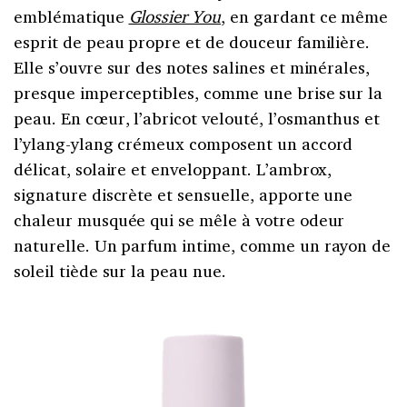
emblématique
Glossier You
, en gardant ce même
esprit de peau propre et de douceur familière.
Elle s’ouvre sur des notes salines et minérales,
presque imperceptibles, comme une brise sur la
peau. En cœur, l’abricot velouté, l’osmanthus et
l’ylang-ylang crémeux composent un accord
délicat, solaire et enveloppant. L’ambrox,
signature discrète et sensuelle, apporte une
chaleur musquée qui se mêle à votre odeur
naturelle. Un parfum intime, comme un rayon de
soleil tiède sur la peau nue.