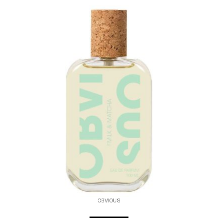
OBVIOUS