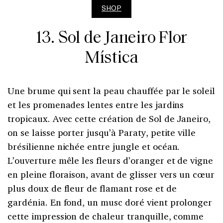
SHOP
13. Sol de Janeiro Flor
Mística
Une brume qui sent la peau chauffée par le soleil
et les promenades lentes entre les jardins
tropicaux. Avec cette création de Sol de Janeiro,
on se laisse porter jusqu’à Paraty, petite ville
brésilienne nichée entre jungle et océan.
L’ouverture mêle les fleurs d’oranger et de vigne
en pleine floraison, avant de glisser vers un cœur
plus doux de fleur de flamant rose et de
gardénia. En fond, un musc doré vient prolonger
cette impression de chaleur tranquille, comme