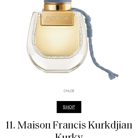
CHLOÉ
SHOP
11. Maison Francis Kurkdjian