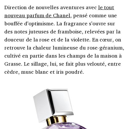
Direction de nouvelles aventures avec
le tout
nouveau parfum de Chanel
, pensé comme une
bouffée d’optimisme. La fragrance s’ouvre sur
des notes juteuses de framboise, relevées par la
douceur de la rose et de la violette. En cœur, on
retrouve la chaleur lumineuse du rose-géranium,
cultivé en partie dans les champs de la maison à
Grasse. Le sillage, lui, se fait plus velouté, entre
cèdre, musc blanc et iris poudré.