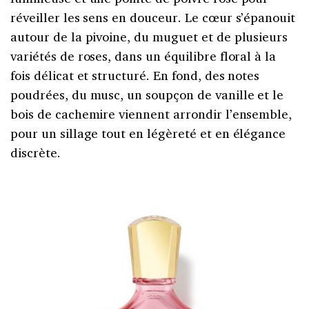
réveiller les sens en douceur. Le cœur s’épanouit
autour de la pivoine, du muguet et de plusieurs
variétés de roses, dans un équilibre floral à la
fois délicat et structuré. En fond, des notes
poudrées, du musc, un soupçon de vanille et le
bois de cachemire viennent arrondir l’ensemble,
pour un sillage tout en légèreté et en élégance
discrète.