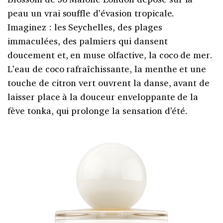
peau un vrai souffle d’évasion tropicale.
Imaginez : les Seychelles, des plages
immaculées, des palmiers qui dansent
doucement et, en muse olfactive, la coco de mer.
L’eau de coco rafraîchissante, la menthe et une
touche de citron vert ouvrent la danse, avant de
laisser place à la douceur enveloppante de la
fève tonka, qui prolonge la sensation d’été.