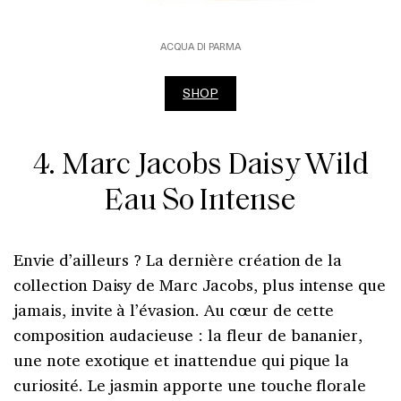
ACQUA DI PARMA
SHOP
4. Marc Jacobs Daisy Wild
Eau So Intense
Envie d’ailleurs ? La dernière création de la
collection Daisy de Marc Jacobs, plus intense que
jamais, invite à l’évasion. Au cœur de cette
composition audacieuse : la fleur de bananier,
une note exotique et inattendue qui pique la
curiosité. Le jasmin apporte une touche florale