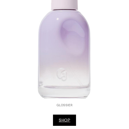
GLOSSIER
SHOP