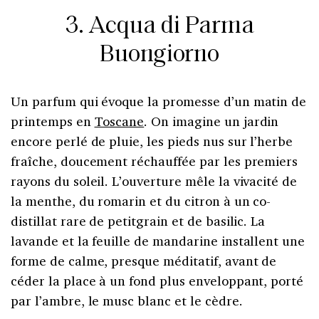
3. Acqua di Parma
Buongiorno
Un parfum qui évoque la promesse d’un matin de
printemps en
Toscane
. On imagine un jardin
encore perlé de pluie, les pieds nus sur l’herbe
fraîche, doucement réchauffée par les premiers
rayons du soleil. L’ouverture mêle la vivacité de
la menthe, du romarin et du citron à un co-
distillat rare de petitgrain et de basilic. La
lavande et la feuille de mandarine installent une
forme de calme, presque méditatif, avant de
céder la place à un fond plus enveloppant, porté
par l’ambre, le musc blanc et le cèdre.