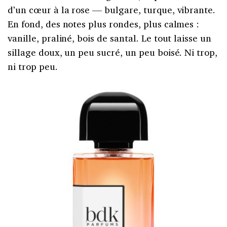
d’un cœur à la rose — bulgare, turque, vibrante.
En fond, des notes plus rondes, plus calmes :
vanille, praliné, bois de santal. Le tout laisse un
sillage doux, un peu sucré, un peu boisé. Ni trop,
ni trop peu.