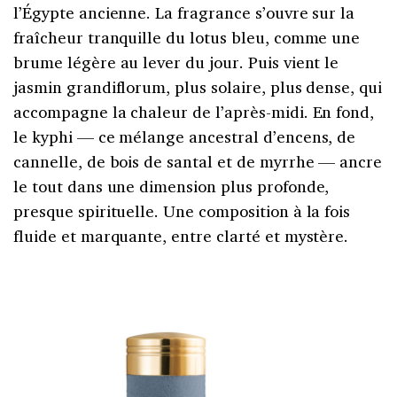
l’Égypte ancienne. La fragrance s’ouvre sur la
fraîcheur tranquille du lotus bleu, comme une
brume légère au lever du jour. Puis vient le
jasmin grandiflorum, plus solaire, plus dense, qui
accompagne la chaleur de l’après-midi. En fond,
le kyphi — ce mélange ancestral d’encens, de
cannelle, de bois de santal et de myrrhe — ancre
le tout dans une dimension plus profonde,
presque spirituelle. Une composition à la fois
fluide et marquante, entre clarté et mystère.