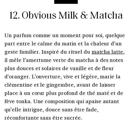
12. Obvious Milk & Matcha
Un parfum comme un moment pour soi, quelque
part entre le calme du matin et la chaleur d’un
geste familier. Inspiré du rituel du
matcha latte
,
il mêle l’amertume verte du matcha à des notes
plus douces et solaires de vanille et de fleur
d’oranger. L’ouverture, vive et légère, marie la
clémentine et le gingembre, avant de laisser
place à un cœur plus profond de thé maté et de
fève tonka. Une composition qui apaise autant
qu’elle intrigue, douce sans être fade,
réconfortante sans être sucrée.