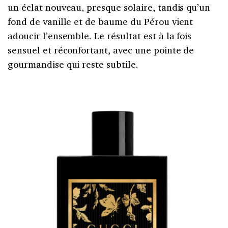
un éclat nouveau, presque solaire, tandis qu’un
fond de vanille et de baume du Pérou vient
adoucir l’ensemble. Le résultat est à la fois
sensuel et réconfortant, avec une pointe de
gourmandise qui reste subtile.