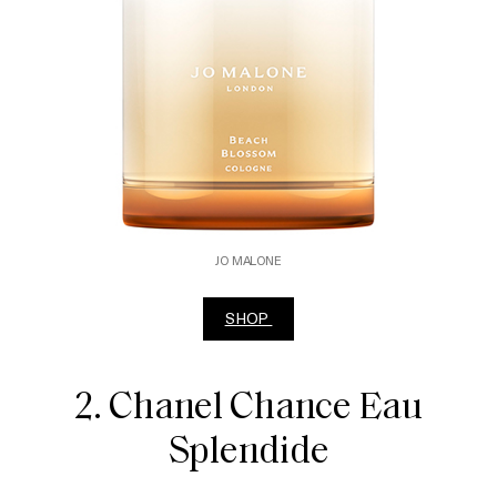
JO MALONE
SHOP
2. Chanel Chance Eau
Splendide