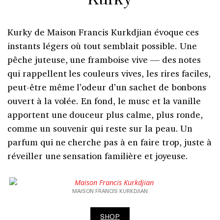
Kurky
Kurky de Maison Francis Kurkdjian évoque ces
instants légers où tout semblait possible. Une
pêche juteuse, une framboise vive — des notes
qui rappellent les couleurs vives, les rires faciles,
peut-être même l’odeur d’un sachet de bonbons
ouvert à la volée. En fond, le musc et la vanille
apportent une douceur plus calme, plus ronde,
comme un souvenir qui reste sur la peau. Un
parfum qui ne cherche pas à en faire trop, juste à
réveiller une sensation familière et joyeuse.
MAISON FRANCIS KURKDJIAN
SHOP