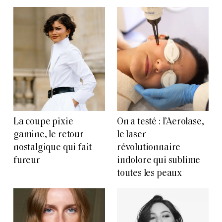
La coupe pixie
On a testé : l’Aerolase,
gamine, le retour
le laser
nostalgique qui fait
révolutionnaire
fureur
indolore qui sublime
toutes les peaux