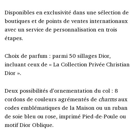
Disponibles en exclusivité dans une sélection de
boutiques et de points de ventes internationaux
avec un service de personnalisation en trois
étapes.
Choix de parfum : parmi 50 sillages Dior,
incluant ceux de « La Collection Privée Christian
Dior ».
Deux possibilités d’ornementation du col : 8
cordons de couleurs agrémentés de
charms
aux
codes emblématiques de la Maison ou un ruban
de soie bleu ou rose, imprimé Pied-de-Poule ou
motif Dior Oblique.