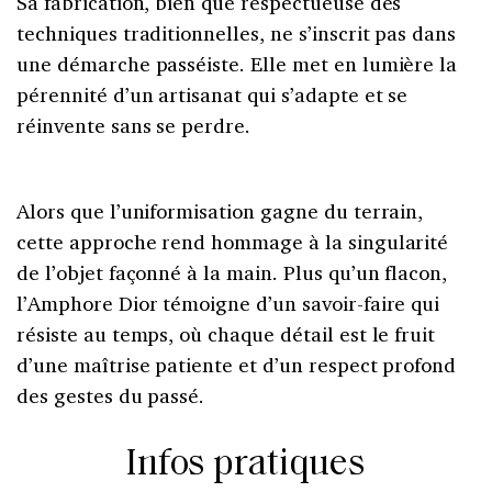
Sa fabrication, bien que respectueuse des
techniques traditionnelles, ne s’inscrit pas dans
une démarche passéiste. Elle met en lumière la
pérennité d’un artisanat qui s’adapte et se
réinvente sans se perdre.
Alors que l’uniformisation gagne du terrain,
cette approche rend hommage à la singularité
de l’objet façonné à la main. Plus qu’un flacon,
l’Amphore Dior témoigne d’un savoir-faire qui
résiste au temps, où chaque détail est le fruit
d’une maîtrise patiente et d’un respect profond
des gestes du passé.
Infos pratiques