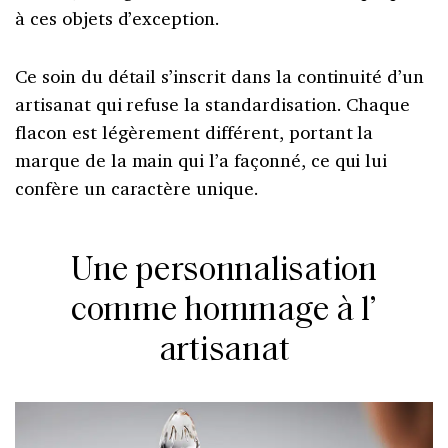
à ces objets d’exception.
Ce soin du détail s’inscrit dans la continuité d’un
artisanat qui refuse la standardisation. Chaque
flacon est légèrement différent, portant la
marque de la main qui l’a façonné, ce qui lui
confère un caractère unique.
Une personnalisation
comme hommage à l’
artisanat