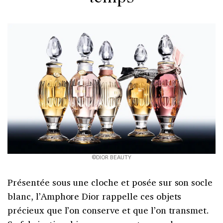
©DIOR BEAUTY
Présentée sous une cloche et posée sur son socle
blanc, l’Amphore Dior rappelle ces objets
précieux que l’on conserve et que l’on transmet.