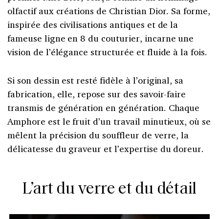
olfactif aux créations de Christian Dior. Sa forme,
inspirée des civilisations antiques et de la
fameuse ligne en 8 du couturier, incarne une
vision de l’élégance structurée et fluide à la fois.
Si son dessin est resté fidèle à l’original, sa
fabrication, elle, repose sur des savoir-faire
transmis de génération en génération. Chaque
Amphore est le fruit d’un travail minutieux, où se
mêlent la précision du souffleur de verre, la
délicatesse du graveur et l’expertise du doreur.
L’art du verre et du détail