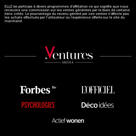
ELLE.be participe à divers programmes d’affiliation ce qui signifie que nous
recevons une commission sur les ventes générées par le biais de certains
liens créés. Le pourcentage du revenu généré par ces ventes n’affecte pas
les achats effectués par l’utilisateur ou l’expérience offerte sur le site du
marchand.
Plus d'infos