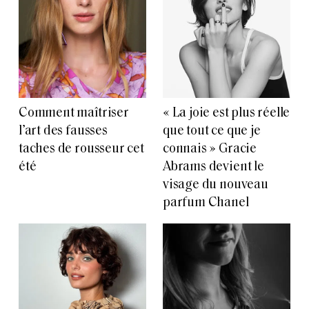
Comment maîtriser
« La joie est plus réelle
l’art des fausses
que tout ce que je
taches de rousseur cet
connais » Gracie
été
Abrams devient le
visage du nouveau
parfum Chanel