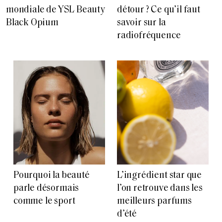
mondiale de YSL Beauty
détour ? Ce qu’il faut
Black Opium
savoir sur la
radiofréquence
Pourquoi la beauté
L’ingrédient star que
parle désormais
l’on retrouve dans les
comme le sport
meilleurs parfums
d’été