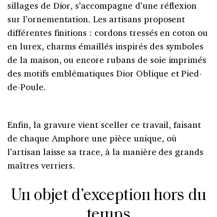
sillages de Dior, s’accompagne d’une réflexion
sur l’ornementation. Les artisans proposent
différentes finitions : cordons tressés en coton ou
en lurex, charms émaillés inspirés des symboles
de la maison, ou encore rubans de soie imprimés
des motifs emblématiques Dior Oblique et Pied-
de-Poule.
Enfin, la gravure vient sceller ce travail, faisant
de chaque Amphore une pièce unique, où
l’artisan laisse sa trace, à la manière des grands
maîtres verriers.
Un objet d’exception hors du
temps