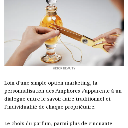
©DIOR BEAUTY
Loin d’une simple option marketing, la
personnalisation des Amphores s’apparente à un
dialogue entre le savoir-faire traditionnel et
l’individualité de chaque propriétaire.
Le choix du parfum, parmi plus de cinquante