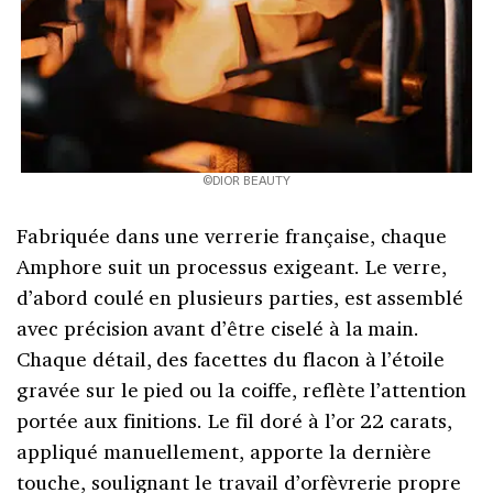
©DIOR BEAUTY
Fabriquée dans une verrerie française, chaque
Amphore suit un processus exigeant. Le verre,
d’abord coulé en plusieurs parties, est assemblé
avec précision avant d’être ciselé à la main.
Chaque détail, des facettes du flacon à l’étoile
gravée sur le pied ou la coiffe, reflète l’attention
portée aux finitions. Le fil doré à l’or 22 carats,
appliqué manuellement, apporte la dernière
touche, soulignant le travail d’orfèvrerie propre