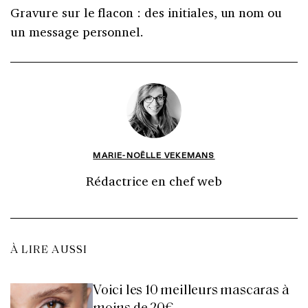
Gravure sur le flacon : des initiales, un nom ou
un message personnel.
MARIE-NOËLLE VEKEMANS
Rédactrice en chef web
À LIRE AUSSI
Voici les 10 meilleurs mascaras à