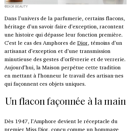
©DIOR BEAUTY
Dans l’univers de la parfumerie, certains flacons,
héritage d’un savoir-faire d’exception, racontent
une histoire qui dépasse leur fonction première.
C’est le cas des Amphores de
Dior
, témoins d’un
artisanat d’exception et d’une transmission
minutieuse des gestes d’orfèvrerie et de verrerie.
Aujourd’hui, la Maison perpétue cette tradition
en mettant à l’honneur le travail des artisan·nes
qui façonnent ces objets uniques.
Un flacon façonnée à la main
Dès 1947, l’Amphore devient le réceptacle du
premier Miss Dior, conçu comme un hommage