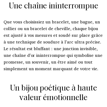
Une chaîne ininterrompue
Que vous choisissiez un bracelet, une bague, un
collier ou un bracelet de cheville, chaque bijou
est ajusté à vos mesures et soudé sur place grâce
à une technique de soudure à l’arc ultra précise.
Le résultat est bluffant : une jonction invisible,
une chaîne d’or ininterrompue qui symbolise une
promesse, un souvenir, un être aimé ou tout
simplement un moment marquant de votre vie.
Un bijou poétique à haute
valeur émotionnelle