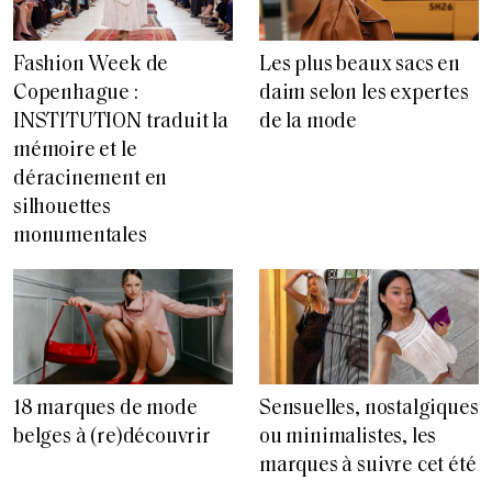
Fashion Week de
Les plus beaux sacs en
Copenhague :
daim selon les expertes
INSTITUTION traduit la
de la mode
mémoire et le
déracinement en
silhouettes
monumentales
18 marques de mode
Sensuelles, nostalgiques
belges à (re)découvrir
ou minimalistes, les
marques à suivre cet été