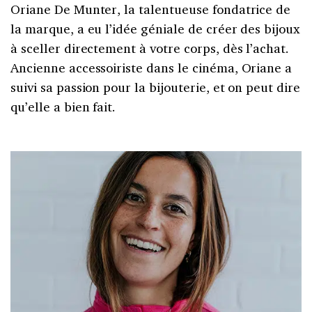
Oriane De Munter, la talentueuse fondatrice de
la marque, a eu l’idée géniale de créer des bijoux
à sceller directement à votre corps, dès l’achat.
Ancienne accessoiriste dans le cinéma, Oriane a
suivi sa passion pour la bijouterie, et on peut dire
qu’elle a bien fait.