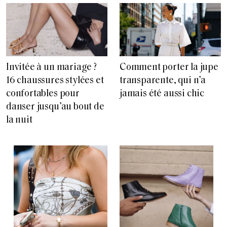
Invitée à un mariage ?
Comment porter la jupe
16 chaussures stylées et
transparente, qui n’a
confortables pour
jamais été aussi chic
danser jusqu’au bout de
la nuit