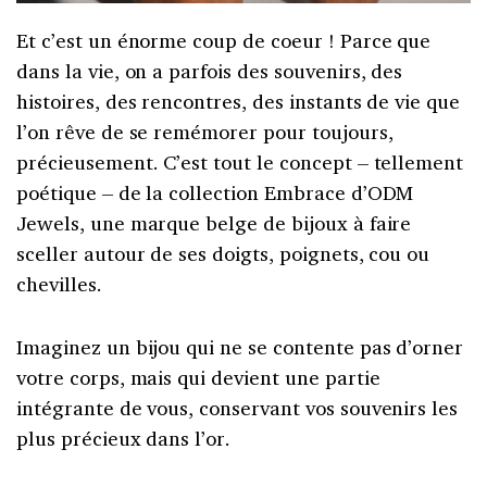
Et c’est un énorme coup de coeur ! Parce que
dans la vie, on a parfois des souvenirs, des
histoires, des rencontres, des instants de vie que
l’on rêve de se remémorer pour toujours,
précieusement. C’est tout le concept – tellement
poétique – de la collection Embrace d’ODM
Jewels, une marque belge de bijoux à faire
sceller autour de ses doigts, poignets, cou ou
chevilles.
Imaginez un bijou qui ne se contente pas d’orner
votre corps, mais qui devient une partie
intégrante de vous, conservant vos souvenirs les
plus précieux dans l’or.