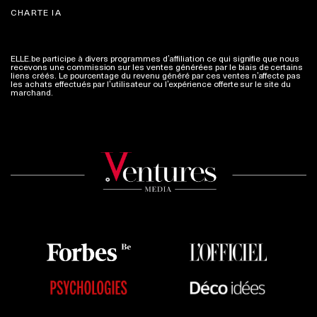
CHARTE IA
ELLE.be participe à divers programmes d’affiliation ce qui signifie que nous
recevons une commission sur les ventes générées par le biais de certains
liens créés. Le pourcentage du revenu généré par ces ventes n’affecte pas
les achats effectués par l’utilisateur ou l’expérience offerte sur le site du
marchand.
Plus d'infos