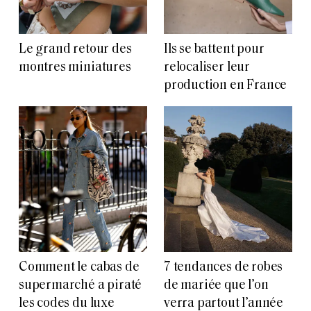
Le grand retour des
Ils se battent pour
montres miniatures
relocaliser leur
production en France
Comment le cabas de
7 tendances de robes
supermarché a piraté
de mariée que l’on
les codes du luxe
verra partout l’année