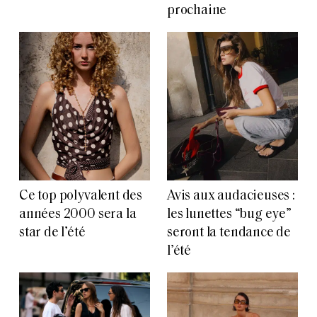
prochaine
Ce top polyvalent des
Avis aux audacieuses :
années 2000 sera la
les lunettes “bug eye”
star de l’été
seront la tendance de
l’été