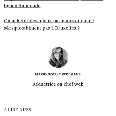
bijoux du monde
Où acheter des bijoux pas chers et qui ne
s&rsquo;abîment pas à Bruxelles ?
MARIE-NOËLLE VEKEMANS
Rédactrice en chef web
À LIRE AUSSI