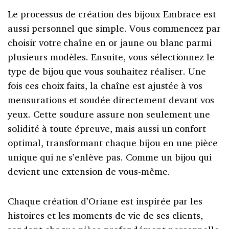
Le processus de création des bijoux Embrace est
aussi personnel que simple. Vous commencez par
choisir votre chaîne en or jaune ou blanc parmi
plusieurs modèles. Ensuite, vous sélectionnez le
type de bijou que vous souhaitez réaliser. Une
fois ces choix faits, la chaîne est ajustée à vos
mensurations et soudée directement devant vos
yeux. Cette soudure assure non seulement une
solidité à toute épreuve, mais aussi un confort
optimal, transformant chaque bijou en une pièce
unique qui ne s’enlève pas. Comme un bijou qui
devient une extension de vous-même.
Chaque création d’Oriane est inspirée par les
histoires et les moments de vie de ses clients,