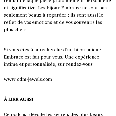
rendant chaque pièce profondément personnelle
et significative. Les bijoux Embrace ne sont pas
seulement beaux à regarder ; ils sont aussi le
reflet de vos émotions et de vos souvenirs les
plus chers.
Si vous êtes à la recherche d’un bijou unique,
Embrace est fait pour vous. Une expérience
intime et personnalisée, sur rendez-vous.
www.odm-jewels.com
À LIRE AUSSI
Ce podcast dévoile les secrets des plus beaux