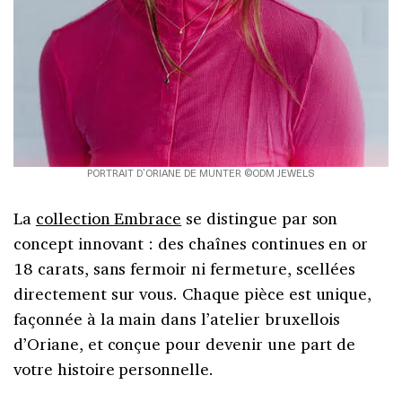
PORTRAIT D’ORIANE DE MUNTER ©ODM JEWELS
La
collection Embrace
se distingue par son
concept innovant : des chaînes continues en or
18 carats, sans fermoir ni fermeture, scellées
directement sur vous. Chaque pièce est unique,
façonnée à la main dans l’atelier bruxellois
d’Oriane, et conçue pour devenir une part de
votre histoire personnelle.