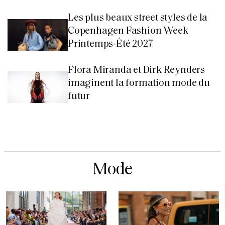
Les plus beaux street styles de la
Copenhagen Fashion Week
Printemps-Été 2027
Flora Miranda et Dirk Reynders
imaginent la formation mode du
futur
Mode