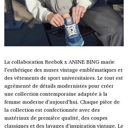
La collaboration Reebok x ANINE BING marie
l’esthétique des muses vintage emblématiques et
des vêtements de sport universitaires. Le tout est
agrémenté de détails modernistes pour créer
une collection contemporaine adaptée à la
femme moderne d’aujourd’hui. Chaque pièce de
la collection est confectionnée avec des
matériaux de première qualité, des coupes
classiques et des lavages d’inspiration vintage. Le