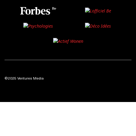
©2025 Ventures Media