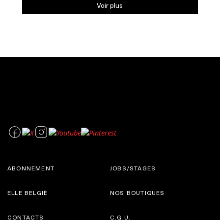
Voir plus
ABONNEMENT
JOBS/STAGES
ELLE BELGIË
NOS BOUTIQUES
CONTACTS
C.G.U.