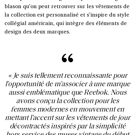
blason qu’on peut retrouver sur les vêtements de
la collection est personnalisé et s’inspire du style
collégial américain, qui intègre des éléments de
design des deux marques.
« Je suis tellement reconnaissante pour
l’opportunité de m’associer à une marque
aussi emblématique que Reebok. Nous
avons conçu la collection pour les
femmes modernes en mouvement en
mettant l’accent sur les vêtements de jour
décontractés inspirés par la simplicité