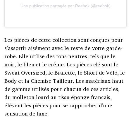
Une publication partagée par Reebok (@reebok)
Les pièces de cette collection sont conçues pour
s’assortir aisément avec le reste de votre garde-
robe. Elle utilise des tons neutres, tels que le
noir, le bleu et le crème. Les pièces clé sont le
Sweat Oversized, le Bralette, le Short de Vélo, le
Body et la Chemise Tailleur. Les matériaux haut
de gamme utilisés pour chacun de ces articles,
du molleton lourd au tissu éponge français,
élèvent les pièces pour se rapprocher d’une
sensation de luxe.