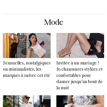
Mode
Sensuelles, nostalgiques
Invitée à un mariage ?
ou minimalistes, les
16 chaussures stylées et
marques à suivre cet été
confortables pour
danser jusqu’au bout de
la nuit