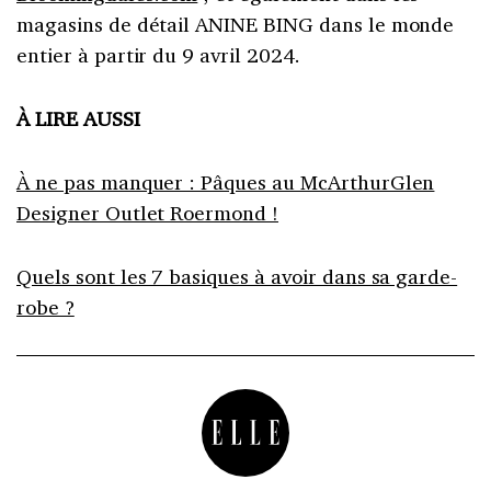
magasins de détail ANINE BING dans le monde
entier à partir du 9 avril 2024.
À LIRE AUSSI
À ne pas manquer : Pâques au McArthurGlen
Designer Outlet Roermond !
Quels sont les 7 basiques à avoir dans sa garde-
robe ?