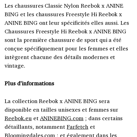
Les chaussures Classic Nylon Reebok x ANINE
BING et les chaussures Freestyle Hi Reebok x
ANINE BING ont leur spécificités elles aussi. Les
Chaussures Freestyle Hi Reebok x ANINE BING
sont la première chaussure de sport qui a été
conçue spécifiquement pour les femmes et elles
intègrent chacune des détails modernes et
vintage.
Plus d’informations
La collection Reebok x ANINE BING sera
disponible en tailles unisexes et femmes sur
Reebok.eu
et
ANINEBING.com
; dans certains
détaillants, notamment
Farfetch
et
Bloomingdales.com
; et également dans les