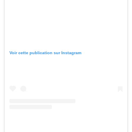
Voir cette publication sur Instagram