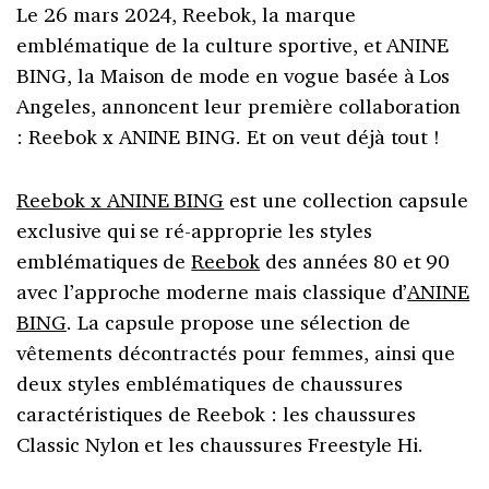
Le 26 mars 2024, Reebok, la marque
emblématique de la culture sportive, et ANINE
BING, la Maison de mode en vogue basée à Los
Angeles, annoncent leur première collaboration
: Reebok x ANINE BING. Et on veut déjà tout !
Reebok x ANINE BING
est une collection capsule
exclusive qui se ré-approprie les styles
emblématiques de
Reebok
des années 80 et 90
avec l’approche moderne mais classique d’
ANINE
BING
. La capsule propose une sélection de
vêtements décontractés pour femmes, ainsi que
deux styles emblématiques de chaussures
caractéristiques de Reebok : les chaussures
Classic Nylon et les chaussures Freestyle Hi.