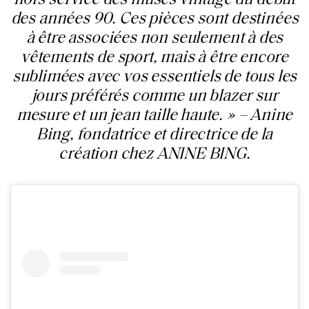
hors service des muses vintage du début
des années 90. Ces pièces sont destinées
à être associées non seulement à des
vêtements de sport, mais à être encore
sublimées avec vos essentiels de tous les
jours préférés comme un blazer sur
mesure et un jean taille haute. » – Anine
Bing, fondatrice et directrice de la
création chez ANINE BING.