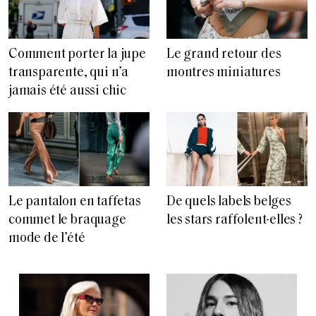
Comment porter la jupe
Le grand retour des
transparente, qui n’a
montres miniatures
jamais été aussi chic
Le pantalon en taffetas
De quels labels belges
commet le braquage
les stars raffolent-elles ?
mode de l’été