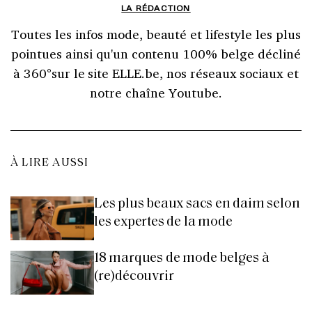
LA RÉDACTION
Toutes les infos mode, beauté et lifestyle les plus
pointues ainsi qu'un contenu 100% belge décliné
à 360°sur le site ELLE.be, nos réseaux sociaux et
notre chaîne Youtube.
À LIRE AUSSI
Les plus beaux sacs en daim selon
les expertes de la mode
18 marques de mode belges à
(re)découvrir