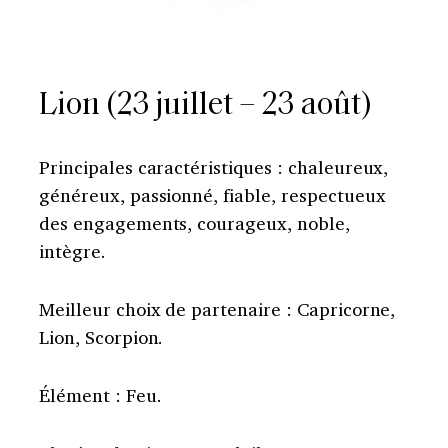
Lion (23 juillet – 23 août)
Principales caractéristiques : chaleureux,
généreux, passionné, fiable, respectueux
des engagements, courageux, noble,
intègre.
Meilleur choix de partenaire : Capricorne,
Lion, Scorpion.
Élément : Feu.