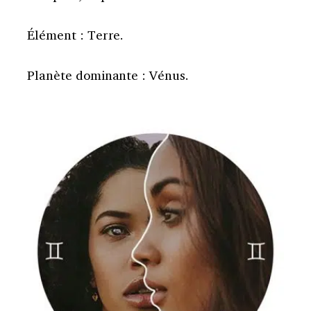
Élément : Terre.
Planète dominante : Vénus.