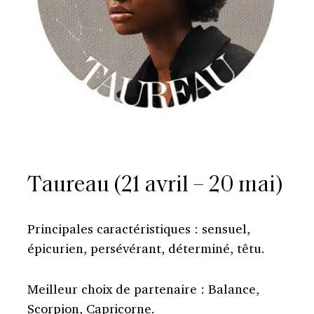
Taureau (21 avril – 20 mai)
Principales caractéristiques : sensuel,
épicurien, persévérant, déterminé, têtu.
Meilleur choix de partenaire : Balance,
Scorpion, Capricorne.