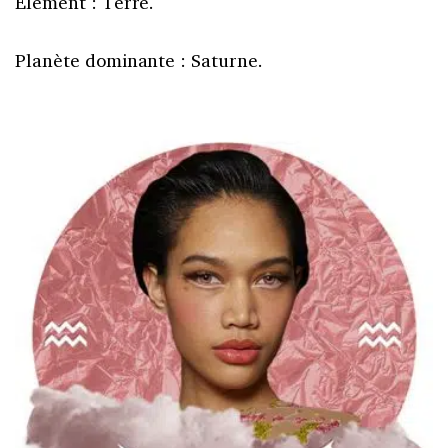
Élément : Terre.
Planète dominante : Saturne.