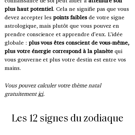
connaissance de soi peut aider à
atteindre son
plus haut potentiel
. Cela ne signifie pas que vous
devez accepter les
points faibles
de votre signe
astrologique, mais plutôt que vous pouvez en
prendre conscience et apprendre d’eux. L’idée
globale :
plus vous êtes conscient de vous-même,
plus votre énergie correspond à la planète
qui
vous gouverne et plus votre destin est entre vos
mains.
Vous pouvez calculer votre thème natal
gratuitement
ici
.
Les 12 signes du zodiaque