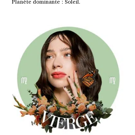
Planète dominante : Soleil.