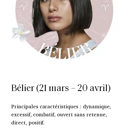
Bélier (21 mars – 20 avril)
Principales caractéristiques : dynamique,
excessif, combatif, ouvert sans retenue,
direct, positif.