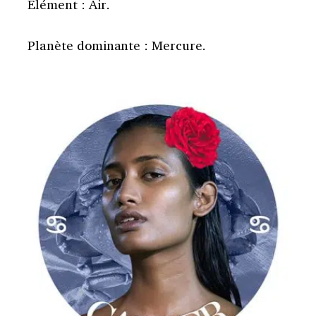
Élément : Air.
Planète dominante : Mercure.