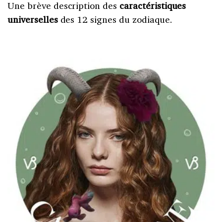
Une brève description des
caractéristiques
universelles
des 12 signes du zodiaque.