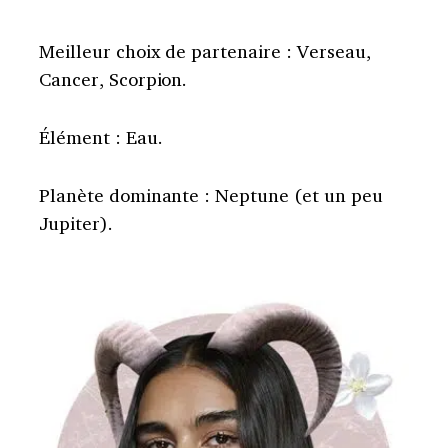
Meilleur choix de partenaire : Verseau,
Cancer, Scorpion.
Élément : Eau.
Planète dominante : Neptune (et un peu
Jupiter).