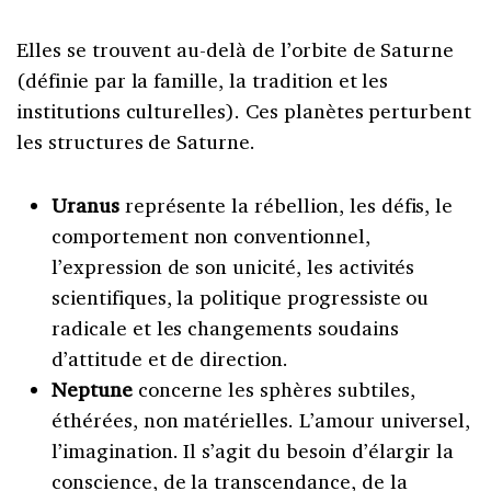
Elles se trouvent au-delà de l’orbite de Saturne
(définie par la famille, la tradition et les
institutions culturelles). Ces planètes perturbent
les structures de Saturne.
Uranus
représente la rébellion, les défis, le
comportement non conventionnel,
l’expression de son unicité, les activités
scientifiques, la politique progressiste ou
radicale et les changements soudains
d’attitude et de direction.
Neptune
concerne les sphères subtiles,
éthérées, non matérielles. L’amour universel,
l’imagination. Il s’agit du besoin d’élargir la
conscience, de la transcendance, de la