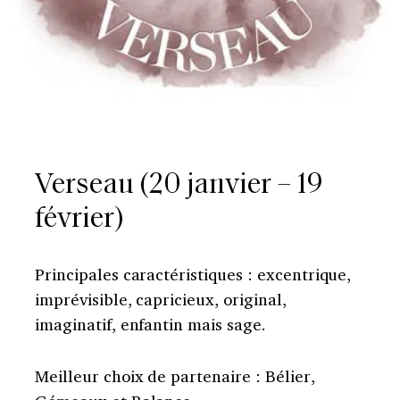
Verseau (20 janvier – 19
février)
Principales caractéristiques : excentrique,
imprévisible, capricieux, original,
imaginatif, enfantin mais sage.
Meilleur choix de partenaire : Bélier,