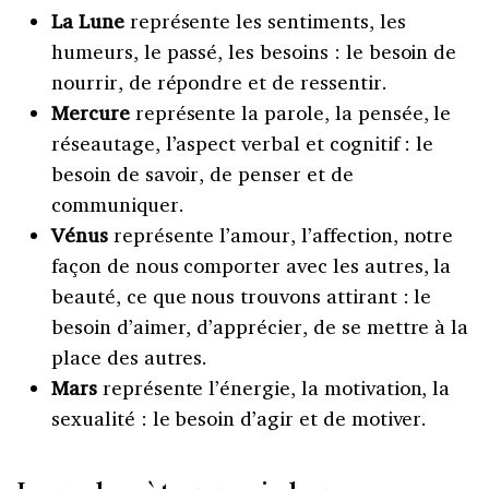
La Lune
représente les sentiments, les
humeurs, le passé, les besoins : le besoin de
nourrir, de répondre et de ressentir.
Mercure
représente la parole, la pensée, le
réseautage, l’aspect verbal et cognitif : le
besoin de savoir, de penser et de
communiquer.
Vénus
représente l’amour, l’affection, notre
façon de nous comporter avec les autres, la
beauté, ce que nous trouvons attirant : le
besoin d’aimer, d’apprécier, de se mettre à la
place des autres.
Mars
représente l’énergie, la motivation, la
sexualité : le besoin d’agir et de motiver.