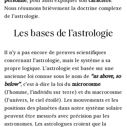
Nous résumons brièvement la doctrine complexe
de l’astrologie.
Les bases de l’astrologie
Il n’y a pas encore de preuves scientifiques
concernant l’astrologie, mais le système a sa
propre logique. L’astrologie est basée sur une
ancienne loi connue sous le nom de
“as above, so
below”
, c’est-à-dire la loi du
microcosme
(l’homme, l’individu sur terre) et du macrocosme
(l’univers, le ciel étoilé). Les mouvements et les
positions des planètes dans notre système solaire
peuvent être mesurés avec précision par les
astronomes. Les astrologues croient que la