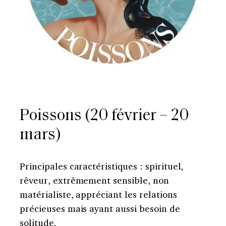
Poissons (20 février – 20
mars)
Principales caractéristiques : spirituel,
rêveur, extrêmement sensible, non
matérialiste, appréciant les relations
précieuses mais ayant aussi besoin de
solitude.