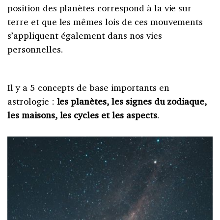
position des planètes correspond à la vie sur
terre et que les mêmes lois de ces mouvements
s’appliquent également dans nos vies
personnelles.
Il y a 5 concepts de base importants en
astrologie :
les planètes, les signes du zodiaque,
les maisons, les cycles et les aspects
.