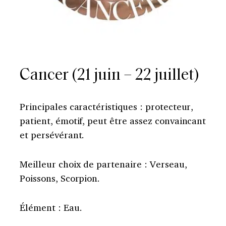
Cancer (21 juin – 22 juillet)
Principales caractéristiques : protecteur,
patient, émotif, peut être assez convaincant
et persévérant.
Meilleur choix de partenaire : Verseau,
Poissons, Scorpion.
Élément : Eau.