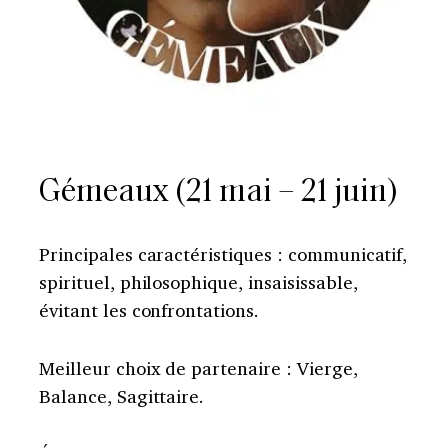
Gémeaux (21 mai – 21 juin)
Principales caractéristiques : communicatif,
spirituel, philosophique, insaisissable,
évitant les confrontations.
Meilleur choix de partenaire : Vierge,
Balance, Sagittaire.