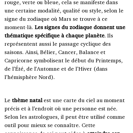
rouge, verte ou bleue, cela se manifeste dans
une certaine modalité, qualité ou style, selon le
signe du zodiaque où Mars se trouve à ce
moment-là.
Les signes du zodiaque donnent une
thématique spécifique à chaque planète
. Ils
représentent aussi le passage cyclique des
saisons. Ainsi, Bélier, Cancer, Balance et
Capricorne symbolisent le début du Printemps,
de l’Été, de l’Automne et de l’Hiver (dans
l’hémisphère Nord).
Le
thème natal
est une carte du ciel au moment
précis et à l’endroit où une personne est née.
Selon les astrologues, il peut être utilisé comme
outil pour mieux se connaître. Cette