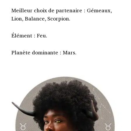
Meilleur choix de partenaire : Gémeaux,
Lion, Balance, Scorpion.
Élément : Feu.
Planète dominante : Mars.