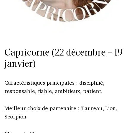
Capricorne (22 décembre – 19
janvier)
Caractéristiques principales : discipliné,
responsable, fiable, ambitieux, patient.
Meilleur choix de partenaire : Taureau, Lion,
Scorpion.