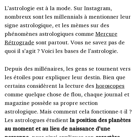
L’astrologie est à la mode. Sur Instagram,
nombreux sont les millennials à mentionner leur
signe astrologique, et les mèmes sur des
phénomènes astrologiques comme
Mercure
Rétrograde
sont partout. Vous ne savez pas de
quoi il s’agit ? Voici les bases de l’astrologie.
Depuis des millénaires, les gens se tournent vers
les étoiles pour expliquer leur destin. Bien que
certains considèrent la lecture des
horoscopes
comme quelque chose de flou, chaque journal et
magazine possède sa propre section
astrologique. Mais comment cela fonctionne-t-il ?
Les astrologues étudient
la position des planètes
au moment et au lieu de naissance d’une
personne
, pour ainsi expliquer son
caractère
.