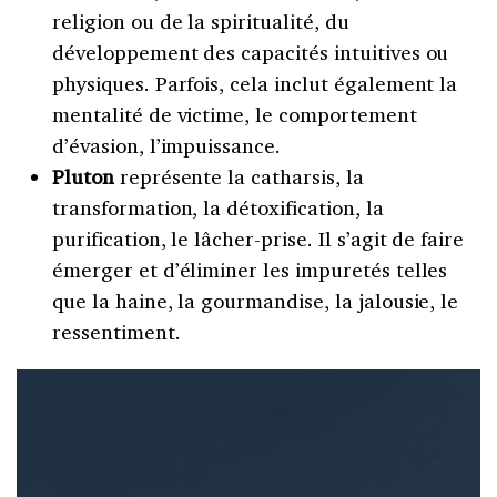
religion ou de la spiritualité, du
développement des capacités intuitives ou
physiques. Parfois, cela inclut également la
mentalité de victime, le comportement
d’évasion, l’impuissance.
Pluton
représente la catharsis, la
transformation, la détoxification, la
purification, le lâcher-prise. Il s’agit de faire
émerger et d’éliminer les impuretés telles
que la haine, la gourmandise, la jalousie, le
ressentiment.