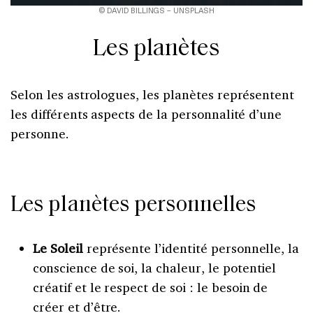
© DAVID BILLINGS – UNSPLASH
Les planètes
Selon les astrologues, les planètes représentent
les différents aspects de la personnalité d’une
personne.
Les planètes personnelles
Le Soleil
représente l’identité personnelle, la
conscience de soi, la chaleur, le potentiel
créatif et le respect de soi : le besoin de
créer et d’être.