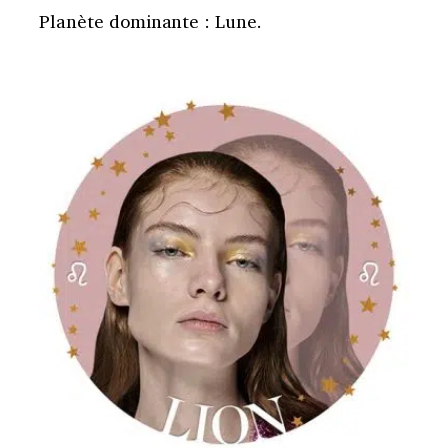
Planète dominante : Lune.