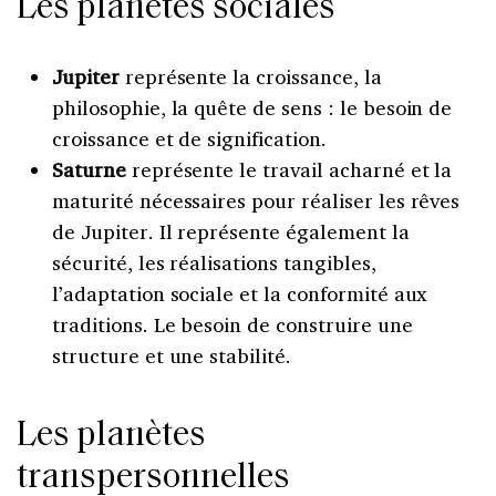
Les planètes sociales
Jupiter
représente la croissance, la
philosophie, la quête de sens : le besoin de
croissance et de signification.
Saturne
représente le travail acharné et la
maturité nécessaires pour réaliser les rêves
de Jupiter. Il représente également la
sécurité, les réalisations tangibles,
l’adaptation sociale et la conformité aux
traditions. Le besoin de construire une
structure et une stabilité.
Les planètes
transpersonnelles