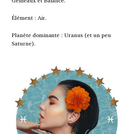
Gémeaux et Balance.
Élément : Air.
Planète dominante : Uranus (et un peu
Saturne).