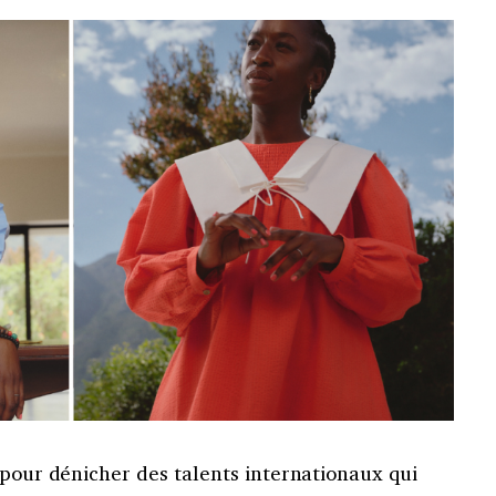
 pour dénicher des talents internationaux qui