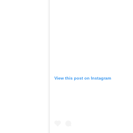
View this post on Instagram