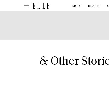
MODE
BEAUTÉ
& Other Storie