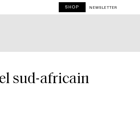
SHOP
NEWSLETTER
el sud-africain