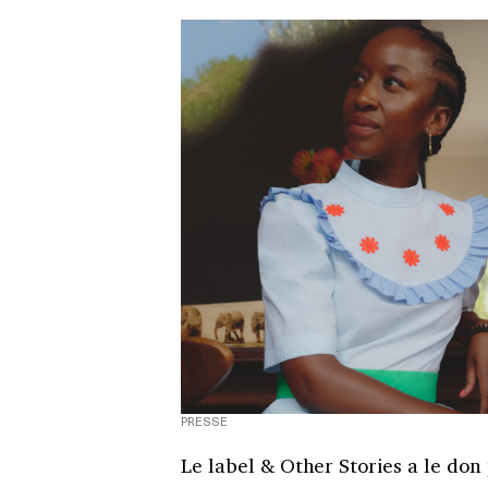
PRESSE
Le label & Other Stories a le don