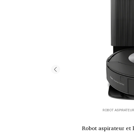
ROBOT ASPIRATEUR
Robot aspirateur et