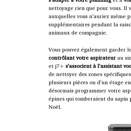
nettoyage rien que pour vous. I
auxquelles vous n’auriez même p
supplémentaires pendant la saison
animaux de compagnie.
Vous pouvez également garder les
contrôlant votre aspirateur
au si
et j7+
s’associent à l’assistant v
de nettoyer des zones spécifiques
plusieurs pièces ou d’un étage en
désormais programmer votre aspir
épines qui tomberaient du sapin 
Noël.