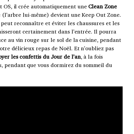
ot OS, il crée automatiquement une
Clean Zone
e (l’arbre lui-même) devient une Keep Out Zone.
peut reconnaître et éviter les chaussures et les
laisseront certainement dans l’entrée. Il pourra
ce au vin rouge sur le sol de la cuisine, pendant
otre délicieux repas de Noël. Et n’oubliez pas
oyer les confettis du Jour de l’an
, à la fois
s, pendant que vous dormirez du sommeil du