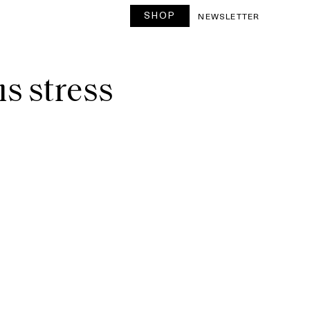
SHOP
NEWSLETTER
ns stress