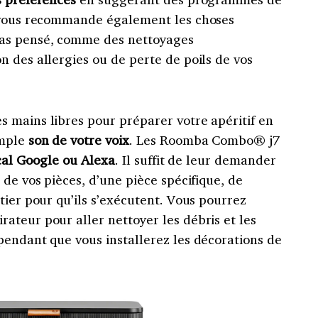
l vous recommande également les choses
as pensé, comme des nettoyages
 des allergies ou de perte de poils de vos
 mains libres pour préparer votre apéritif en
mple
son de votre voix
. Les Roomba Combo® j7
ocal Google ou Alexa
. Il suffit de leur demander
 de vos pièces, d’une pièce spécifique, de
tier pour qu’ils s’exécutent. Vous pourrez
ateur pour aller nettoyer les débris et les
pendant que vous installerez les décorations de