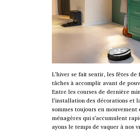
L’hiver se fait sentir, les fêtes de
tâches à accomplir avant de pouvo
Entre les courses de dernière min
l’installation des décorations et 
sommes toujours en mouvement et
ménagères qui s’accumulent rapid
ayons le temps de vaquer à nos v