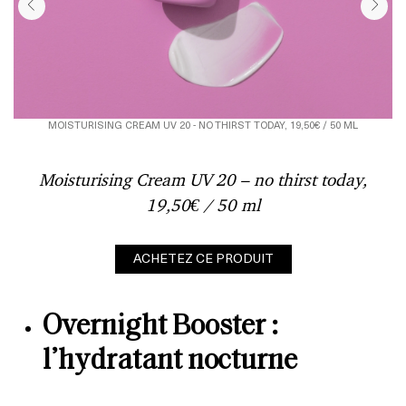
MOISTURISING CREAM UV 20 - NO THIRST TODAY, 19,50€ / 50 ML
Moisturising Cream UV 20 – no thirst today,
19,50€ / 50 ml
ACHETEZ CE PRODUIT
Overnight Booster :
l’hydratant nocturne