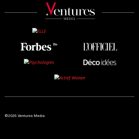
©2025 Ventures Media