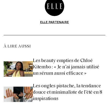
ELLE PARTENAIRE
À LIRE AUSSI
Les beauty empties de Chloé
Kitembo : « Je n’ai jamais utilisé
un sérum aussi efficace »
Les ongles pistache, la tendance
douce et minimaliste de l’été en 8
inspirations