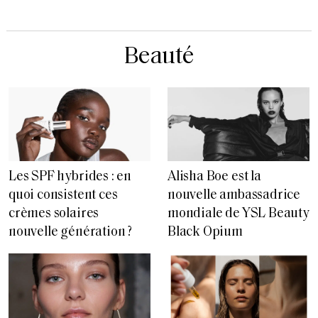
Beauté
Les SPF hybrides : en
Alisha Boe est la
quoi consistent ces
nouvelle ambassadrice
crèmes solaires
mondiale de YSL Beauty
nouvelle génération ?
Black Opium