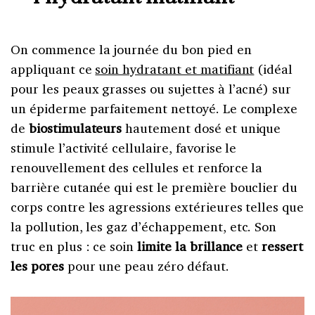
On commence la journée du bon pied en
appliquant ce
soin hydratant et matifiant
(idéal
pour les peaux grasses ou sujettes à l’acné) sur
un épiderme parfaitement nettoyé. Le complexe
de
biostimulateurs
hautement dosé et unique
stimule l’activité cellulaire, favorise le
renouvellement des cellules et renforce la
barrière cutanée qui est le première bouclier du
corps contre les agressions extérieures telles que
la pollution, les gaz d’échappement, etc. Son
truc en plus : ce soin
limite la
brillance
et
ressert
les pores
pour une peau zéro défaut.