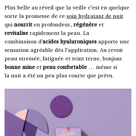
Plus belle au réveil que la veille c’est en quelque
sorte la promesse de ce
soin hydratant de nuit
qui
nourrit
en profondeur,
régénère
et
revitalise
rapidement la peau. La
combinaison d’
acides hyaluroniques
apporte une
sensation agréable dès l’application. Au revoir
peau stressée, fatiguée et teint terne, bonjour
bonne mine
et
peau confortable
… même si
la nuit a été un peu plus courte que prévu.