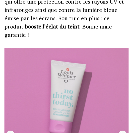
qui offre une protection contre les rayons UV et
infrarouges ainsi que contre la lumière bleue
émise par les écrans. Son truc en plus : ce
produit
booste l’éclat du teint
. Bonne mine
garantie !