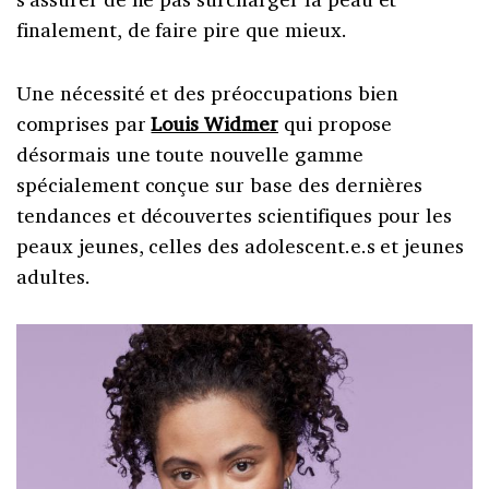
finalement, de faire pire que mieux.
Une nécessité et des préoccupations bien
comprises par
Louis Widmer
qui propose
désormais une toute nouvelle gamme
spécialement conçue sur base des dernières
tendances et découvertes scientifiques pour les
peaux jeunes, celles des adolescent.e.s et jeunes
adultes.