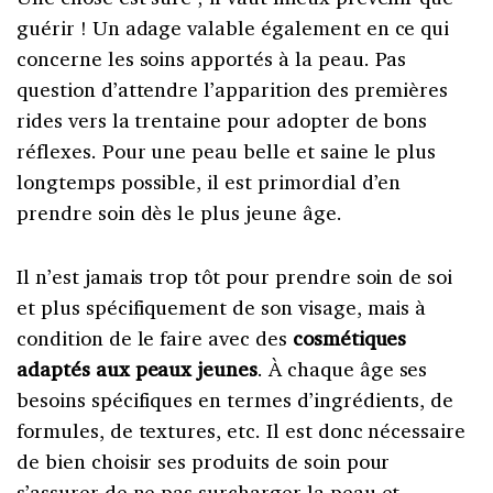
guérir ! Un adage valable également en ce qui
concerne les soins apportés à la peau. Pas
question d’attendre l’apparition des premières
rides vers la trentaine pour adopter de bons
réflexes. Pour une peau belle et saine le plus
longtemps possible, il est primordial d’en
prendre soin dès le plus jeune âge.
Il n’est jamais trop tôt pour prendre soin de soi
et plus spécifiquement de son visage, mais à
condition de le faire avec des
cosmétiques
adaptés aux peaux jeunes
. À chaque âge ses
besoins spécifiques en termes d’ingrédients, de
formules, de textures, etc. Il est donc nécessaire
de bien choisir ses produits de soin pour
s’assurer de ne pas surcharger la peau et