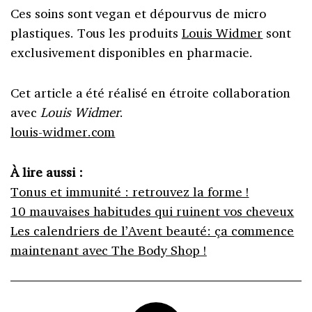
Ces soins sont vegan et dépourvus de micro
plastiques. Tous les produits
Louis Widmer
sont
exclusivement disponibles en pharmacie.
Cet article a été réalisé en étroite collaboration
avec
Louis Widmer
.
louis-widmer.com
À lire aussi :
Tonus et immunité : retrouvez la forme !
10 mauvaises habitudes qui ruinent vos cheveux
Les calendriers de l’Avent beauté: ça commence
maintenant avec The Body Shop !