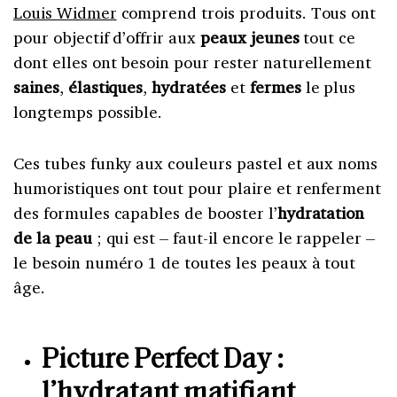
Louis Widmer
comprend trois produits. Tous ont
pour objectif d’offrir aux
peaux jeunes
tout ce
dont elles ont besoin pour rester naturellement
saines
,
élastiques
,
hydratées
et
fermes
le plus
longtemps possible.
Ces tubes funky aux couleurs pastel et aux noms
humoristiques ont tout pour plaire et renferment
des formules capables de booster l’
hydratation
de la peau
; qui est – faut-il encore le rappeler –
le besoin numéro 1 de toutes les peaux à tout
âge.
Picture Perfect Day :
l’hydratant matifiant