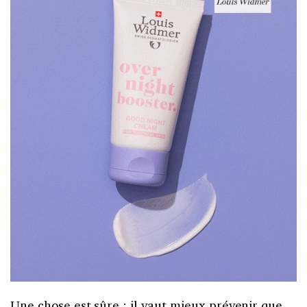
Une chose est sûre ; il vaut mieux prévenir que