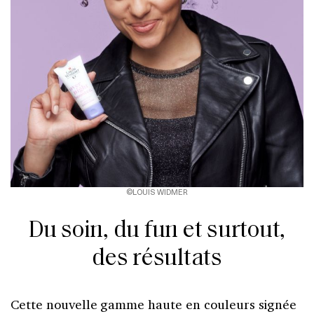
©LOUIS WIDMER
Du soin, du fun et surtout,
des résultats
Cette nouvelle gamme haute en couleurs signée