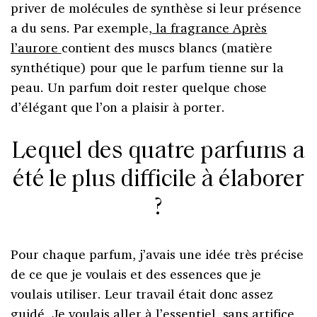
priver de molécules de synthèse si leur présence
a du sens. Par exemple,
la fragrance Après
l’aurore
contient des muscs blancs (matière
synthétique) pour que le parfum tienne sur la
peau. Un parfum doit rester quelque chose
d’élégant que l’on a plaisir à porter.
Lequel des quatre parfums a
été le plus difficile à élaborer
?
Pour chaque parfum, j’avais une idée très précise
de ce que je voulais et des essences que je
voulais utiliser. Leur travail était donc assez
guidé. Je voulais aller à l’essentiel, sans artifice,