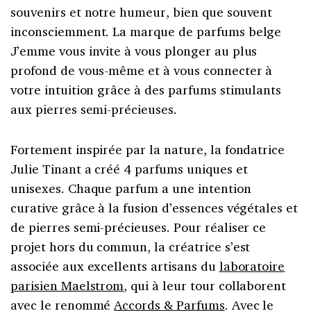
souvenirs et notre humeur, bien que souvent
inconsciemment. La marque de parfums belge
J’emme vous invite à vous plonger au plus
profond de vous-même et à vous connecter à
votre intuition grâce à des parfums stimulants
aux pierres semi-précieuses.
Fortement inspirée par la nature, la fondatrice
Julie Tinant a créé 4 parfums uniques et
unisexes. Chaque parfum a une intention
curative grâce à la fusion d’essences végétales et
de pierres semi-précieuses. Pour réaliser ce
projet hors du commun, la créatrice s’est
associée aux excellents artisans du
laboratoire
parisien Maelstrom
, qui à leur tour collaborent
avec le renommé
Accords & Parfums
. Avec le