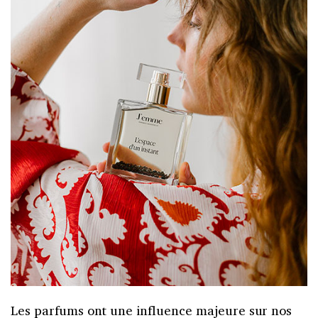
Les parfums ont une influence majeure sur nos