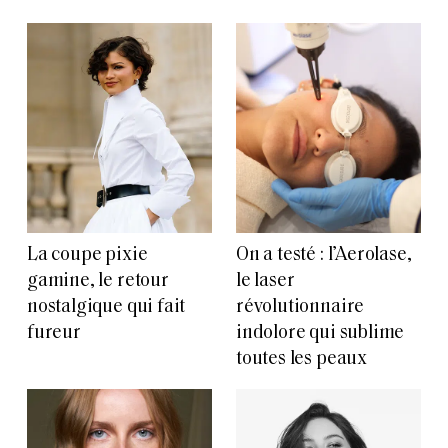
La coupe pixie
On a testé : l’Aerolase,
gamine, le retour
le laser
nostalgique qui fait
révolutionnaire
fureur
indolore qui sublime
toutes les peaux