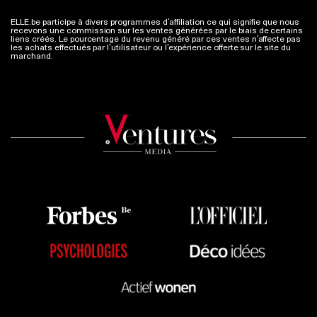
ELLE.be participe à divers programmes d’affiliation ce qui signifie que nous
recevons une commission sur les ventes générées par le biais de certains
liens créés. Le pourcentage du revenu généré par ces ventes n’affecte pas
les achats effectués par l’utilisateur ou l’expérience offerte sur le site du
marchand.
Plus d'infos