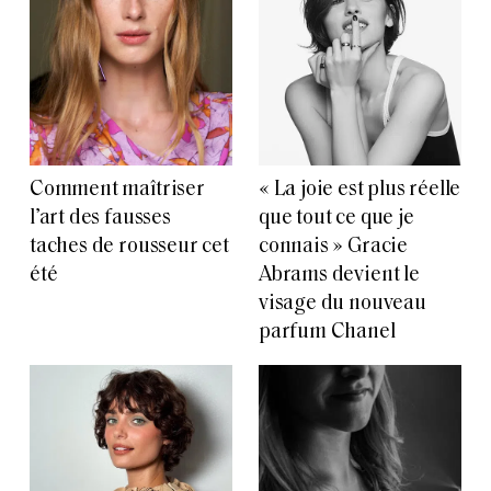
Comment maîtriser
« La joie est plus réelle
l’art des fausses
que tout ce que je
taches de rousseur cet
connais » Gracie
été
Abrams devient le
visage du nouveau
parfum Chanel