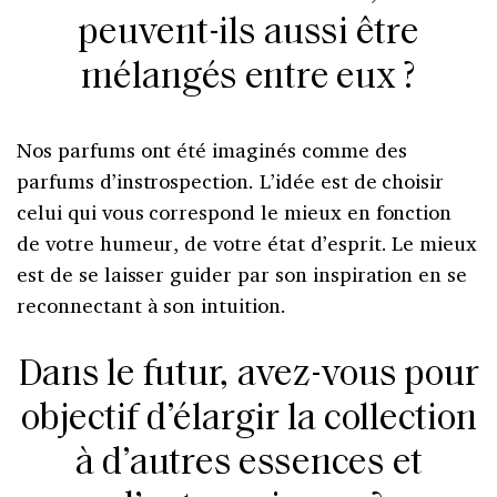
peuvent-ils aussi être
mélangés entre eux ?
Nos parfums ont été imaginés comme des
parfums d’instrospection. L’idée est de choisir
celui qui vous correspond le mieux en fonction
de votre humeur, de votre état d’esprit. Le mieux
est de se laisser guider par son inspiration en se
reconnectant à son intuition.
Dans le futur, avez-vous pour
objectif d’élargir la collection
à d’autres essences et