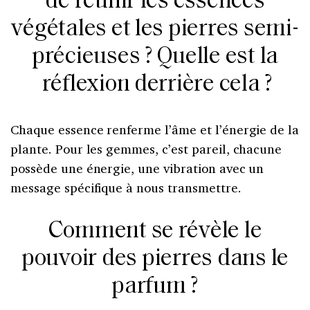
de réunir les essences
végétales et les pierres semi-
précieuses ? Quelle est la
réflexion derrière cela ?
Chaque essence renferme l’âme et l’énergie de la
plante. Pour les gemmes, c’est pareil, chacune
possède une énergie, une vibration avec un
message spécifique à nous transmettre.
Comment se révèle le
pouvoir des pierres dans le
parfum ?