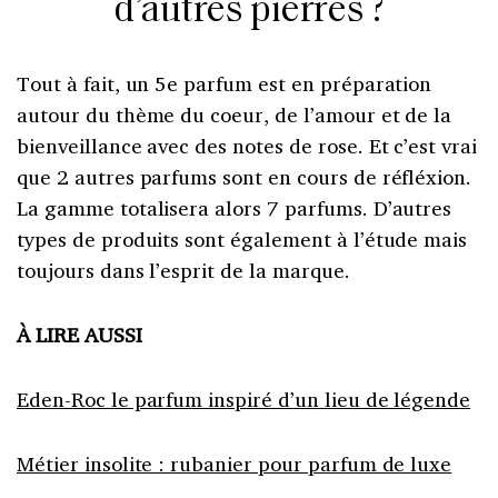
d’autres pierres ?
Tout à fait, un 5e parfum est en préparation
autour du thème du coeur, de l’amour et de la
bienveillance avec des notes de rose. Et c’est vrai
que 2 autres parfums sont en cours de réfléxion.
La gamme totalisera alors 7 parfums. D’autres
types de produits sont également à l’étude mais
toujours dans l’esprit de la marque.
À LIRE AUSSI
Eden-Roc le parfum inspiré d’un lieu de légende
Métier insolite : rubanier pour parfum de luxe