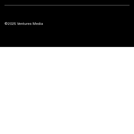
©2025 Ventures Media