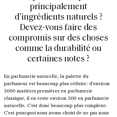
principalement
d’ingrédients naturels ?
Devez-vous faire des
compromis sur des choses
comme la durabilité ou
certaines notes ?
En parfumerie naturelle, la palette du
parfumeur est beaucoup plus réduite: d’environ
3000 matières premières en parfumerie
classique, il en reste environ 300 en parfumerie
naturelle. C’est donc beaucoup plus complexe.
C’est pourquoi nous avons choisi de ne pas nous