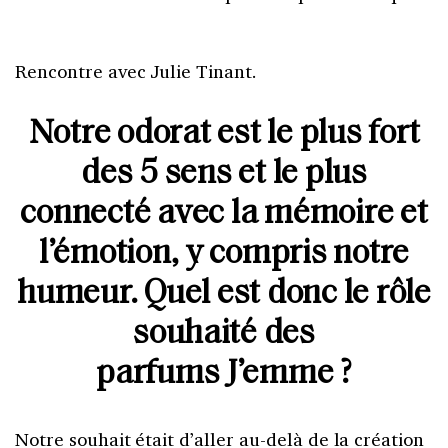
Rencontre avec Julie Tinant.
Notre odorat est le plus fort
des 5 sens et le plus
connecté avec la mémoire et
l’émotion, y compris notre
humeur. Quel est donc le rôle
souhaité des
parfums J’emme ?
Notre souhait était d’aller au-delà de la création