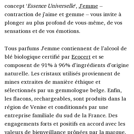
concept ‘
Essence Universelle
‘,
J’emme
–
contraction de j’aime et gemme – vous invite à
plonger au plus profond de vous-même, de vos
sensations et de vos émotions.
Tous parfums J’emme contiennent de l’alcool de
blé biologique certifié par
Ecocert
et se
composent de 91% à 96% d’ingrédients d’origine
naturelle. Les cristaux utilisés proviennent de
mines extraites de manière éthique et
sélectionnés par un gemmologue belge. Enfin,
les flacons, rechargeables, sont produits dans la
région de Venise et conditionnés par une
entreprise familiale du sud de la France. Des
engagements forts et positifs en accord avec les
valeurs de bienveillance prônées par la marque.