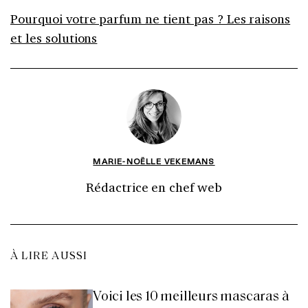
Pourquoi votre parfum ne tient pas ? Les raisons
et les solutions
MARIE-NOËLLE VEKEMANS
Rédactrice en chef web
À LIRE AUSSI
Voici les 10 meilleurs mascaras à