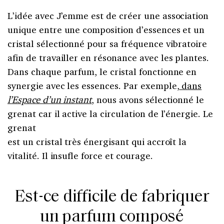
L’idée avec J’emme est de créer une association
unique entre une composition d’essences et un
cristal sélectionné pour sa fréquence vibratoire
afin de travailler en résonance avec les plantes.
Dans chaque parfum, le cristal fonctionne en
synergie avec les essences. Par exemple,
dans
l’Espace d’un instant
, nous avons sélectionné le
grenat car il active la circulation de l’énergie. Le
grenat
est un cristal très énergisant qui accroît la
vitalité. Il insufle force et courage.
Est-ce difficile de fabriquer
un parfum composé