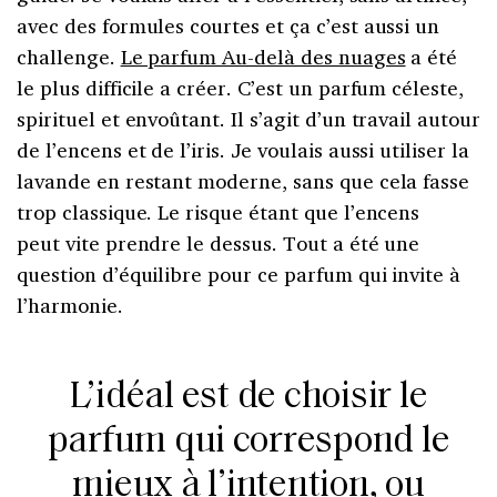
avec des formules courtes et ça c’est aussi un
challenge.
Le parfum Au-delà des nuages
a été
le plus difficile a créer. C’est un parfum céleste,
spirituel et envoûtant. Il s’agit d’un travail autour
de l’encens et de l’iris. Je voulais aussi utiliser la
lavande en restant moderne, sans que cela fasse
trop classique. Le risque étant que l’encens
peut vite prendre le dessus. Tout a été une
question d’équilibre pour ce parfum qui invite à
l’harmonie.
L’idéal est de choisir le
parfum qui correspond le
mieux à l’intention, ou