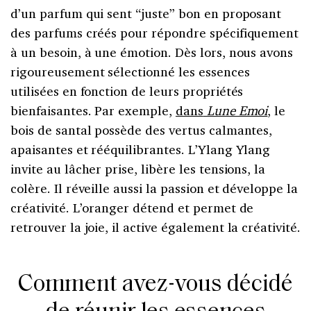
d’un parfum qui sent “juste” bon en proposant
des parfums créés pour répondre spécifiquement
à un besoin, à une émotion. Dès lors, nous avons
rigoureusement sélectionné les essences
utilisées en fonction de leurs propriétés
bienfaisantes. Par exemple,
dans
Lune Emoi
, le
bois de santal possède des vertus calmantes,
apaisantes et rééquilibrantes. L’Ylang Ylang
invite au lâcher prise, libère les tensions, la
colère. Il réveille aussi la passion et développe la
créativité. L’oranger détend et permet de
retrouver la joie, il active également la créativité.
Comment avez-vous décidé