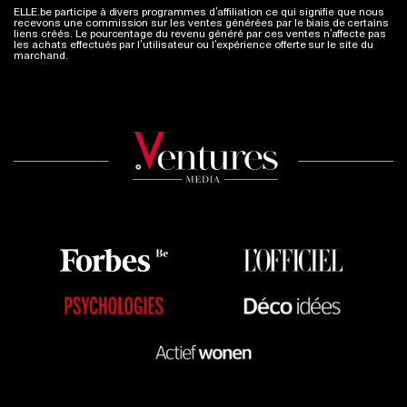
ELLE.be participe à divers programmes d’affiliation ce qui signifie que nous
recevons une commission sur les ventes générées par le biais de certains
liens créés. Le pourcentage du revenu généré par ces ventes n’affecte pas
les achats effectués par l’utilisateur ou l’expérience offerte sur le site du
marchand.
Plus d'infos