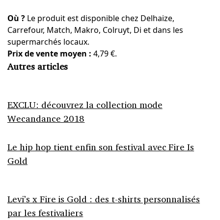
Où ?
Le produit est disponible chez Delhaize,
Carrefour, Match, Makro, Colruyt, Di et dans les
supermarchés locaux.
Prix de vente moyen :
4,79 €.
Autres articles
EXCLU: découvrez la collection mode
Wecandance 2018
Le hip hop tient enfin son festival avec Fire Is
Gold
Levi’s x Fire is Gold : des t-shirts personnalisés
par les festivaliers