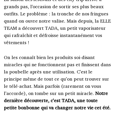
grands pas, l’occasion de sortir ses plus beaux
outfits. Le problème : la tronche de nos fringues
quand on ouvre notre valise. Mais depuis, la ELLE
TEAM a découvert TADA, un petit vaporisateur
qui rafraîchit et défroisse instantanément vos
vêtements !
On les connaît bien les produits soi-disant
miracles qui ne fonctionnent pas et finissent dans
la poubelle après une utilisation. C’est le
principe même de tout ce qu’on peut trouver sur
le télé-achat. Mais parfois (rarement on vous
l’accorde), on tombe sur un petit miracle.
Notre
dernière découverte, c’est TADA, une toute
petite bonbonne qui va changer notre vie cet été.