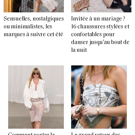
Sensuelles, nostalgiques
Invitée à un mariage ?
ou minimalistes, les
16 chaussures stylées et
marques à suivre cet été
confortables pour
danser jusqu’au bout de
la nuit