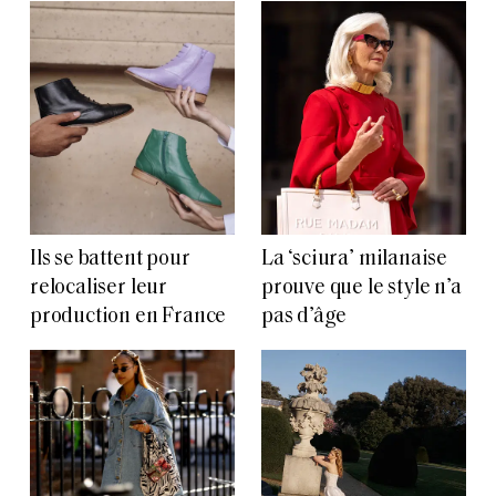
Ils se battent pour
La ‘sciura’ milanaise
relocaliser leur
prouve que le style n’a
production en France
pas d’âge