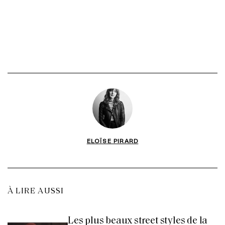
ELOÏSE PIRARD
À LIRE AUSSI
Les plus beaux street styles de la