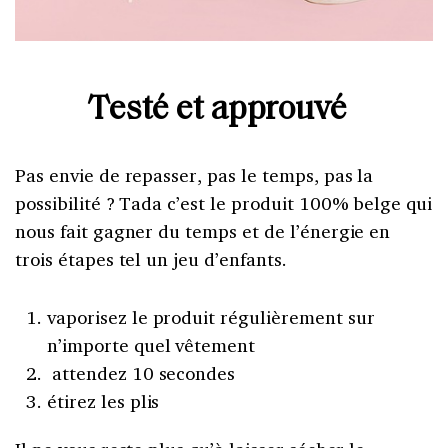
Testé et approuvé
Pas envie de repasser, pas le temps, pas la
possibilité ? Tada c’est le produit 100% belge qui
nous fait gagner du temps et de l’énergie en
trois étapes tel un jeu d’enfants.
vaporisez le produit régulièrement sur
n’importe quel vêtement
attendez 10 secondes
étirez les plis