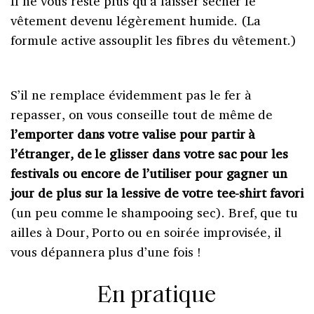
Il ne vous reste plus qu’à laisser sécher le
vêtement devenu légèrement humide. (La
formule active assouplit les fibres du vêtement.)
S’il ne remplace évidemment pas le fer à
repasser, on vous conseille tout de même de
l’emporter dans votre valise pour partir à
l’étranger, de le glisser dans votre sac pour les
festivals ou encore de l’utiliser pour gagner un
jour de plus sur la lessive de votre tee-shirt favori
(un peu comme le shampooing sec). Bref, que tu
ailles à Dour, Porto ou en soirée improvisée, il
vous dépannera plus d’une fois !
En pratique