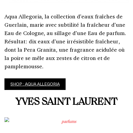
Aqua Allegoria, la collection d’eaux fraîches de
Guerlain, marie avec subtilité la fraîcheur d’une
Eau de Cologne, au sillage d’une Eau de parfum.
Résultat: dix eaux d’une irrésistible fraîcheur,
dont la Pera Granita, une fragrance acidulée où
la poire se mêle aux zestes de citron et de
pamplemousse.
SHOP : AQUA ALLEGORIA
YVES SAINT LAURENT