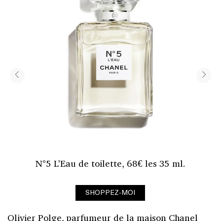
N°5 L’Eau de toilette, 68€ les 35 ml.
SHOPPEZ-MOI
Olivier Polge, parfumeur de la maison Chanel