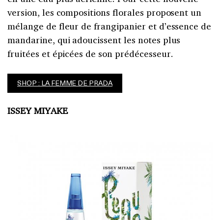
version, les compositions florales proposent un
mélange de fleur de frangipanier et d’essence de
mandarine, qui adoucissent les notes plus
fruitées et épicées de son prédécesseur.
SHOP : LA FEMME DE PRADA
ISSEY MIYAKE