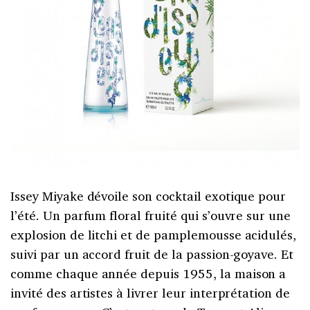
Issey Miyake dévoile son cocktail exotique pour
l’été. Un parfum floral fruité qui s’ouvre sur une
explosion de litchi et de pamplemousse acidulés,
suivi par un accord fruit de la passion-goyave. Et
comme chaque année depuis 1955, la maison a
invité des artistes à livrer leur interprétation de