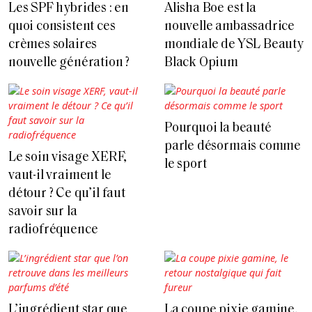
Les SPF hybrides : en
Alisha Boe est la
quoi consistent ces
nouvelle ambassadrice
crèmes solaires
mondiale de YSL Beauty
nouvelle génération ?
Black Opium
Pourquoi la beauté
parle désormais comme
Le soin visage XERF,
le sport
vaut-il vraiment le
détour ? Ce qu’il faut
savoir sur la
radiofréquence
L’ingrédient star que
La coupe pixie gamine,