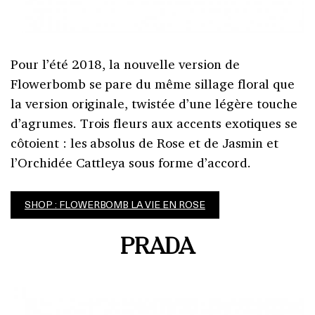
Pour l’été 2018, la nouvelle version de
Flowerbomb se pare du même sillage floral que
la version originale, twistée d’une légère touche
d’agrumes. Trois fleurs aux accents exotiques se
côtoient : les absolus de Rose et de Jasmin et
l’Orchidée Cattleya sous forme d’accord.
SHOP : FLOWERBOMB LA VIE EN ROSE
PRADA