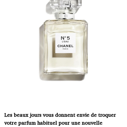
Les beaux jours vous donnent envie de troquer
votre parfum habituel pour une nouvelle