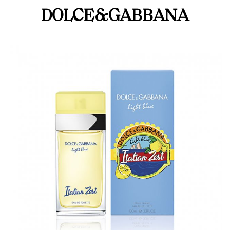
DOLCE&GABBANA