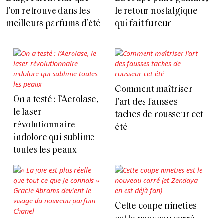
l’on retrouve dans les
le retour nostalgique
meilleurs parfums d’été
qui fait fureur
Comment maîtriser
On a testé : l’Aerolase,
l’art des fausses
le laser
taches de rousseur cet
révolutionnaire
été
indolore qui sublime
toutes les peaux
Cette coupe nineties