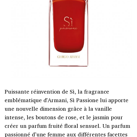
Puissante réinvention de Sì, la fragrance
emblématique d’Armani, Sì Passione lui apporte
une nouvelle dimension grâce à la vanille
intense, les boutons de rose, et le jasmin pour
créer un parfum fruité floral sensuel. Un parfum
passionné d’une femme aux différentes facettes