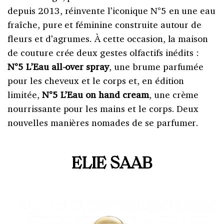
depuis 2013, réinvente l’iconique N°5 en une eau
fraîche, pure et féminine construite autour de
fleurs et d’agrumes. À cette occasion, la maison
de couture crée deux gestes olfactifs inédits :
N°5 L’Eau all-over spray
, une brume parfumée
pour les cheveux et le corps et, en édition
limitée,
N°5 L’Eau on hand cream
, une crème
nourrissante pour les mains et le corps. Deux
nouvelles manières nomades de se parfumer.
ELIE SAAB