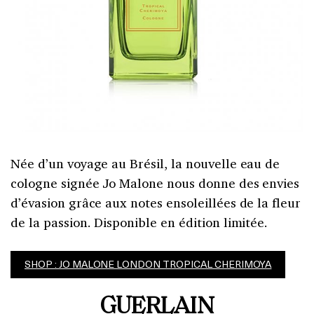
Née d’un voyage au Brésil, la nouvelle eau de
cologne signée Jo Malone nous donne des envies
d’évasion grâce aux notes ensoleillées de la fleur
de la passion. Disponible en édition limitée.
SHOP : JO MALONE LONDON TROPICAL CHERIMOYA
GUERLAIN