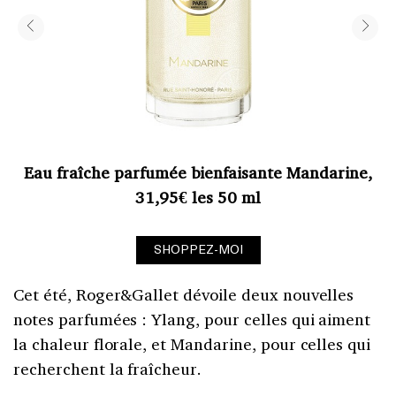
Eau fraîche parfumée bienfaisante Mandarine,
31,95€ les 50 ml
SHOPPEZ-MOI
Cet été, Roger&Gallet dévoile deux nouvelles
notes parfumées : Ylang, pour celles qui aiment
la chaleur florale, et Mandarine, pour celles qui
recherchent la fraîcheur.