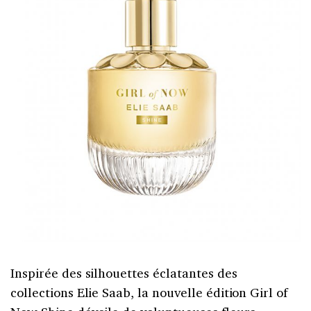
Inspirée des silhouettes éclatantes des
collections Elie Saab, la nouvelle édition Girl of