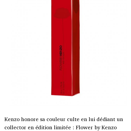
Kenzo honore sa couleur culte en lui dédiant un
collector en édition limitée : Flower by Kenzo