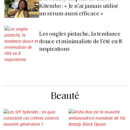
Kitembo : « Je n’ai jamais utilisé
un sérum aussi efficace »
Les ongles pistache, la tendance
douce et minimaliste de l’été en 8
inspirations
Beauté