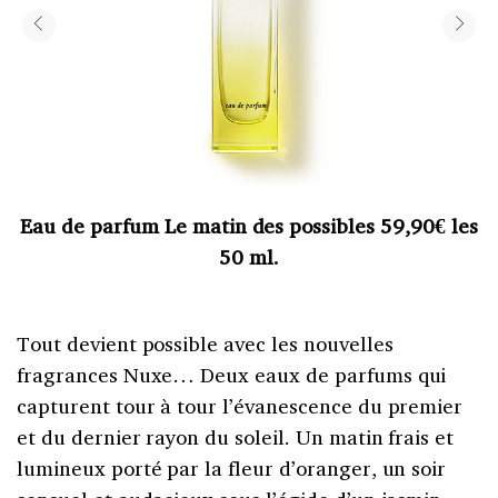
Eau de parfum Le matin des possibles 59,90€ les
50 ml.
Tout devient possible avec les nouvelles
fragrances Nuxe… Deux eaux de parfums qui
capturent tour à tour l’évanescence du premier
et du dernier rayon du soleil. Un matin frais et
lumineux porté par la fleur d’oranger, un soir