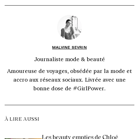
MALVINE SEVRIN
Journaliste mode & beauté
Amoureuse de voyages, obsédée par la mode et
accro aux réseaux sociaux. Livrée avec une
bonne dose de #GirlPower.
À LIRE AUSSI
Les beauty empties de Chloé