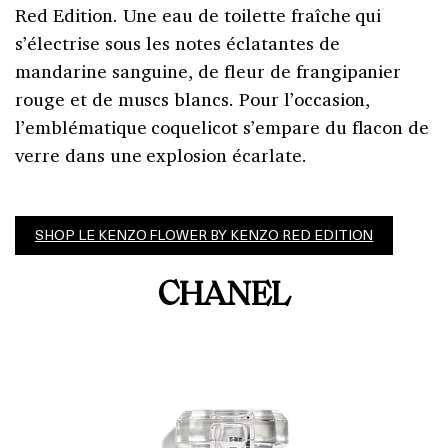
Red Edition. Une eau de toilette fraîche qui
s’électrise sous les notes éclatantes de
mandarine sanguine, de fleur de frangipanier
rouge et de muscs blancs. Pour l’occasion,
l’emblématique coquelicot s’empare du flacon de
verre dans une explosion écarlate.
SHOP LE KENZO FLOWER BY KENZO RED EDITION
CHANEL