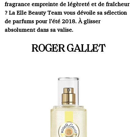
fragrance empreinte de légèreté et de fraîcheur
? La Elle Beauty Team vous dévoile sa sélection
de parfums pour l’été 2018. À glisser
absolument dans sa valise.
ROGER GALLET