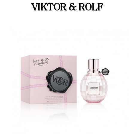
VIKTOR & ROLF