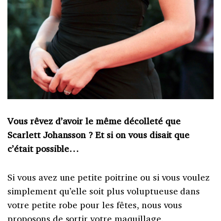
Vous rêvez d’avoir le même décolleté que
Scarlett Johansson ? Et si on vous disait que
c’était possible…
Si vous avez une petite poitrine ou si vous voulez
simplement qu’elle soit plus voluptueuse dans
votre petite robe pour les fêtes, nous vous
proposons de sortir votre maquillage.