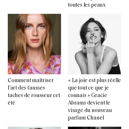
toutes les peaux
Comment maîtriser
« La joie est plus réelle
l’art des fausses
que tout ce que je
taches de rousseur cet
connais » Gracie
été
Abrams devient le
visage du nouveau
parfum Chanel