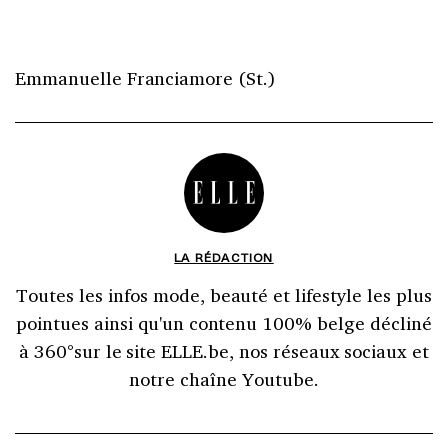
Emmanuelle Franciamore (St.)
LA RÉDACTION
Toutes les infos mode, beauté et lifestyle les plus
pointues ainsi qu'un contenu 100% belge décliné
à 360°sur le site ELLE.be, nos réseaux sociaux et
notre chaîne Youtube.