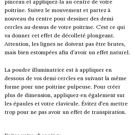
pinceau et appliquez-la au centre de votre
poitrine. Suivez le mouvement et partez à
nouveau du centre pour dessiner des demi-
cercles au-dessus de votre poitrine. C’est ce qui
va donner cet effet de décolleté plongeant.
Attention, les lignes ne doivent pas être brutes,
mais bien estompées afin d’avoir un effet naturel.
La poudre illuminatrice est à appliquer en
dessous de vos demi-cercles en suivant la même
forme pour une poitrine pulpeuse. Pour créer
plus de dimension, appliquez-en également sur
les épaules et votre clavicule. Évitez d’en mettre
trop pour ne pas avoir un effet de transpiration.