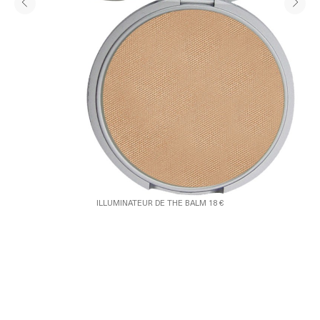
ILLUMINATEUR DE THE BALM 18 €