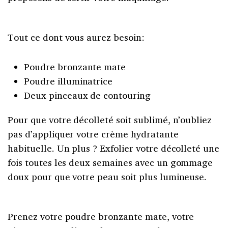
Tout ce dont vous aurez besoin:
Poudre bronzante mate
Poudre illuminatrice
Deux pinceaux de contouring
Pour que votre décolleté soit sublimé, n’oubliez
pas d’appliquer votre crème hydratante
habituelle. Un plus ? Exfolier votre décolleté une
fois toutes les deux semaines avec un gommage
doux pour que votre peau soit plus lumineuse.
Prenez votre poudre bronzante mate, votre