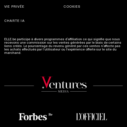
VIE PRIVÉE
COOKIES
CHARTE IA
ELLE.be participe à divers programmes d’affiliation ce qui signifie que nous
recevons une commission sur les ventes générées par le biais de certains
liens créés. Le pourcentage du revenu généré par ces ventes n’affecte pas
les achats effectués par l’utilisateur ou l’expérience offerte sur le site du
marchand.
Plus d'infos