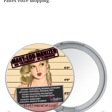
Faites votre shopping: