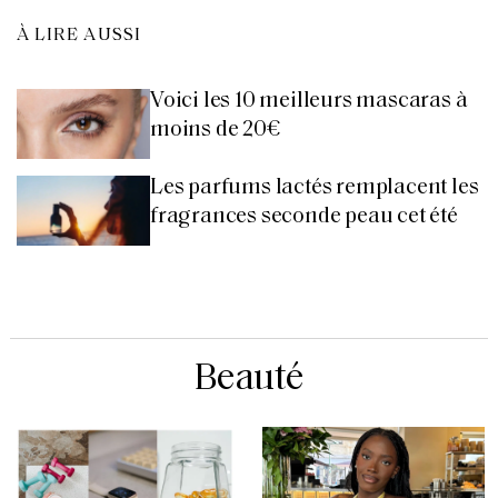
À LIRE AUSSI
Voici les 10 meilleurs mascaras à
moins de 20€
Les parfums lactés remplacent les
fragrances seconde peau cet été
Beauté