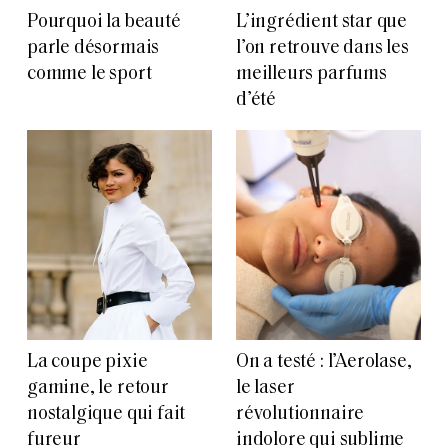
Pourquoi la beauté
L’ingrédient star que
parle désormais
l’on retrouve dans les
comme le sport
meilleurs parfums
d’été
La coupe pixie
On a testé : l’Aerolase,
gamine, le retour
le laser
nostalgique qui fait
révolutionnaire
fureur
indolore qui sublime