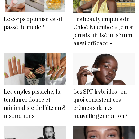
Le corps optimisé est-il
Les beauty empties de
passé de mode ?
Chloé Kitembo : « Je n’ai
jamais utilisé un sérum
aussi efficace »
Les ongles pistache, la
Les SPF hybrides : en
tendance douce et
quoi consistent ces
minimaliste de l’été en 8
crèmes solaires
inspirations
nouvelle génération ?