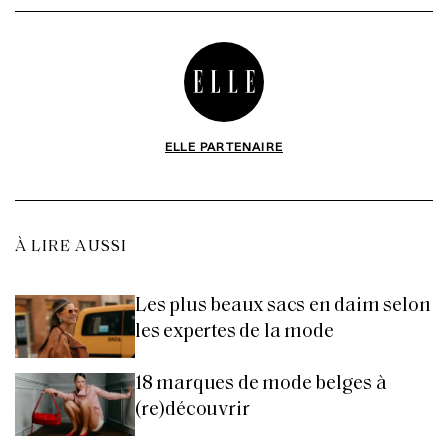
ELLE PARTENAIRE
À LIRE AUSSI
Les plus beaux sacs en daim selon
les expertes de la mode
18 marques de mode belges à
(re)découvrir