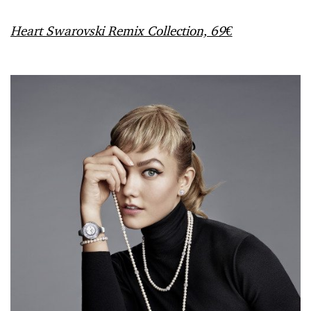
Heart Swarovski Remix Collection, 69€