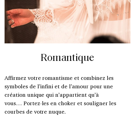
Romantique
Affirmez votre romantisme et combinez les
symboles de l’infini et de l’amour pour une
création unique qui n’appartient qu’à
vous… Portez-les en choker et souligner les
courbes de votre nuque.