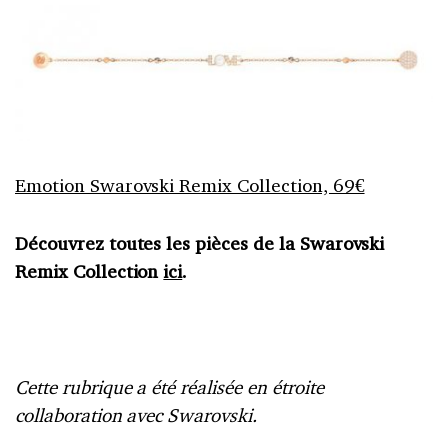
Emotion Swarovski Remix Collection, 69€
Découvrez toutes les pièces de la Swarovski
Remix Collection
ici
.
Cette rubrique a été réalisée en étroite
collaboration avec Swarovski.