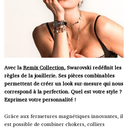
Avec la
Remix Collection
, Swarovski redéfinit les
règles de la joaillerie. Ses pièces combinables
permettent de créer un look sur-mesure qui nous
correspond à la perfection. Quel est votre style ?
Exprimez votre personnalité !
Grâce aux fermetures magnétiques innovantes, il
est possible de combiner chokers, colliers