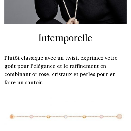
Intemporelle
Plutôt classique avec un twist, exprimez votre
goût pour l’élégance et le raffinement en
combinant or rose, cristaux et perles pour en
faire un sautoir.