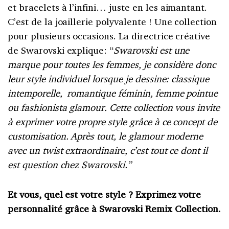
et bracelets à l’infini… juste en les aimantant.
C’est de la joaillerie polyvalente ! Une collection
pour plusieurs occasions. La directrice créative
de Swarovski explique: “
Swarovski est une
marque pour toutes les femmes, je considère donc
leur style individuel lorsque je dessine: classique
intemporelle, romantique féminin, femme pointue
ou fashionista glamour. Cette collection vous invite
à exprimer votre propre style grâce à ce concept de
customisation. Après tout, le glamour moderne
avec un twist extraordinaire, c’est tout ce dont il
est question chez Swarovski.”
Et vous, quel est votre style ? Exprimez votre
personnalité grâce à Swarovski Remix Collection.