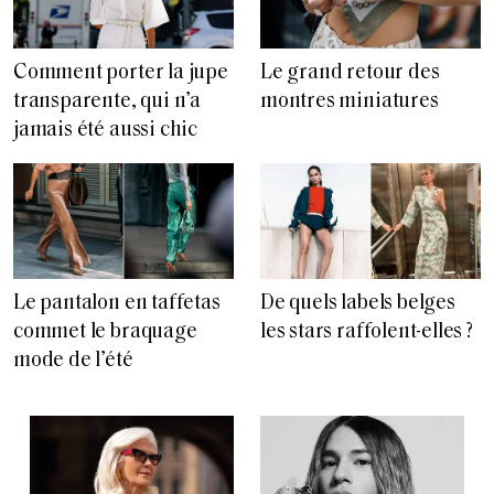
Comment porter la jupe
Le grand retour des
transparente, qui n’a
montres miniatures
jamais été aussi chic
Le pantalon en taffetas
De quels labels belges
commet le braquage
les stars raffolent-elles ?
mode de l’été