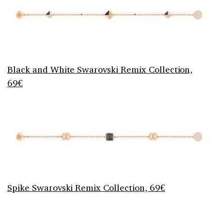
Black and White Swarovski Remix Collection,
69€
Spike Swarovski Remix Collection, 69€