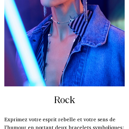
Rock
Exprimez votre esprit rebelle et votre sens de
l’humour en portant deux bracelets symboliques: