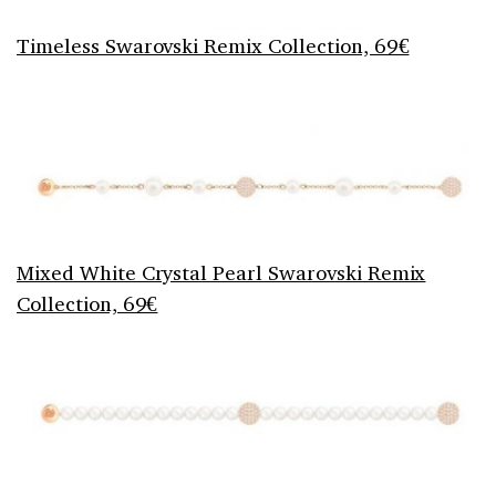
Timeless Swarovski Remix Collection, 69€
Mixed White Crystal Pearl Swarovski Remix
Collection, 69€