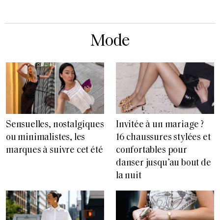
Mode
Sensuelles, nostalgiques
Invitée à un mariage ?
ou minimalistes, les
16 chaussures stylées et
marques à suivre cet été
confortables pour
danser jusqu’au bout de
la nuit