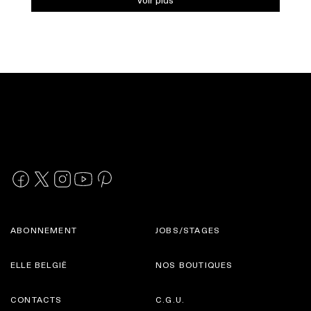
ABONNEMENT
JOBS/STAGES
ELLE BELGIË
NOS BOUTIQUES
CONTACTS
C.G.U.