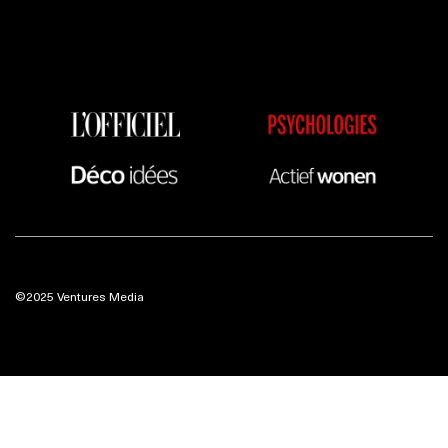
©2025 Ventures Media