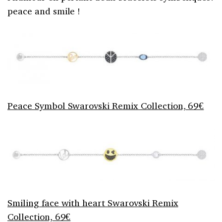
peace and smile !
Peace Symbol Swarovski Remix Collection, 69€
Smiling face with heart Swarovski Remix
Collection, 69€