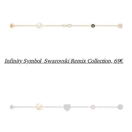
Infinity Symbol Swarovski Remix Collection, 69€