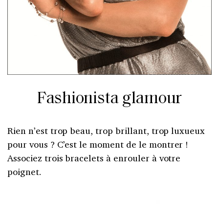
Fashionista glamour
Rien n’est trop beau, trop brillant, trop luxueux
pour vous ? C’est le moment de le montrer !
Associez trois bracelets à enrouler à votre
poignet.