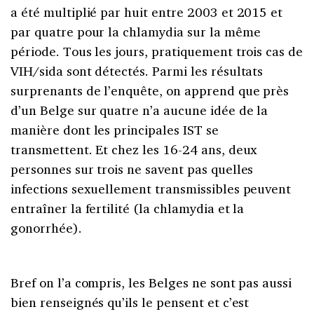
a été multiplié par huit entre 2003 et 2015 et
par quatre pour la chlamydia sur la même
période. Tous les jours, pratiquement trois cas de
VIH/sida sont détectés. Parmi les résultats
surprenants de l’enquête, on apprend que près
d’un Belge sur quatre n’a aucune idée de la
manière dont les principales IST se
transmettent. Et chez les 16-24 ans, deux
personnes sur trois ne savent pas quelles
infections sexuellement transmissibles peuvent
entraîner la fertilité (la chlamydia et la
gonorrhée).
Bref on l’a compris, les Belges ne sont pas aussi
bien renseignés qu’ils le pensent et c’est