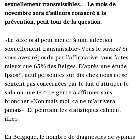
sexuellement transmissibles… Le mois de
novembre sera d’ailleurs consacré à la
prévention, petit tour de la question.
«Le sexe oral peut mener à une infection
sexuellement transmissible» Vous le saviez? Si
vous avez répondu par l’affirmative, vous faites
mieux que 65% des Belges. D’après une étude
Ipsos*, neuf personnes sur dix chez nous ne se
sentent pas concernées par le fait d’attraper le
sida ou une IST. Le genre à affirmer sans
broncher «Non mais moi, ça ne m’arrivera
jamais». Et pourtant les statistiques calment
illico.
En Belgique, le nombre de diagnostics de syphilis