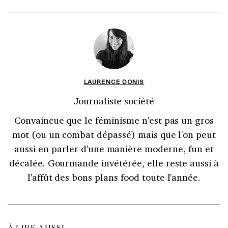
LAURENCE DONIS
Journaliste société
Convaincue que le féminisme n'est pas un gros
mot (ou un combat dépassé) mais que l'on peut
aussi en parler d'une manière moderne, fun et
décalée. Gourmande invétérée, elle reste aussi à
l'affût des bons plans food toute l'année.