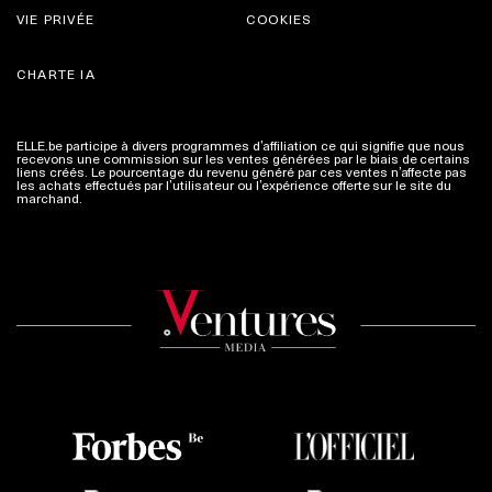
VIE PRIVÉE
COOKIES
CHARTE IA
ELLE.be participe à divers programmes d’affiliation ce qui signifie que nous
recevons une commission sur les ventes générées par le biais de certains
liens créés. Le pourcentage du revenu généré par ces ventes n’affecte pas
les achats effectués par l’utilisateur ou l’expérience offerte sur le site du
marchand.
Plus d'infos