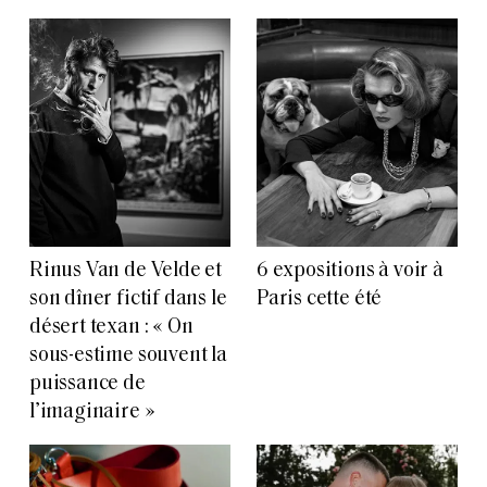
Rinus Van de Velde et
6 expositions à voir à
son dîner fictif dans le
Paris cette été
désert texan : « On
sous-estime souvent la
puissance de
l’imaginaire »