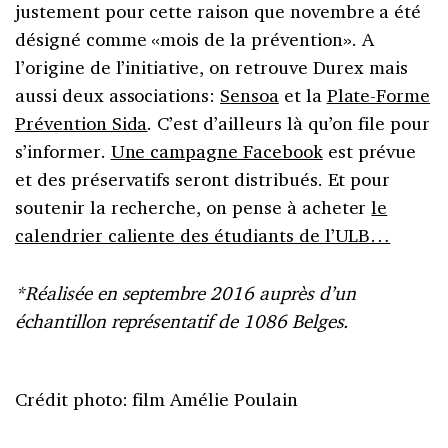
justement pour cette raison que novembre a été
désigné comme «mois de la prévention». A
l’origine de l’initiative, on retrouve Durex mais
aussi deux associations:
Sensoa
et la
Plate-Forme
Prévention Sida
. C’est d’ailleurs là qu’on file pour
s’informer.
Une campagne Facebook
est prévue
et des préservatifs seront distribués. Et pour
soutenir la recherche, on pense à acheter
le
calendrier caliente des étudiants de l’ULB…
*Réalisée en septembre 2016 auprès d’un
échantillon représentatif de 1086 Belges.
Crédit photo: film Amélie Poulain