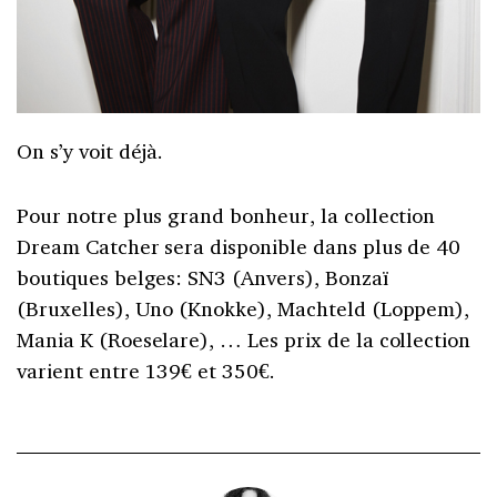
On s’y voit déjà.
Pour notre plus grand bonheur, la collection
Dream Catcher sera disponible dans plus de 40
boutiques belges: SN3 (Anvers), Bonzaï
(Bruxelles), Uno (Knokke), Machteld (Loppem),
Mania K (Roeselare), … Les prix de la collection
varient entre 139€ et 350€.