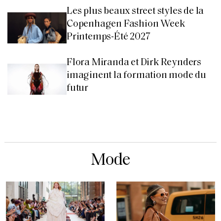
Les plus beaux street styles de la
Copenhagen Fashion Week
Printemps-Été 2027
Flora Miranda et Dirk Reynders
imaginent la formation mode du
futur
Mode