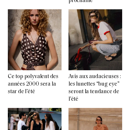
prochaine
Ce top polyvalent des
Avis aux audacieuses :
années 2000 sera la
les lunettes “bug eye”
star de l’été
seront la tendance de
l’été