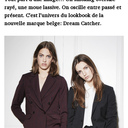
rayé, une moue lassive. On oscille entre passé et
présent. C’est l’univers du lookbook de la
nouvelle marque belge: Dream Catcher.