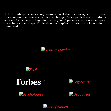
ELLE.be participe à divers programmes d’affiliation ce qui signifie que nous
recevons une commission sur les ventes générées par le biais de certains
liens créés. Le pourcentage du revenu généré par ces ventes n’affecte pas
les achats effectués par l’utilisateur ou l’expérience offerte sur le site du
marchand.
Plus d'infos