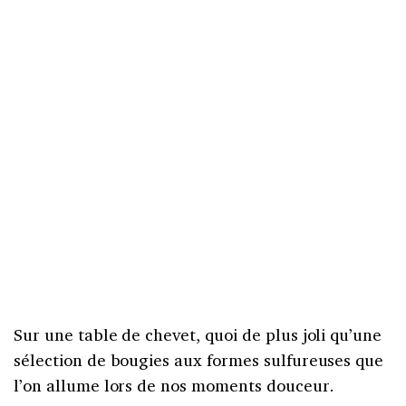
Sur une table de chevet, quoi de plus joli qu’une
sélection de bougies aux formes sulfureuses que
l’on allume lors de nos moments douceur.