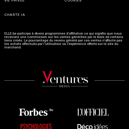
VIE PRIVÉE
COOKIES
CHARTE IA
ELLE.be participe à divers programmes d’affiliation ce qui signifie que nous
recevons une commission sur les ventes générées par le biais de certains
liens créés. Le pourcentage du revenu généré par ces ventes n’affecte pas
les achats effectués par l’utilisateur ou l’expérience offerte sur le site du
marchand.
Plus d'infos