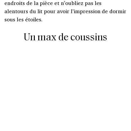
endroits de la pièce et n’oubliez pas les
alentours du lit pour avoir l’impression de dormir
sous les étoiles.
Un max de coussins