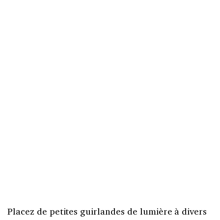
Placez de petites guirlandes de lumière à divers