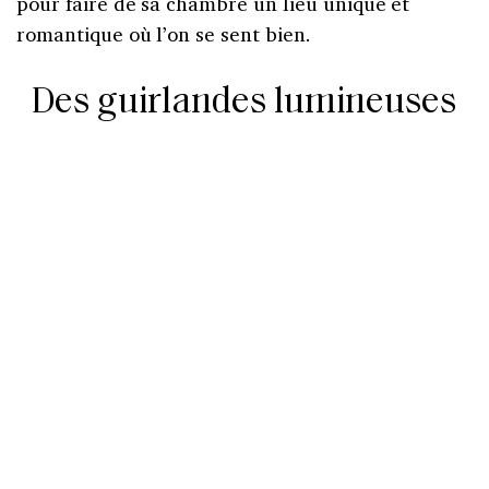
pour faire de sa chambre un lieu unique et
romantique où l’on se sent bien.
Des guirlandes lumineuses