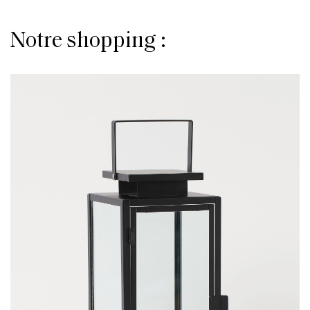
Notre shopping :