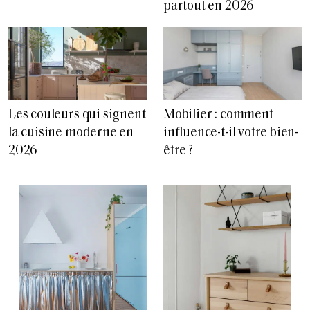
partout en 2026
Les couleurs qui signent
Mobilier : comment
la cuisine moderne en
influence-t-il votre bien-
2026
être ?