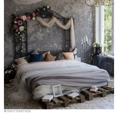
© SHUTTERSTOCK