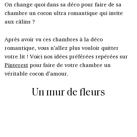
On change quoi dans sa déco pour faire de sa
chambre un cocon ultra romantique qui invite
aux câlins ?
Après avoir vu ces chambres à la déco
romantique, vous n’allez plus vouloir quitter
votre lit ! Voici nos idées préférées repérées sur
Pinterest
pour faire de votre chambre un
véritable cocon d’amour.
Un mur de fleurs