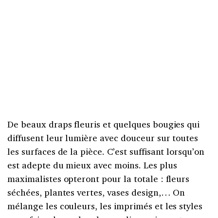
De beaux draps fleuris et quelques bougies qui
diffusent leur lumière avec douceur sur toutes
les surfaces de la pièce. C’est suffisant lorsqu’on
est adepte du mieux avec moins. Les plus
maximalistes opteront pour la totale : fleurs
séchées, plantes vertes, vases design,… On
mélange les couleurs, les imprimés et les styles