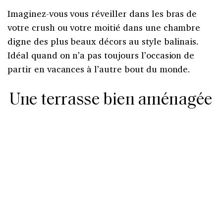
Imaginez-vous vous réveiller dans les bras de
votre crush ou votre moitié dans une chambre
digne des plus beaux décors au style balinais.
Idéal quand on n’a pas toujours l’occasion de
partir en vacances à l’autre bout du monde.
Une terrasse bien aménagée