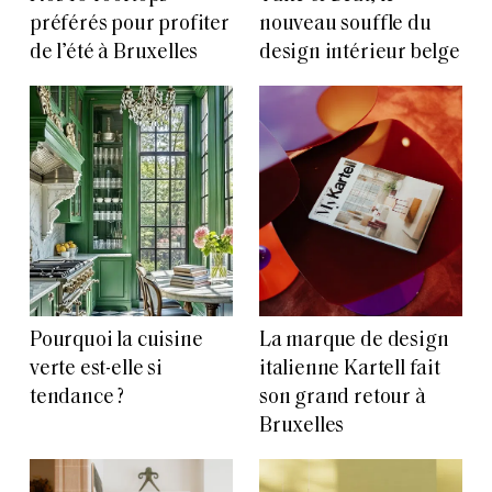
préférés pour profiter
nouveau souffle du
de l’été à Bruxelles
design intérieur belge
Pourquoi la cuisine
La marque de design
verte est-elle si
italienne Kartell fait
tendance ?
son grand retour à
Bruxelles