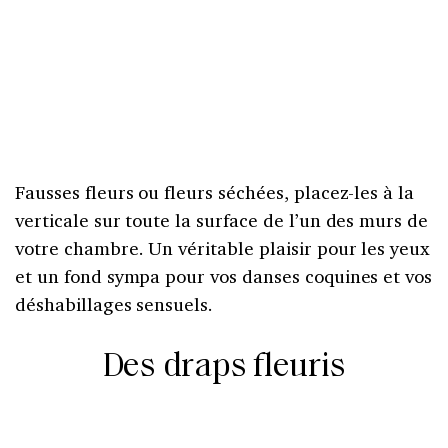
Fausses fleurs ou fleurs séchées, placez-les à la
verticale sur toute la surface de l’un des murs de
votre chambre. Un véritable plaisir pour les yeux
et un fond sympa pour vos danses coquines et vos
déshabillages sensuels.
Des draps fleuris