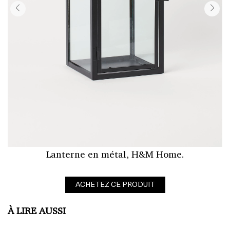
Lanterne en métal, H&M Home.
ACHETEZ CE PRODUIT
À LIRE AUSSI