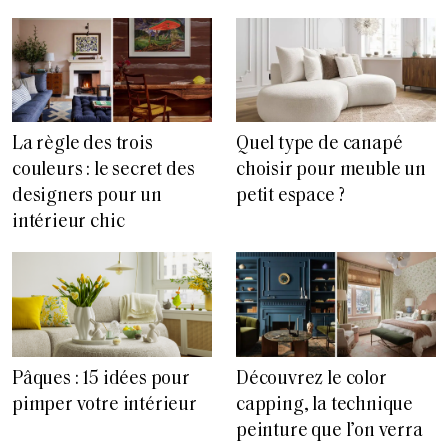
La règle des trois
Quel type de canapé
couleurs : le secret des
choisir pour meuble un
designers pour un
petit espace ?
intérieur chic
Pâques : 15 idées pour
Découvrez le color
pimper votre intérieur
capping, la technique
peinture que l’on verra