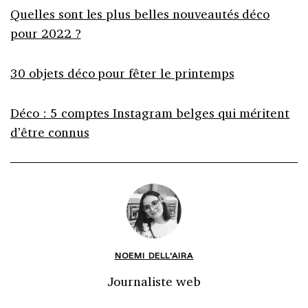
Quelles sont les plus belles nouveautés déco
pour 2022 ?
30 objets déco pour fêter le printemps
Déco : 5 comptes Instagram belges qui méritent
d’être connus
NOEMI DELL'AIRA
Journaliste web