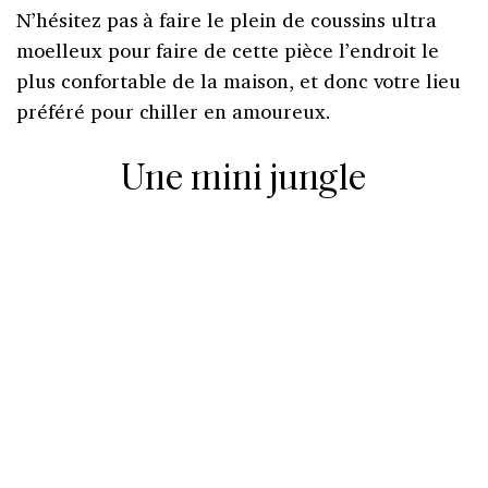
N’hésitez pas à faire le plein de coussins ultra
moelleux pour faire de cette pièce l’endroit le
plus confortable de la maison, et donc votre lieu
préféré pour chiller en amoureux.
Une mini jungle