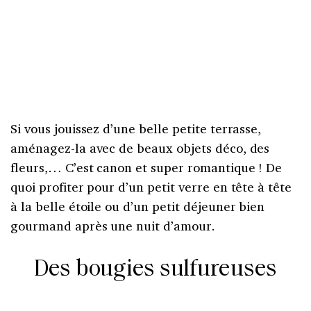
Si vous jouissez d’une belle petite terrasse,
aménagez-la avec de beaux objets déco, des
fleurs,… C’est canon et super romantique ! De
quoi profiter pour d’un petit verre en tête à tête
à la belle étoile ou d’un petit déjeuner bien
gourmand après une nuit d’amour.
Des bougies sulfureuses