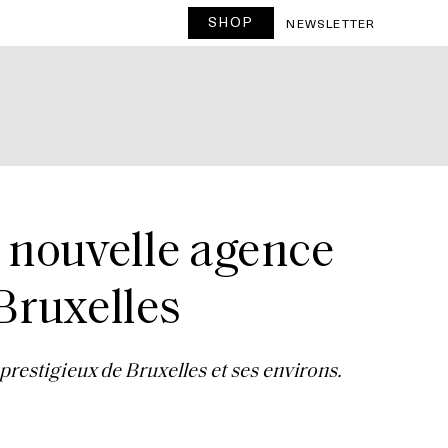
SHOP
NEWSLETTER
e nouvelle agence
 Bruxelles
prestigieux de Bruxelles et ses environs.