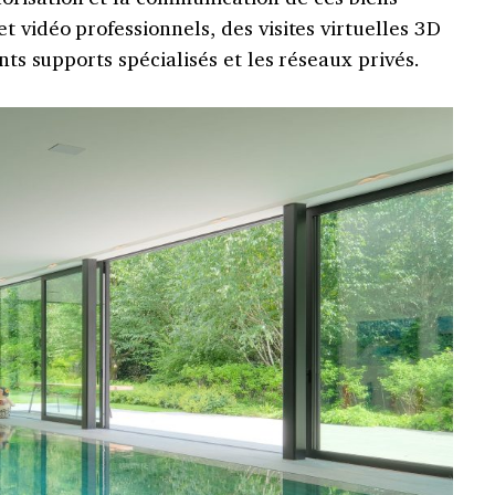
t vidéo professionnels, des visites virtuelles 3D
ents supports spécialisés et les réseaux privés.