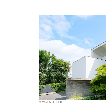
© VANEAU LECOBEL