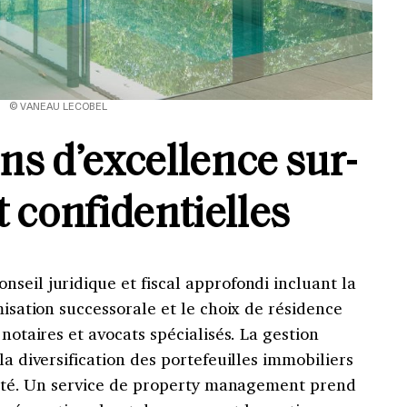
© VANEAU LECOBEL
ns d’excellence sur-
 confidentielles
seil juridique et fiscal approfondi incluant la
misation successorale et le choix de résidence
 notaires et avocats spécialisés. La gestion
la diversification des portefeuilles immobiliers
ilité. Un service de property management prend