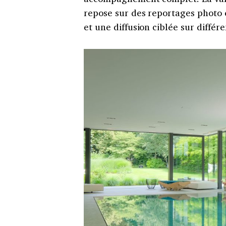
repose sur des reportages photo e
et une diffusion ciblée sur différ