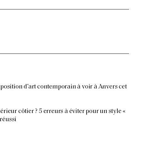
xposition d’art contemporain à voir à Anvers cet
érieur côtier ? 5 erreurs à éviter pour un style «
réussi