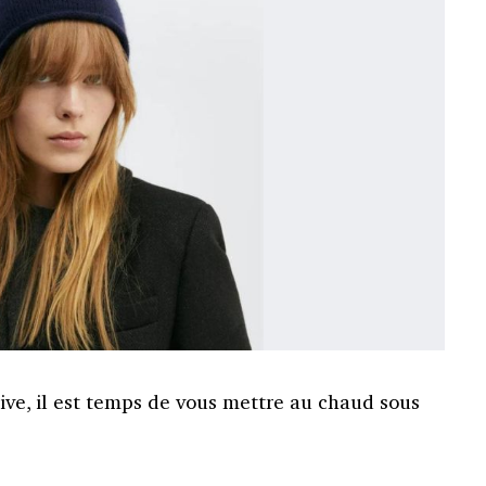
rive, il est temps de vous mettre au chaud sous