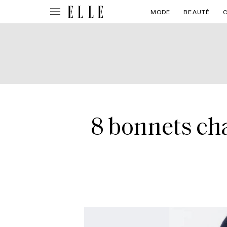
MODE
BEAUTÉ
8 bonnets cha