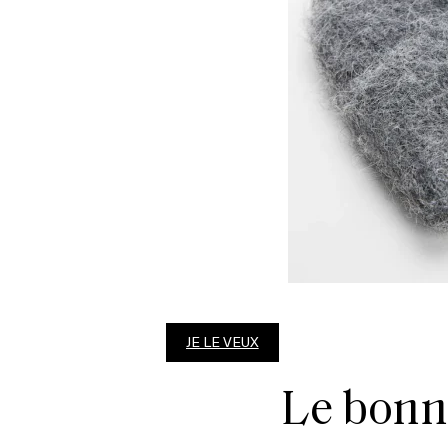
JE LE VEUX
Le bonne