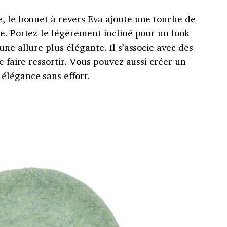
e, le
bonnet à revers Eva
ajoute une touche de
e. Portez-le légèrement incliné pour un look
ne allure plus élégante. Il s’associe avec des
e faire ressortir. Vous pouvez aussi créer un
élégance sans effort.