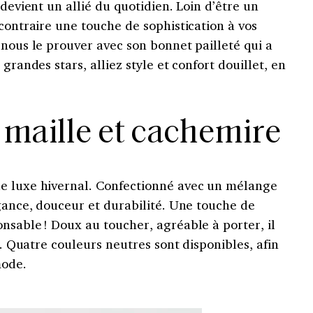
 devient un allié du quotidien. Loin d’être un
 contraire une touche de sophistication à vos
 nous le prouver avec son bonnet pailleté qui a
grandes stars, alliez style et confort douillet, en
 maille et cachemire
le luxe hivernal. Confectionné avec un mélange
égance, douceur et durabilité. Une touche de
nsable ! Doux au toucher, agréable à porter, il
et. Quatre couleurs neutres sont disponibles, afin
mode.