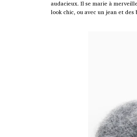
audacieux. Il se marie à merveil
look chic, ou avec un jean et des