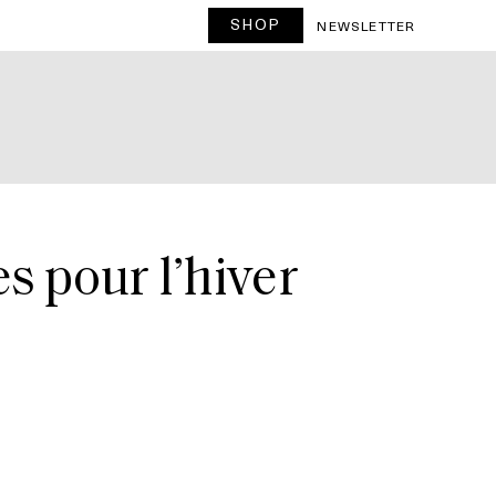
SHOP
NEWSLETTER
s pour l’hiver