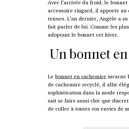
Avec l’arrivée du froid, le bonnet
accessoire ringard, il apporte au
tenues. L’an dernier, Angèle a su
fait parler de lui. Comme les plus 
adoptant le bonnet cet hiver.
Un bonnet en
Le
bonnet en cachemire
incarne 
de cachemire recyclé, il allie él
sophistication dans la mode respo
sait se faire aussi chic que discr
de coller à toutes vos envies de 