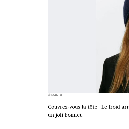
© MANGO
Couvrez-vous la tête ! Le froid ar
un joli bonnet.