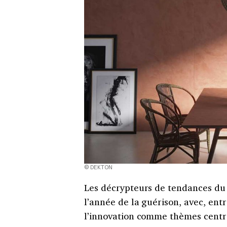
© DEKTON
Les décrypteurs de tendances du
l’année de la guérison, avec, ent
l’innovation comme thèmes centrau