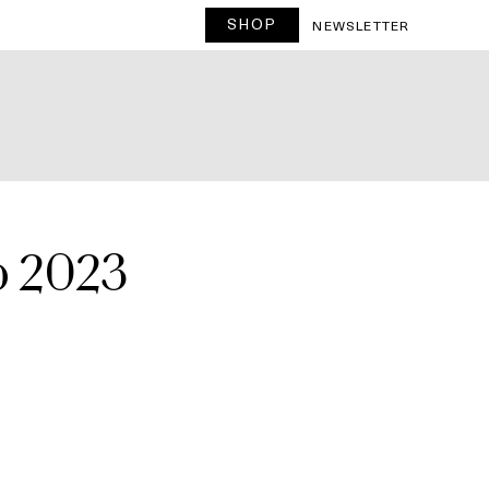
SHOP
NEWSLETTER
o 2023