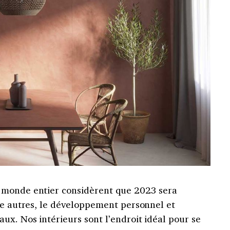
 monde entier considèrent que 2023 sera
re autres, le développement personnel et
x. Nos intérieurs sont l’endroit idéal pour se