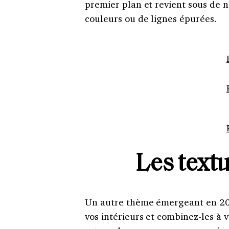
premier plan et revient sous de n
couleurs ou de lignes épurées.
Les text
Un autre thème émergeant en 2023
vos intérieurs et combinez-les à 