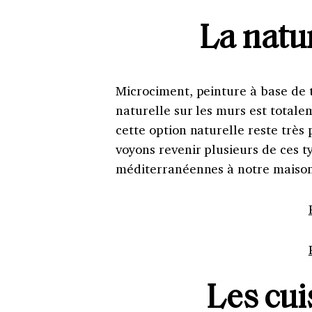
La natu
Microciment, peinture à base de 
naturelle sur les murs est totale
cette option naturelle reste très
voyons revenir plusieurs de ces t
méditerranéennes à notre maison
Les cui