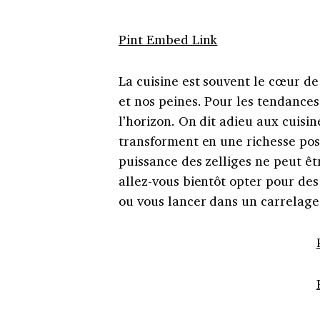
Pint Embed Link
La cuisine est souvent le cœur de 
et nos peines. Pour les tendances
l’horizon. On dit adieu aux cuis
transforment en une richesse posit
puissance des zelliges ne peut êtr
allez-vous bientôt opter pour des
ou vous lancer dans un carrelage