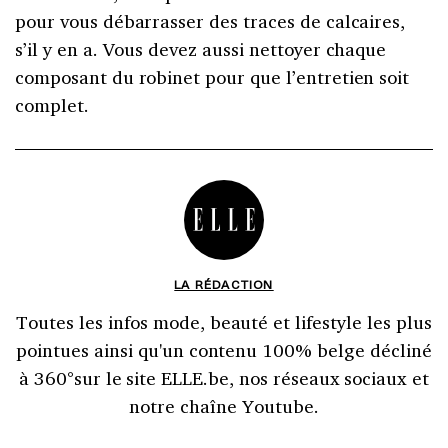
pour vous débarrasser des traces de calcaires,
s’il y en a. Vous devez aussi nettoyer chaque
composant du robinet pour que l’entretien soit
complet.
LA RÉDACTION
Toutes les infos mode, beauté et lifestyle les plus
pointues ainsi qu'un contenu 100% belge décliné
à 360°sur le site ELLE.be, nos réseaux sociaux et
notre chaîne Youtube.