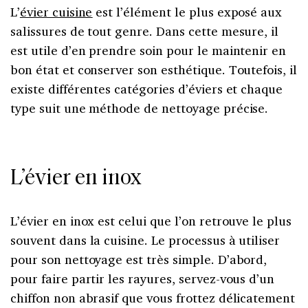
L’
évier cuisine
est l’élément le plus exposé aux
salissures de tout genre. Dans cette mesure, il
est utile d’en prendre soin pour le maintenir en
bon état et conserver son esthétique. Toutefois, il
existe différentes catégories d’éviers et chaque
type suit une méthode de nettoyage précise.
L’évier en inox
L’évier en inox est celui que l’on retrouve le plus
souvent dans la cuisine. Le processus à utiliser
pour son nettoyage est très simple. D’abord,
pour faire partir les rayures, servez-vous d’un
chiffon non abrasif que vous frottez délicatement