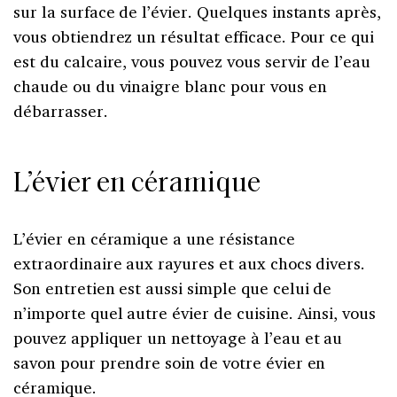
sur la surface de l’évier. Quelques instants après,
vous obtiendrez un résultat efficace. Pour ce qui
est du calcaire, vous pouvez vous servir de l’eau
chaude ou du vinaigre blanc pour vous en
débarrasser.
L’évier en céramique
L’évier en céramique a une résistance
extraordinaire aux rayures et aux chocs divers.
Son entretien est aussi simple que celui de
n’importe quel autre évier de cuisine. Ainsi, vous
pouvez appliquer un nettoyage à l’eau et au
savon pour prendre soin de votre évier en
céramique.