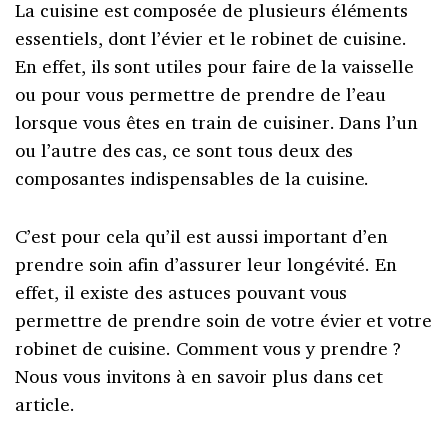
La cuisine est composée de plusieurs éléments
essentiels, dont l’évier et le robinet de cuisine.
En effet, ils sont utiles pour faire de la vaisselle
ou pour vous permettre de prendre de l’eau
lorsque vous êtes en train de cuisiner. Dans l’un
ou l’autre des cas, ce sont tous deux des
composantes indispensables de la cuisine.
C’est pour cela qu’il est aussi important d’en
prendre soin afin d’assurer leur longévité. En
effet, il existe des astuces pouvant vous
permettre de prendre soin de votre évier et votre
robinet de cuisine. Comment vous y prendre ?
Nous vous invitons à en savoir plus dans cet
article.