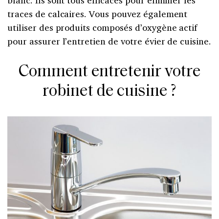
traces de calcaires. Vous pouvez également
utiliser des produits composés d’oxygène actif
pour assurer l’entretien de votre évier de cuisine.
Comment entretenir votre
robinet de cuisine ?