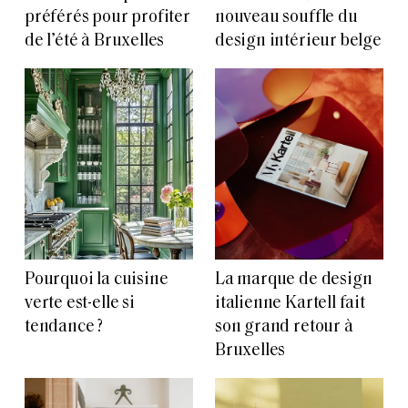
préférés pour profiter
nouveau souffle du
de l’été à Bruxelles
design intérieur belge
Pourquoi la cuisine
La marque de design
verte est-elle si
italienne Kartell fait
tendance ?
son grand retour à
Bruxelles