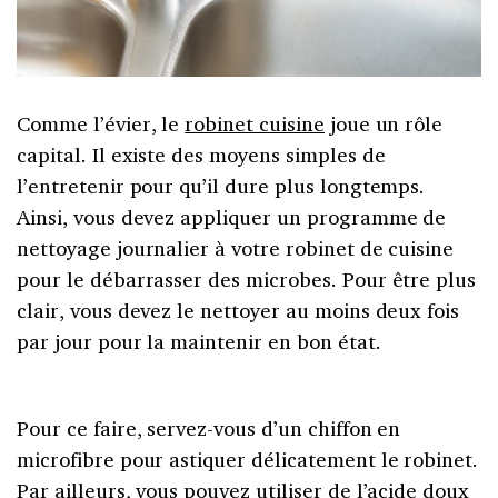
Comme l’évier, le
robinet cuisine
joue un rôle
capital. Il existe des moyens simples de
l’entretenir pour qu’il dure plus longtemps.
Ainsi, vous devez appliquer un programme de
nettoyage journalier à votre robinet de cuisine
pour le débarrasser des microbes. Pour être plus
clair, vous devez le nettoyer au moins deux fois
par jour pour la maintenir en bon état.
Pour ce faire, servez-vous d’un chiffon en
microfibre pour astiquer délicatement le robinet.
Par ailleurs, vous pouvez utiliser de l’acide doux