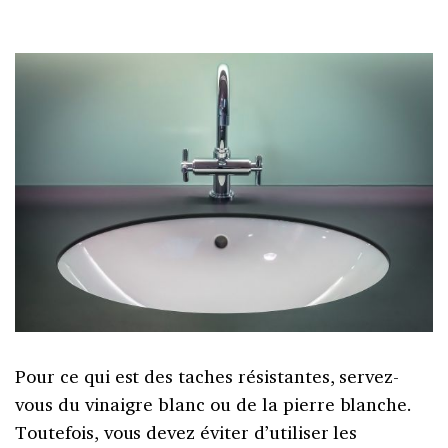
Pour ce qui est des taches résistantes, servez-
vous du vinaigre blanc ou de la pierre blanche.
Toutefois, vous devez éviter d’utiliser les