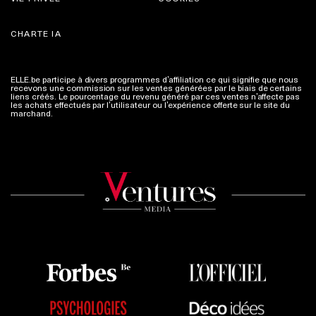
CHARTE IA
ELLE.be participe à divers programmes d’affiliation ce qui signifie que nous
recevons une commission sur les ventes générées par le biais de certains
liens créés. Le pourcentage du revenu généré par ces ventes n’affecte pas
les achats effectués par l’utilisateur ou l’expérience offerte sur le site du
marchand.
Plus d'infos