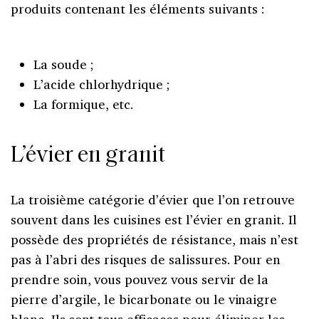
produits contenant les éléments suivants :
La soude ;
L’acide chlorhydrique ;
La formique, etc.
L’évier en granit
La troisième catégorie d’évier que l’on retrouve
souvent dans les cuisines est l’évier en granit. Il
possède des propriétés de résistance, mais n’est
pas à l’abri des risques de salissures. Pour en
prendre soin, vous pouvez vous servir de la
pierre d’argile, le bicarbonate ou le vinaigre
blanc. Ils sont tous efficaces pour éliminer les