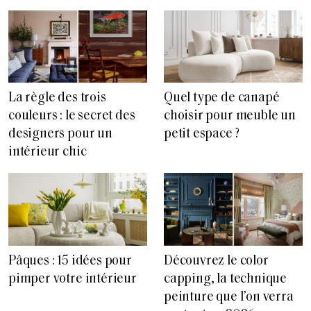
La règle des trois
Quel type de canapé
couleurs : le secret des
choisir pour meuble un
designers pour un
petit espace ?
intérieur chic
Pâques : 15 idées pour
Découvrez le color
pimper votre intérieur
capping, la technique
peinture que l’on verra