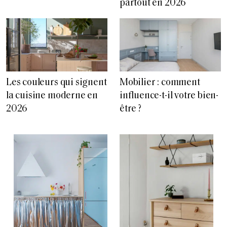
partout en 2026
Les couleurs qui signent
Mobilier : comment
la cuisine moderne en
influence-t-il votre bien-
2026
être ?