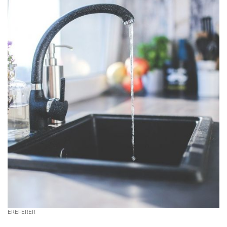
EREFERER