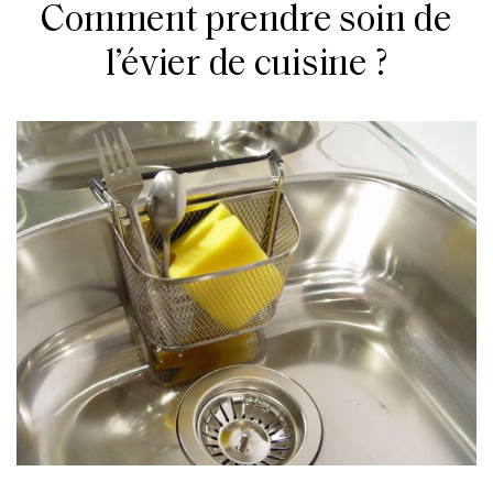
Comment prendre soin de
l’évier de cuisine ?