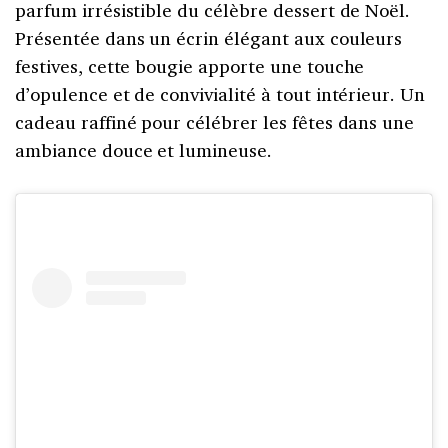
parfum irrésistible du célèbre dessert de Noël.
Présentée dans un écrin élégant aux couleurs
festives, cette bougie apporte une touche
d’opulence et de convivialité à tout intérieur. Un
cadeau raffiné pour célébrer les fêtes dans une
ambiance douce et lumineuse.