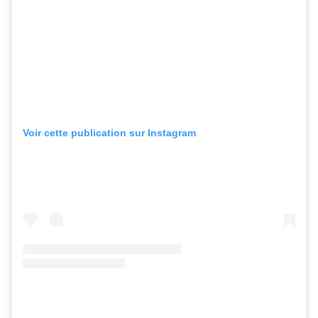
Voir cette publication sur Instagram