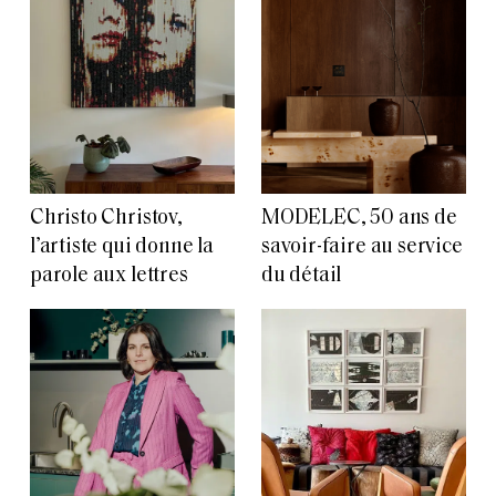
Christo Christov,
MODELEC, 50 ans de
l’artiste qui donne la
savoir-faire au service
parole aux lettres
du détail