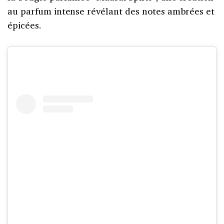
au parfum intense révélant des notes ambrées et
épicées.