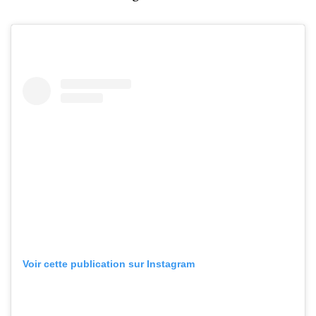
Voir cette publication sur Instagram