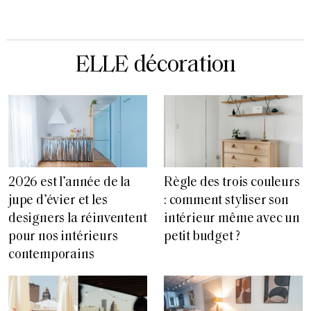
ELLE décoration
2026 est l’année de la
Règle des trois couleurs
jupe d’évier et les
: comment styliser son
designers la réinventent
intérieur même avec un
pour nos intérieurs
petit budget ?
contemporains