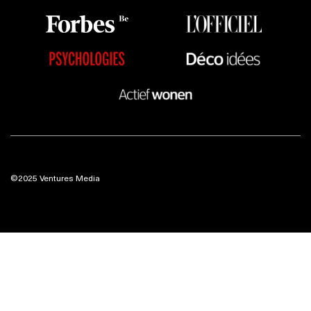
©2025 Ventures Media