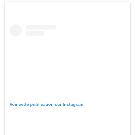
Voir cette publication sur Instagram