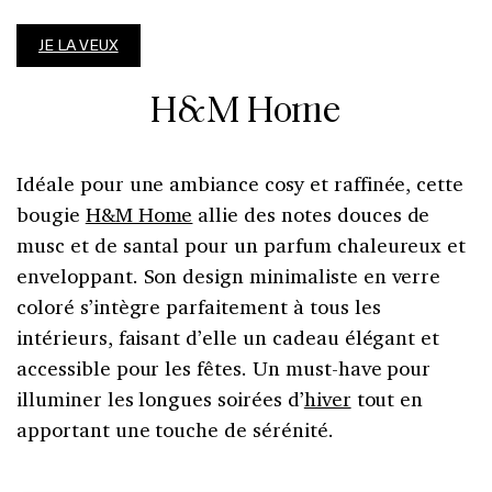
JE LA VEUX
H&M Home
Idéale pour une ambiance cosy et raffinée, cette
bougie
H&M Home
allie des notes douces de
musc et de santal pour un parfum chaleureux et
enveloppant. Son design minimaliste en verre
coloré s’intègre parfaitement à tous les
intérieurs, faisant d’elle un cadeau élégant et
accessible pour les fêtes. Un must-have pour
illuminer les longues soirées d’
hiver
tout en
apportant une touche de sérénité.