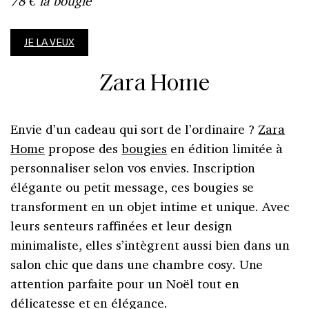
78 € la bougie
JE LA VEUX
Zara Home
Envie d’un cadeau qui sort de l’ordinaire ?
Zara
Home
propose des
bougies
en édition limitée à
personnaliser selon vos envies. Inscription
élégante ou petit message, ces bougies se
transforment en un objet intime et unique. Avec
leurs senteurs raffinées et leur design
minimaliste, elles s’intègrent aussi bien dans un
salon chic que dans une chambre cosy. Une
attention parfaite pour un Noël tout en
délicatesse et en élégance.