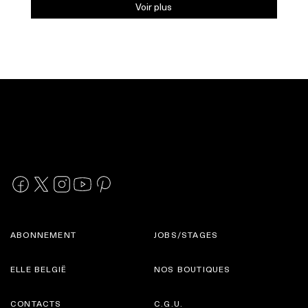
Voir plus
ABONNEMENT
JOBS/STAGES
ELLE BELGIË
NOS BOUTIQUES
CONTACTS
C.G.U.