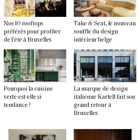
Nos 10 rooftops
Take & Seat, le nouveau
préférés pour profiter
souffle du design
de l’été à Bruxelles
intérieur belge
Pourquoi la cuisine
La marque de design
verte est-elle si
italienne Kartell fait son
tendance ?
grand retour à
Bruxelles