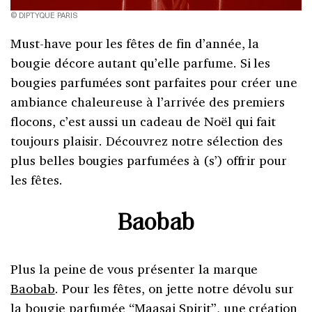
© DIPTYQUE PARIS
Must-have pour les fêtes de fin d’année, la
bougie décore autant qu’elle parfume. Si les
bougies parfumées sont parfaites pour créer une
ambiance chaleureuse à l’arrivée des premiers
flocons, c’est aussi un cadeau de Noël qui fait
toujours plaisir. Découvrez notre sélection des
plus belles bougies parfumées à (s’) offrir pour
les fêtes.
Baobab
Plus la peine de vous présenter la marque
Baobab
. Pour les fêtes, on jette notre dévolu sur
la bougie parfumée “Maasai Spirit”, une création