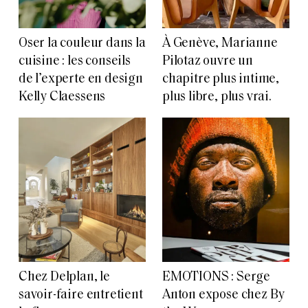
Oser la couleur dans la
À Genève, Marianne
cuisine : les conseils
Pilotaz ouvre un
de l’experte en design
chapitre plus intime,
Kelly Claessens
plus libre, plus vrai.
Chez Delplan, le
EMOTIONS : Serge
savoir-faire entretient
Anton expose chez By