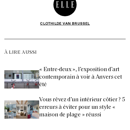
CLOTHILDE VAN BRUSSEL
À LIRE AUSSI
« Entre-deux », l’exposition d’art
contemporain à voir à Anvers cet
été
Vous rêvez d’un intérieur côtier ? 5
erreurs à éviter pour un style «
maison de plage » réussi