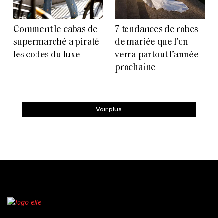
Comment le cabas de
7 tendances de robes
supermarché a piraté
de mariée que l’on
les codes du luxe
verra partout l’année
prochaine
Voir plus