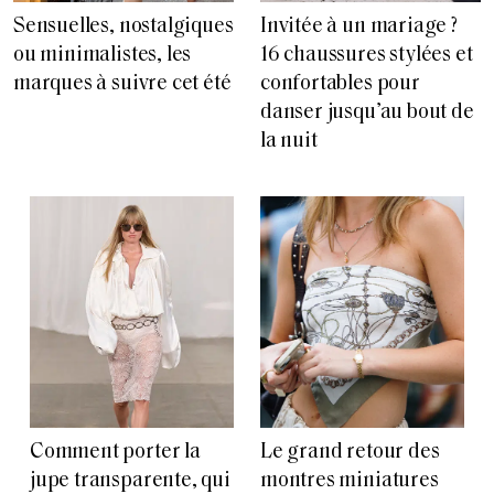
Sensuelles, nostalgiques
Invitée à un mariage ?
ou minimalistes, les
16 chaussures stylées et
marques à suivre cet été
confortables pour
danser jusqu’au bout de
la nuit
Comment porter la
Le grand retour des
jupe transparente, qui
montres miniatures