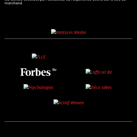
marchand.
Plus d'infos