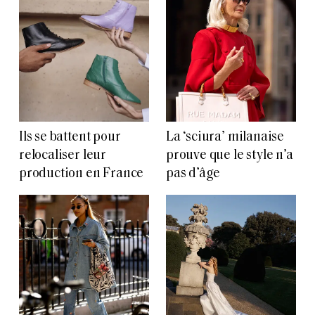
Ils se battent pour
La ‘sciura’ milanaise
relocaliser leur
prouve que le style n’a
production en France
pas d’âge