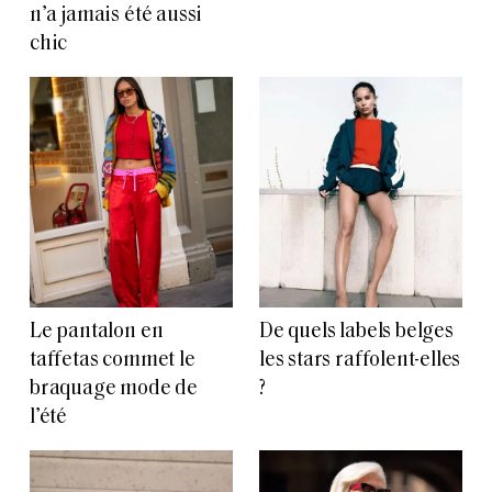
n’a jamais été aussi
chic
Le pantalon en
De quels labels belges
taffetas commet le
les stars raffolent-elles
braquage mode de
?
l’été