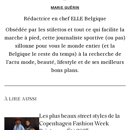
MARIE GUÉRIN
Rédactrice en chef ELLE Belgique
Obsédée par les stilettos et tout ce qui facilite la
marche à pied, cette journaliste sportive (ou pas)
sillonne pour vous le monde entier (et la
Belgique le reste du temps) à la recherche de
l'actu mode, beauté, lifestyle et de ses meilleurs
bons plans.
À LIRE AUSSI
Les plus beaux street styles de la
Copenhagen Fashion Week