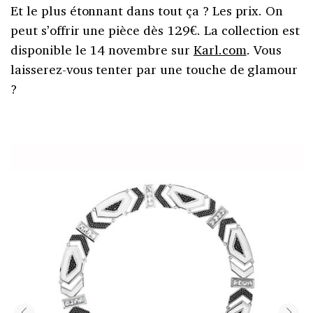
Et le plus étonnant dans tout ça ? Les prix. On
peut s’offrir une pièce dès 129€. La collection est
disponible le 14 novembre sur
Karl.com
. Vous
laisserez-vous tenter par une touche de glamour
?