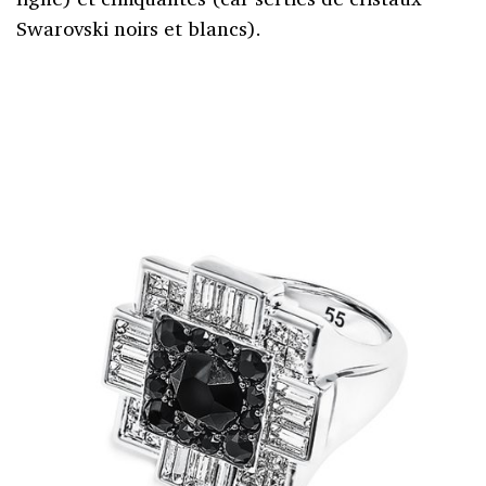
Swarovski noirs et blancs).