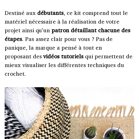
Destiné aux
débutants
, ce kit comprend tout le
matériel nécessaire à la réalisation de votre
projet ainsi qu’un
patron détaillant chacune des
étapes
. Pas assez clair pour vous ? Pas de
panique, la marque a pensé à tout en
proposant des
vidéos tutoriels
qui permettent de
mieux visualiser les différentes techniques du
crochet.