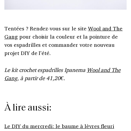
Tentées ? Rendez-vous sur le site
Wool and The
Gang
pour choisir la couleur et la pointure de
vos espadrilles et commander votre nouveau
projet DIY de l’été.
Le kit crochet espadrilles Ipanema
Wool and The
Gang
, à partir de 41,20€.
À lire aussi:
Le DIY du mercredi: le baume à lèvres fleuri