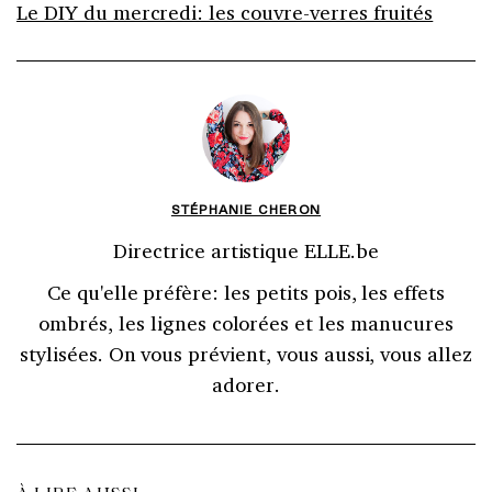
Le DIY du mercredi: les couvre-verres fruités
STÉPHANIE CHERON
Directrice artistique ELLE.be
Ce qu'elle préfère: les petits pois, les effets
ombrés, les lignes colorées et les manucures
stylisées. On vous prévient, vous aussi, vous allez
adorer.