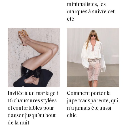
minimalistes, les
marques à suivre cet
été
Invitée à un mariage ?
Comment porter la
16 chaussures stylées
jupe transparente, qui
et confortables pour
n’a jamais été aussi
danser jusqu’au bout
chic
de la nuit