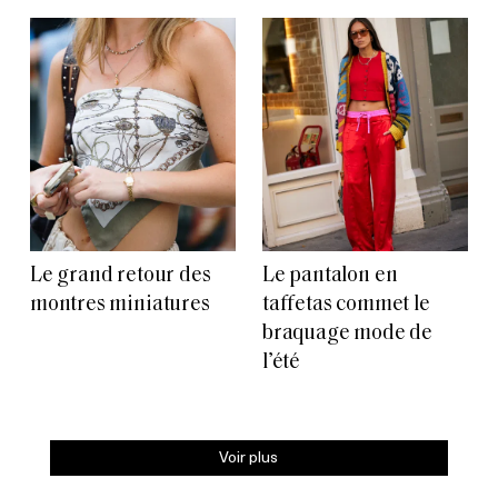
Le grand retour des
Le pantalon en
montres miniatures
taffetas commet le
braquage mode de
l’été
Voir plus