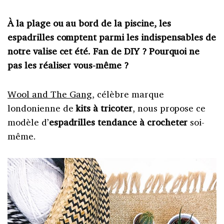
À la plage ou au bord de la piscine, les
espadrilles comptent parmi les indispensables de
notre valise cet été. Fan de DIY ? Pourquoi ne
pas les réaliser vous-même ?
Wool and The Gang
, célèbre marque
londonienne de
kits à tricoter
, nous propose ce
modèle d’
espadrilles tendance à crocheter
soi-
même.