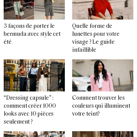
3 façons de porter le
Quelle forme de
bermuda avec style cet
lunettes pour votre
été
visage ? Le guide
infaillible
“Dressing capsule” :
Comment trouver les
comment créer 1000
couleurs qui illuminent
looks avec 10 pièces
votre teint?
seulement ?