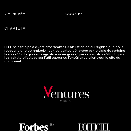
VIE PRIVÉE
COOKIES
CHARTE IA
ELLE.be participe à divers programmes d’affiliation ce qui signifie que nous
recevons une commission sur les ventes générées par le biais de certains
liens créés. Le pourcentage du revenu généré par ces ventes n’affecte pas
les achats effectués par l’utilisateur ou l’expérience offerte sur le site du
marchand.
Plus d'infos