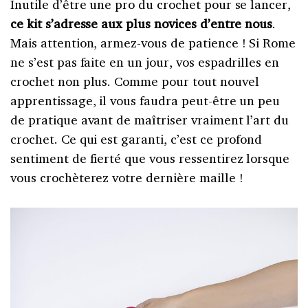
Inutile d’être une pro du crochet pour se lancer,
ce kit s’adresse aux plus novices d’entre nous
.
Mais attention, armez-vous de patience ! Si Rome
ne s’est pas faite en un jour, vos espadrilles en
crochet non plus. Comme pour tout nouvel
apprentissage, il vous faudra peut-être un peu
de pratique avant de maîtriser vraiment l’art du
crochet. Ce qui est garanti, c’est ce profond
sentiment de fierté que vous ressentirez lorsque
vous crochèterez votre dernière maille !