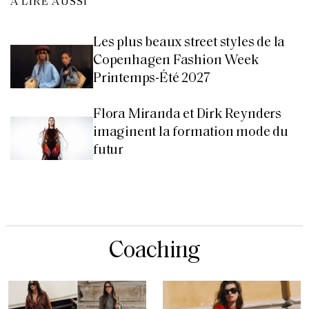
À LIRE AUSSI
Les plus beaux street styles de la
Copenhagen Fashion Week
Printemps-Été 2027
Flora Miranda et Dirk Reynders
imaginent la formation mode du
futur
Coaching