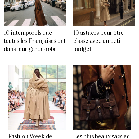
10 intemporels que
10 astuces pour être
toutes les Françaises ont
classe avec un petit
dans leur garde-robe
budget
Fashion Week de
Les plus beaux sacs en