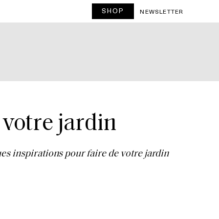
SHOP
NEWSLETTER
 votre jardin
s inspirations pour faire de votre jardin