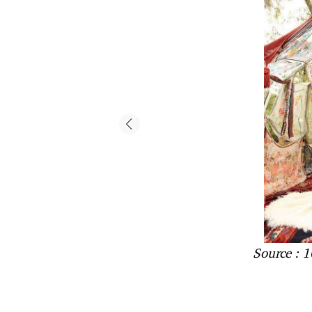
Source : 