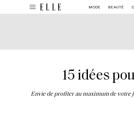
MODE
BEAUTÉ
15 idées pou
Envie de profiter au maximum de votre ja