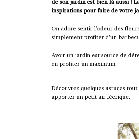
de son jardin est bien là aussi !
inspirations pour faire de votre j
On adore sentir l’odeur des fleur
simplement profiter d’un barbecu
Avoir un jardin est source de dé
en profiter un maximum.
Découvrez quelques astuces tout 
apporter un petit air féerique.