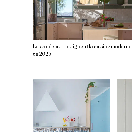
Les couleurs qui signent la cuisine moderne
en 2026