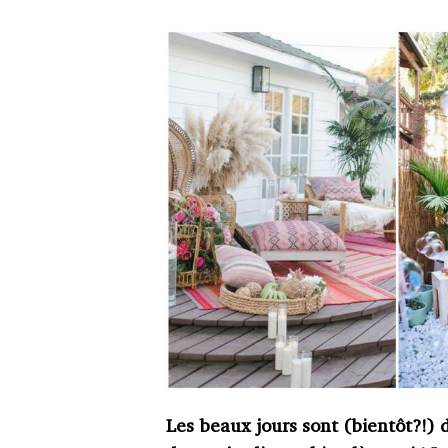
Les beaux jours sont (bientôt?!) d