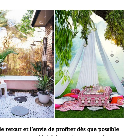
e retour et l’envie de profiter dès que possible