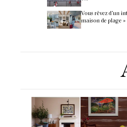
Vous rêvez d’un int
maison de plage » 