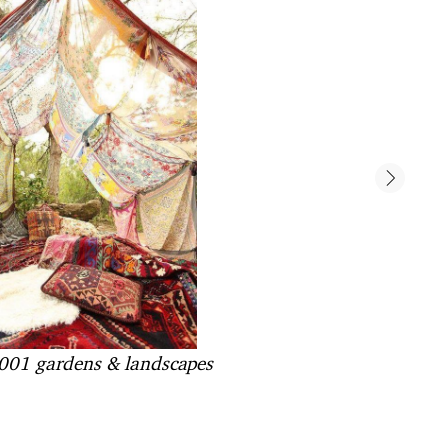
1001 gardens & landscapes