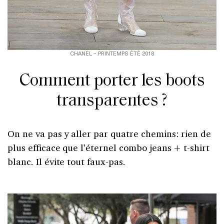
CHANEL – PRINTEMPS ÉTÉ 2018
Comment porter les boots
transparentes ?
On ne va pas y aller par quatre chemins: rien de
plus efficace que l’éternel combo jeans + t-shirt
blanc. Il évite tout faux-pas.