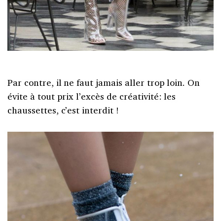
Par contre, il ne faut jamais aller trop loin. On
évite à tout prix l’excès de créativité: les
chaussettes, c’est interdit !