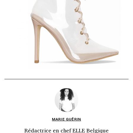
MARIE GUÉRIN
Rédactrice en chef ELLE Belgique