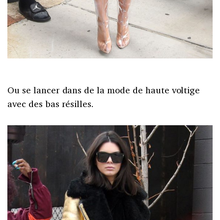
Ou se lancer dans de la mode de haute voltige
avec des bas résilles.