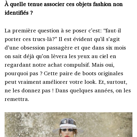
À quelle tenue associer ces objets fashion non
identifiés ?
La première question à se poser c’est: “faut-il
porter ces trucs-là?” Il est évident qu’il s’agit
d’une obsession passagère et que dans six mois
on sait déjà qu’on lèvera les yeux au ciel en
regardant notre achat compulsif. Mais oui,
pourquoi pas ? Cette paire de boots originales
peut vraiment améliorer votre look. Et, surtout,
ne les donnez pas ! Dans quelques années, on les
remettra.