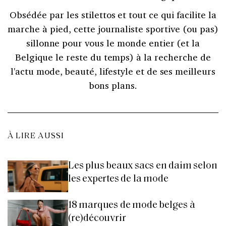
Obsédée par les stilettos et tout ce qui facilite la
marche à pied, cette journaliste sportive (ou pas)
sillonne pour vous le monde entier (et la
Belgique le reste du temps) à la recherche de
l'actu mode, beauté, lifestyle et de ses meilleurs
bons plans.
À LIRE AUSSI
Les plus beaux sacs en daim selon
les expertes de la mode
18 marques de mode belges à
(re)découvrir