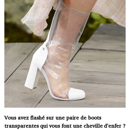
Vous avez flashé sur une paire de boots
transparentes qui vous font une cheville d’enfer ?