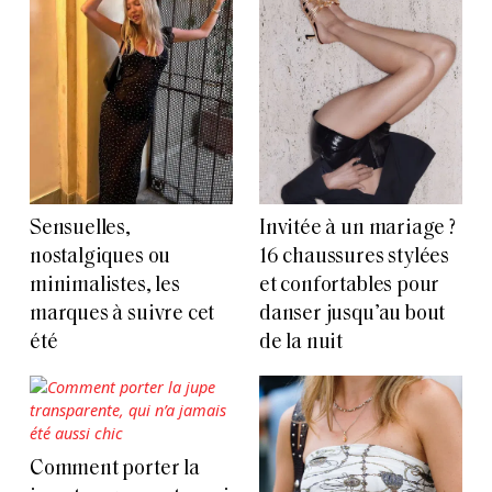
Sensuelles,
Invitée à un mariage ?
nostalgiques ou
16 chaussures stylées
minimalistes, les
et confortables pour
marques à suivre cet
danser jusqu’au bout
été
de la nuit
Comment porter la