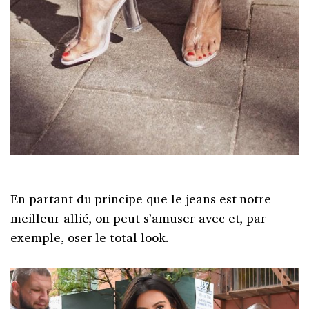
En partant du principe que le jeans est notre
meilleur allié, on peut s’amuser avec et, par
exemple, oser le total look.