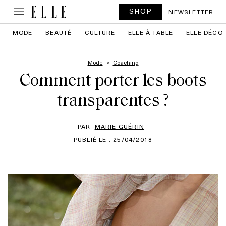
SHOP
NEWSLETTER
MODE
BEAUTÉ
CULTURE
ELLE À TABLE
ELLE DÉCO
Mode
Coaching
Comment porter les boots
transparentes ?
PAR
MARIE GUÉRIN
PUBLIÉ LE : 25/04/2018