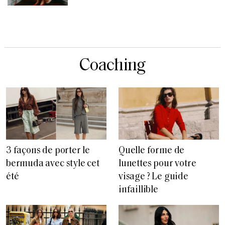
Coaching
3 façons de porter le
Quelle forme de
bermuda avec style cet
lunettes pour votre
été
visage ? Le guide
infaillible