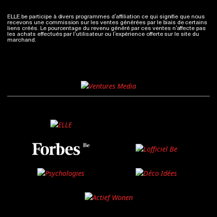
ELLE.be participe à divers programmes d’affiliation ce qui signifie que nous
recevons une commission sur les ventes générées par le biais de certains
liens créés. Le pourcentage du revenu généré par ces ventes n’affecte pas
les achats effectués par l’utilisateur ou l’expérience offerte sur le site du
marchand.
Plus d'infos