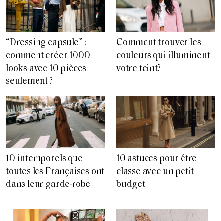
“Dressing capsule” :
Comment trouver les
comment créer 1000
couleurs qui illuminent
looks avec 10 pièces
votre teint?
seulement ?
10 intemporels que
10 astuces pour être
toutes les Françaises ont
classe avec un petit
dans leur garde-robe
budget