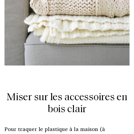
Miser sur les accessoires en
bois clair
Pour traquer le plastique à la maison (à