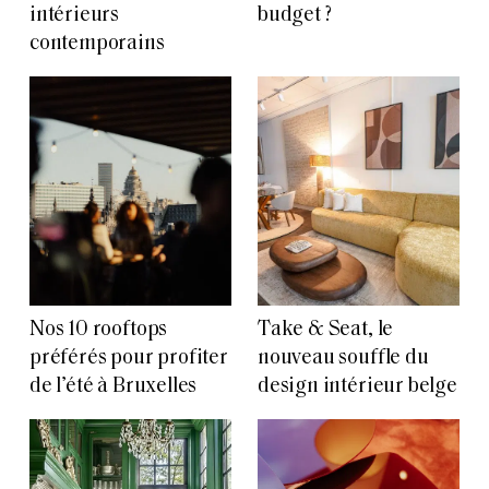
intérieurs
budget ?
contemporains
Nos 10 rooftops
Take & Seat, le
préférés pour profiter
nouveau souffle du
de l’été à Bruxelles
design intérieur belge