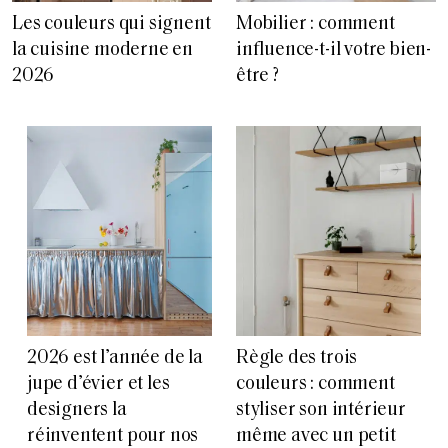
Les couleurs qui signent
Mobilier : comment
la cuisine moderne en
influence-t-il votre bien-
2026
être ?
2026 est l’année de la
Règle des trois
jupe d’évier et les
couleurs : comment
designers la
styliser son intérieur
réinventent pour nos
même avec un petit