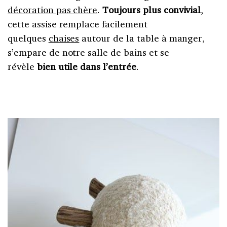
décoration pas chère
.
Toujours plus convivial
,
cette assise remplace facilement
quelques
chaises
autour de la table à manger,
s’empare de notre salle de bains et se
révèle
bien utile dans l’entrée
.