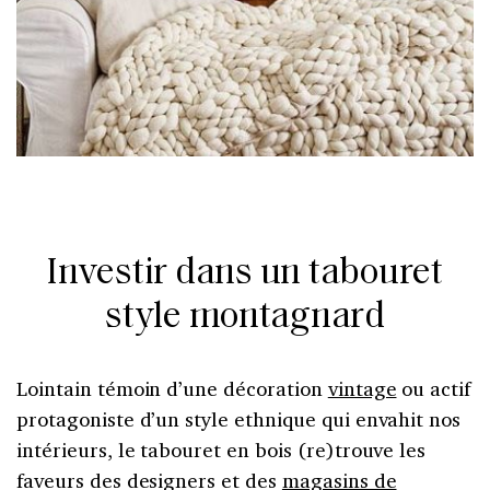
Investir dans un tabouret
style montagnard
Lointain témoin d’une décoration
vintage
ou actif
protagoniste d’un style ethnique qui envahit nos
intérieurs, le tabouret en bois (re)trouve les
faveurs des designers et des
magasins de