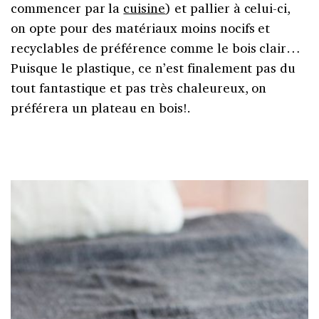
commencer par la
cuisine
) et pallier à celui-ci,
on opte pour des matériaux moins nocifs et
recyclables de préférence comme le bois clair…
Puisque le plastique, ce n’est finalement pas du
tout fantastique et pas très chaleureux, on
préférera un plateau en bois!.