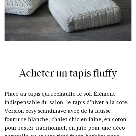
Acheter un tapis fluffy
Place au tapis qui réchauffe le sol. Élément
indispensable du salon, le tapis d’hiver a la cote.
Version cosy scandinave avec de la fausse
fourrure blanche, chalet chic en laine, en coton
pour rester traditionnel, en jute pour une déco
naturelle ou encore tissé façon berbère pour