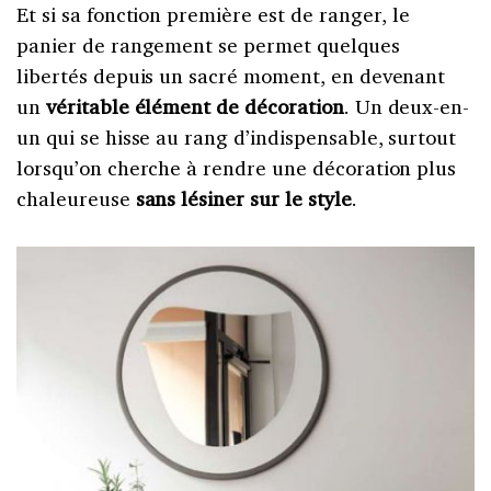
Et si sa fonction première est de ranger, le
panier de rangement se permet quelques
libertés depuis un sacré moment, en devenant
un
véritable élément de décoration
. Un deux-en-
un qui se hisse au rang d’indispensable, surtout
lorsqu’on cherche à rendre une décoration plus
chaleureuse
sans lésiner sur le style
.