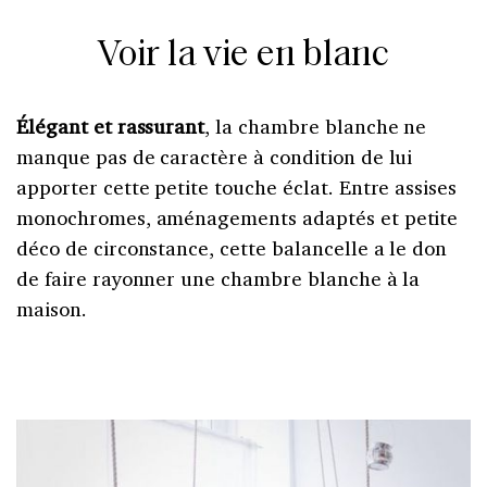
Voir la vie en blanc
Élégant et rassurant
, la chambre blanche ne
manque pas de caractère à condition de lui
apporter cette petite touche éclat. Entre assises
monochromes, aménagements adaptés et petite
déco de circonstance, cette balancelle a le don
de faire rayonner une chambre blanche à la
maison.