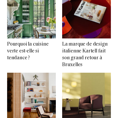
Pourquoi la cuisine
La marque de design
verte est-elle si
italienne Kartell fait
tendance ?
son grand retour à
Bruxelles