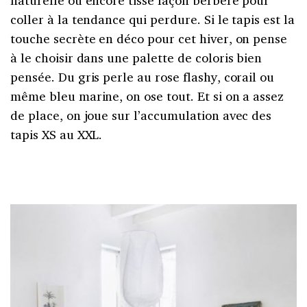
coller à la tendance qui perdure. Si le tapis est la
touche secrète en déco pour cet hiver, on pense
à le choisir dans une palette de coloris bien
pensée. Du gris perle au rose flashy, corail ou
même bleu marine, on ose tout. Et si on a assez
de place, on joue sur l’accumulation avec des
tapis XS au XXL.