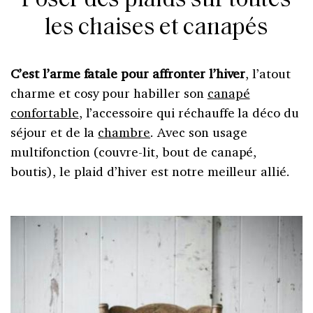
Poser des plaids sur toutes
les chaises et canapés
C’est l’arme fatale pour affronter l’hiver
, l’atout
charme et cosy pour habiller son
canapé
confortable
, l’accessoire qui réchauffe la déco du
séjour et de la
chambre
. Avec son usage
multifonction (couvre-lit, bout de canapé,
boutis), le plaid d’hiver est notre meilleur allié.