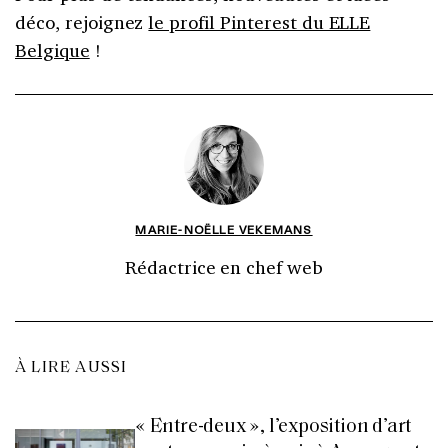
déco, rejoignez
le profil Pinterest du ELLE
Belgique
!
MARIE-NOËLLE VEKEMANS
Rédactrice en chef web
À LIRE AUSSI
« Entre-deux », l’exposition d’art