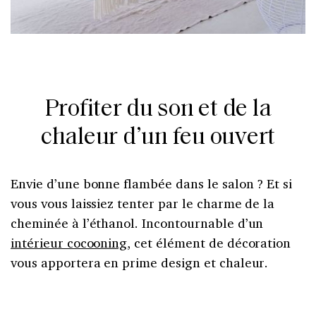
Profiter du son et de la
chaleur d’un feu ouvert
Envie d’une bonne flambée dans le salon ? Et si
vous vous laissiez tenter par le charme de la
cheminée à l’éthanol. Incontournable d’un
intérieur cocooning
, cet élément de décoration
vous apportera en prime design et chaleur.