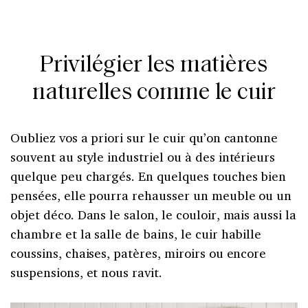
Privilégier les matières
naturelles comme le cuir
Oubliez vos a priori sur le cuir qu’on cantonne
souvent au style industriel ou à des intérieurs
quelque peu chargés. En quelques touches bien
pensées, elle pourra rehausser un meuble ou un
objet déco. Dans le salon, le couloir, mais aussi la
chambre et la salle de bains, le cuir habille
coussins, chaises, patères, miroirs ou encore
suspensions, et nous ravit.