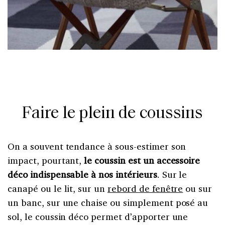
Faire le plein de coussins
On a souvent tendance à sous-estimer son
impact, pourtant,
le coussin est un accessoire
déco indispensable à nos intérieurs
. Sur le
canapé ou le lit, sur un
rebord de fenêtre
ou sur
un banc, sur une chaise ou simplement posé au
sol, le coussin déco permet d’apporter une