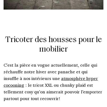
Tricoter des housses pour le
mobilier
C’est la pièce en vogue actuellement, celle qui
réchauffe notre hiver avec panache et qui
insuffle à nos intérieurs une
atmosphère hyper
cocooning
: le tricot XXL ou chunky plaid est
tellement cosy qu’on aimerait pouvoir l’emporter
partout pour tout recouvrir!