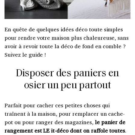
En quête de quelques idées déco toute simples
pour rendre votre maison plus chaleureuse, sans
avoir à revoir toute la déco de fond en comble ?
Suivez le guide !
Disposer des paniers en
osier un peu partout
Parfait pour cacher ces petites choses qui
traînent à la maison, pour remplacer un cache-
pot ou pour ranger des magazines,
le panier de
rangement est LE it-déco dont on raffole toutes
.