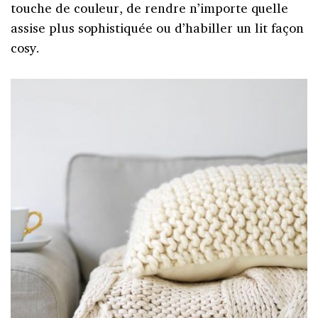
touche de couleur, de rendre n’importe quelle
assise plus sophistiquée ou d’habiller un lit façon
cosy.