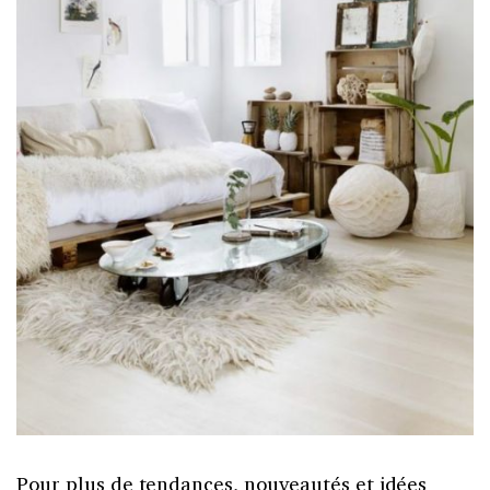
Pour plus de tendances, nouveautés et idées