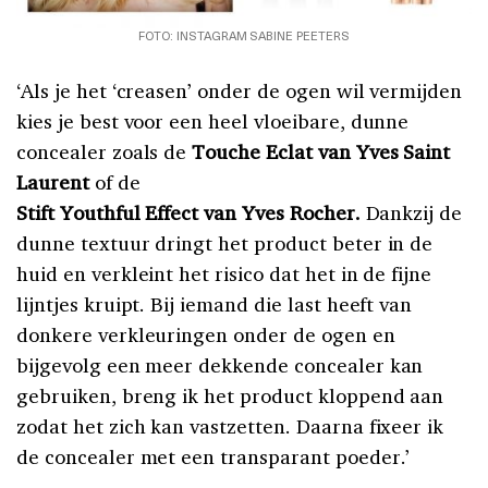
FOTO: INSTAGRAM SABINE PEETERS
‘Als je het ‘creasen’ onder de ogen wil vermijden
kies je best voor een heel vloeibare, dunne
concealer zoals de
Touche Eclat van Yves Saint
Laurent
of de
Stift Youthful Effect van Yves Rocher.
Dankzij de
dunne textuur dringt het product beter in de
huid en verkleint het risico dat het in de fijne
lijntjes kruipt. Bij iemand die last heeft van
donkere verkleuringen onder de ogen en
bijgevolg een meer dekkende concealer kan
gebruiken, breng ik het product kloppend aan
zodat het zich kan vastzetten. Daarna fixeer ik
de concealer met een transparant poeder.’