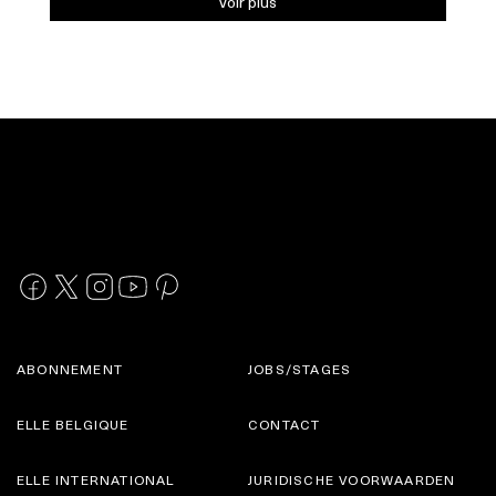
Voir plus
ABONNEMENT
JOBS/STAGES
ELLE BELGIQUE
CONTACT
ELLE INTERNATIONAL
JURIDISCHE VOORWAARDEN