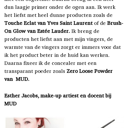
dun laagje primer onder de ogen aan. Ik werk
het liefst met heel dunne producten zoals de
Touche Eclat van Yves Saint Laurent
of de
Brush-
On Glow van Estée Lauder.
Ik breng de
producten het liefst aan met mijn vingers, de
warmte van de vingers zorgt er immers voor dat
ik het product beter in de huid kan werken.
Daarna fixeer ik de concealer met een
transparant poeder zoals
Zero Loose Powder
van MUD.
Esther Jacobs, make-up artiest en docent bij
MUD