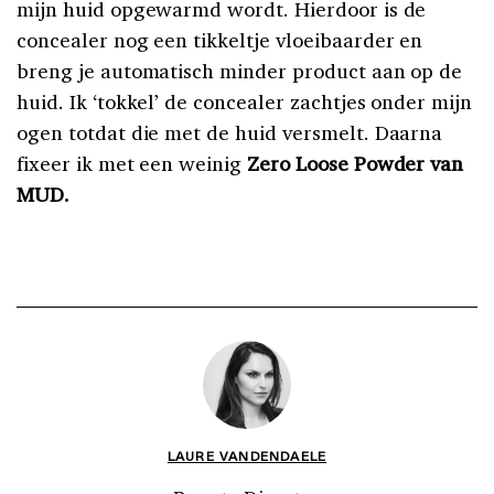
mijn huid opgewarmd wordt. Hierdoor is de
concealer nog een tikkeltje vloeibaarder en
breng je automatisch minder product aan op de
huid. Ik ‘tokkel’ de concealer zachtjes onder mijn
ogen totdat die met de huid versmelt. Daarna
fixeer ik met een weinig
Zero Loose Powder van
MUD.
LAURE VANDENDAELE