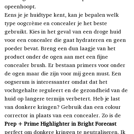
opeenhoopt.
Eens je je huidtype kent, kan je bepalen welk
type oogcrème en concealer je het beste
gebruikt. Kies in het geval van een droge huid
voor een concealer die gaat hydrateren en geen
poeder bevat. Breng een dun laagje van het
product onder de ogen aan met een fijne
concealer brush. Er bestaan primers voor onder
de ogen maar die zijn voor mij geen must. Een
oogserum is interessanter omdat dat het
vochtgehalte reguleert en de gezondheid van de
huid op langere termijn verbetert. Heb je last
van donkere kringen? Gebruik dan een colour
corrector in plaats van een concealer. Zo is de
Prep + Prime Highlighter in Bright Forecast
perfect om donkere kringen te neutraliseren. Ik