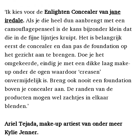
‘Ik kies voor de
Enlighten Concealer van
jane
iredale
.
Als je die heel dun aanbrengt met een
camouflagepenseel is de kans bijzonder klein dat
die in de fijne lijntjes kruipt. Het is belangrijk
eerst de concealer en dan pas de foundation op
het gezicht aan te brengen. Doe je het
omgekeerde, eindig je met een dikke laag make-
up onder de ogen waardoor ‘creasen’
onvermijdelijk is. Breng ook nooit een foundation
boven je concealer aan. De randen van de
producten mogen wel zachtjes in elkaar
blenden.’
Ariel Tejada, make-up artiest van onder meer
Kylie Jenner.