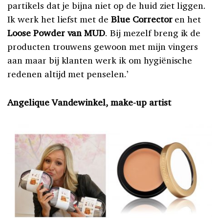
partikels dat je bijna niet op de huid ziet liggen.
Ik werk het liefst met de
Blue Corrector
en het
Loose Powder van MUD
. Bij mezelf breng ik de
producten trouwens gewoon met mijn vingers
aan maar bij klanten werk ik om hygiënische
redenen altijd met penselen.’
Angelique Vandewinkel, make-up artist