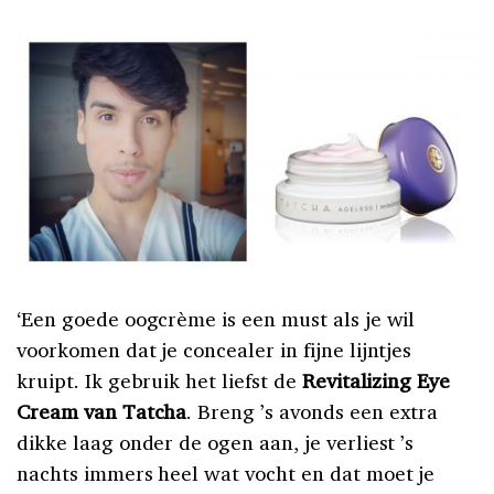
‘Een goede oogcrème is een must als je wil
voorkomen dat je concealer in fijne lijntjes
kruipt. Ik gebruik het liefst de
Revitalizing Eye
Cream van Tatcha
. Breng ’s avonds een extra
dikke laag onder de ogen aan, je verliest ’s
nachts immers heel wat vocht en dat moet je