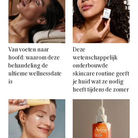
Van voeten naar
Deze
hoofd: waarom deze
wetenschappelijk
behandeling de
onderbouwde
ultieme wellnessdate
skincare routine geeft
is
je huid wat ze nodig
heeft tijdens de zomer