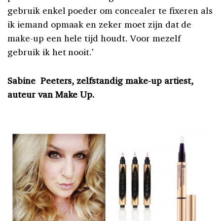
gebruik enkel poeder om concealer te fixeren als
ik iemand opmaak en zeker moet zijn dat de
make-up een hele tijd houdt. Voor mezelf
gebruik ik het nooit.’
Sabine Peeters, zelfstandig make-up artiest,
auteur van Make Up.