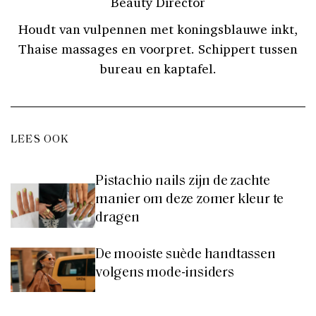
Beauty Director
Houdt van vulpennen met koningsblauwe inkt,
Thaise massages en voorpret. Schippert tussen
bureau en kaptafel.
LEES OOK
Pistachio nails zijn de zachte
manier om deze zomer kleur te
dragen
De mooiste suède handtassen
volgens mode-insiders