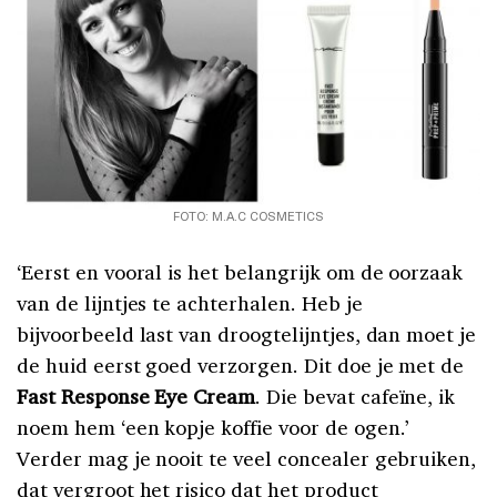
FOTO: M.A.C COSMETICS
‘Eerst en vooral is het belangrijk om de oorzaak
van de lijntjes te achterhalen. Heb je
bijvoorbeeld last van droogtelijntjes, dan moet je
de huid eerst goed verzorgen. Dit doe je met de
Fast Response Eye Cream
. Die bevat cafeïne, ik
noem hem ‘een kopje koffie voor de ogen.’
Verder mag je nooit te veel concealer gebruiken,
dat vergroot het risico dat het product