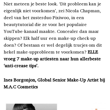
Niet meteen je beste look. ‘Dit probleem kan je
eigenlijk niet voorkomen’, zei Nicola Chapman,
deel van het zusterduo Pixiwoo, in een
beautytutorial die ze voor het populaire
YouTube-kanaal maakte. Concealer dan maar
skippen? Elk half uur een make-up check-up
doen? Of bestaan er wel degelijk trucjes om dit
hekel make-upprobleem te voorkomen?
ELLE
vroeg 7 make-up artiesten naar hun allerbeste
‘anti-crease tips’.
Ines Borgonjon, Global Senior Make-Up Artist bij
M.A.C Cosmetics