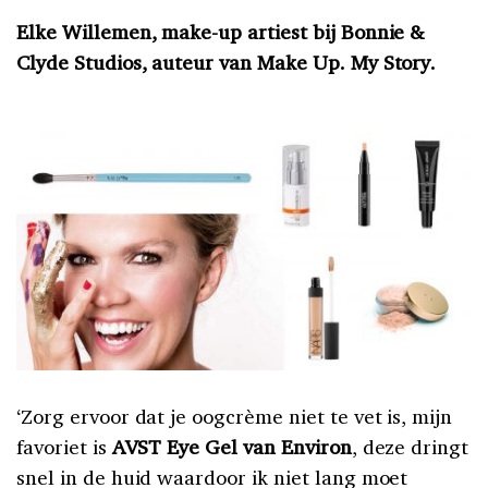
Elke Willemen, make-up artiest bij Bonnie &
Clyde Studios, auteur van Make Up. My Story.
‘Zorg ervoor dat je oogcrème niet te vet is, mijn
favoriet is
AVST Eye Gel van Environ
, deze dringt
snel in de huid waardoor ik niet lang moet