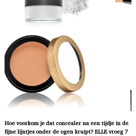
Hoe voorkom je dat concealer na een tijdje in de
fijne lijntjes onder de ogen kruipt? ELLE vroeg 7