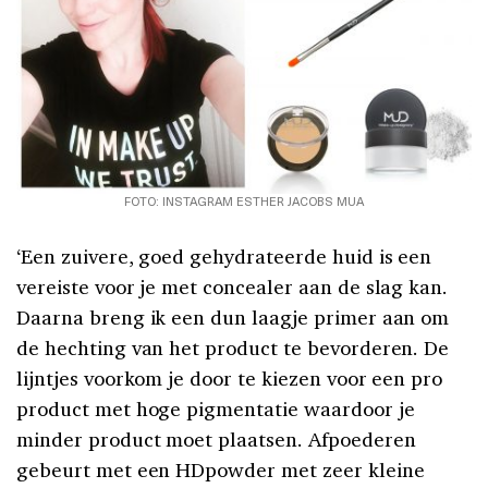
FOTO: INSTAGRAM ESTHER JACOBS MUA
‘Een zuivere, goed gehydrateerde huid is een
vereiste voor je met concealer aan de slag kan.
Daarna breng ik een dun laagje primer aan om
de hechting van het product te bevorderen. De
lijntjes voorkom je door te kiezen voor een pro
product met hoge pigmentatie waardoor je
minder product moet plaatsen. Afpoederen
gebeurt met een HDpowder met zeer kleine