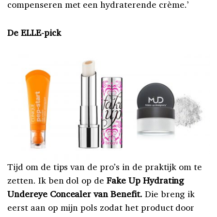
compenseren met een hydraterende crème.’
De ELLE-pick
Tijd om de tips van de pro’s in de praktijk om te
zetten. Ik ben dol op de
Fake Up Hydrating
Undereye Concealer van Benefit.
Die breng ik
eerst aan op mijn pols zodat het product door