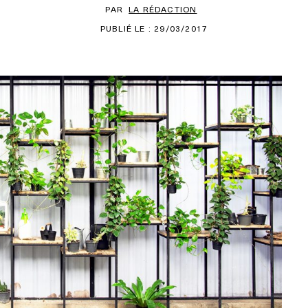
PAR
LA RÉDACTION
PUBLIÉ LE : 29/03/2017